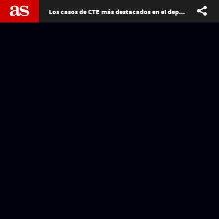
Los casos de CTE más destacados en el deporte de USA