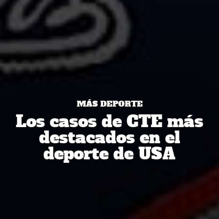
MÁS DEPORTE
Los casos de CTE más
destacados en el
deporte de USA