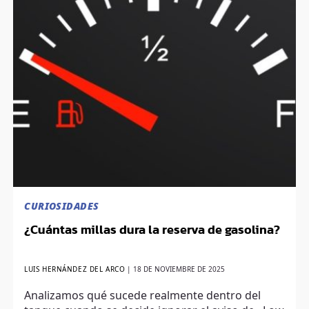
CURIOSIDADES
¿Cuántas millas dura la reserva de gasolina?
LUIS HERNÁNDEZ DEL ARCO
|
18 DE NOVIEMBRE DE 2025
Analizamos qué sucede realmente dentro del