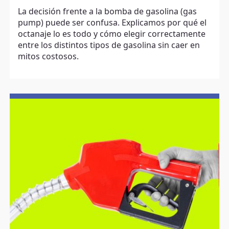
La decisión frente a la bomba de gasolina (gas
pump) puede ser confusa. Explicamos por qué el
octanaje lo es todo y cómo elegir correctamente
entre los distintos tipos de gasolina sin caer en
mitos costosos.