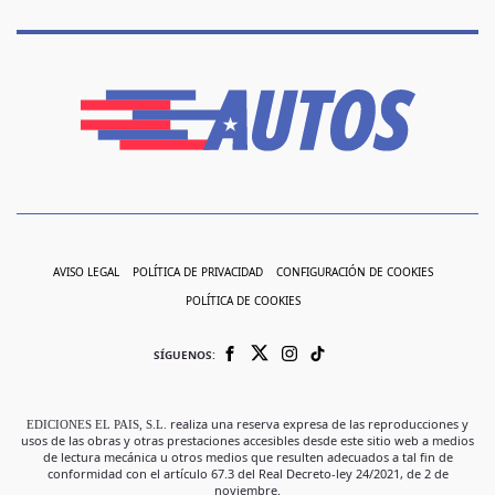
AVISO LEGAL
POLÍTICA DE PRIVACIDAD
CONFIGURACIÓN DE COOKIES
POLÍTICA DE COOKIES
SÍGUENOS:
EDICIONES EL PAIS, S.L.
realiza una reserva expresa de las reproducciones y
usos de las obras y otras prestaciones accesibles desde este sitio web a medios
de lectura mecánica u otros medios que resulten adecuados a tal fin de
conformidad con el artículo 67.3 del Real Decreto-ley 24/2021, de 2 de
noviembre.