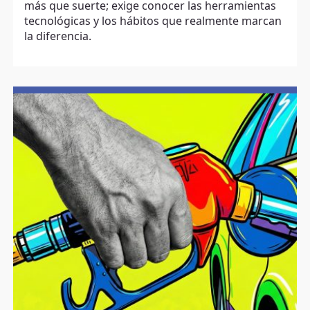
más que suerte; exige conocer las herramientas
tecnológicas y los hábitos que realmente marcan
la diferencia.