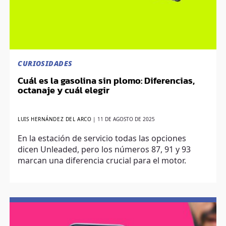
CURIOSIDADES
Cuál es la gasolina sin plomo: Diferencias,
octanaje y cuál elegir
LUIS HERNÁNDEZ DEL ARCO
|
11 DE AGOSTO DE 2025
En la estación de servicio todas las opciones
dicen Unleaded, pero los números 87, 91 y 93
marcan una diferencia crucial para el motor.