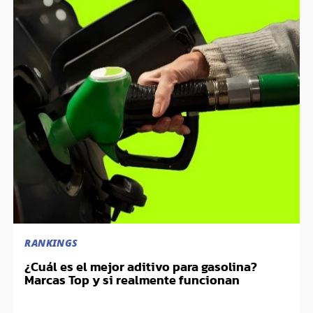
RANKINGS
¿Cuál es el mejor aditivo para gasolina?
Marcas Top y si realmente funcionan