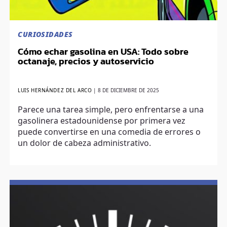
CURIOSIDADES
Cómo echar gasolina en USA: Todo sobre
octanaje, precios y autoservicio
LUIS HERNÁNDEZ DEL ARCO
|
8 DE DICIEMBRE DE 2025
Parece una tarea simple, pero enfrentarse a una
gasolinera estadounidense por primera vez
puede convertirse en una comedia de errores o
un dolor de cabeza administrativo.