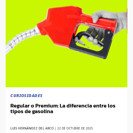
CURIOSIDADES
Regular o Premium: La diferencia entre los
tipos de gasolina
LUIS HERNÁNDEZ DEL ARCO
|
22 DE OCTUBRE DE 2025