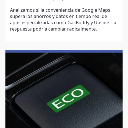
Analizamos si la conveniencia de Google Maps
supera los ahorros y datos en tiempo real de
apps especializadas como GasBuddy y Upside. La
respuesta podría cambiar radicalmente.