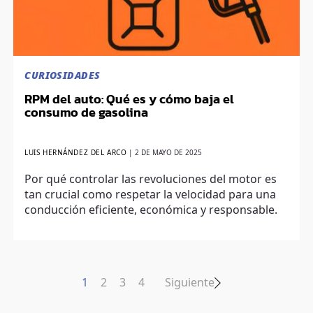
CURIOSIDADES
RPM del auto: Qué es y cómo baja el
consumo de gasolina
LUIS HERNÁNDEZ DEL ARCO
|
2 DE MAYO DE 2025
Por qué controlar las revoluciones del motor es
tan crucial como respetar la velocidad para una
conducción eficiente, económica y responsable.
1
2
3
4
Siguiente