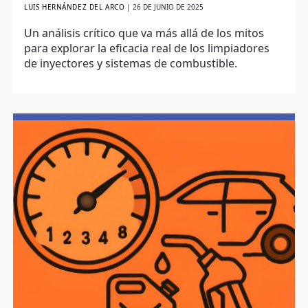
LUIS HERNÁNDEZ DEL ARCO
|
26 DE JUNIO DE 2025
Un análisis crítico que va más allá de los mitos
para explorar la eficacia real de los limpiadores
de inyectores y sistemas de combustible.