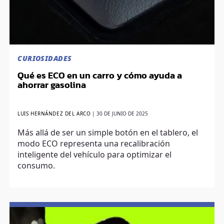
CURIOSIDADES
Qué es ECO en un carro y cómo ayuda a
ahorrar gasolina
LUIS HERNÁNDEZ DEL ARCO
|
30 DE JUNIO DE 2025
Más allá de ser un simple botón en el tablero, el
modo ECO representa una recalibración
inteligente del vehículo para optimizar el
consumo.