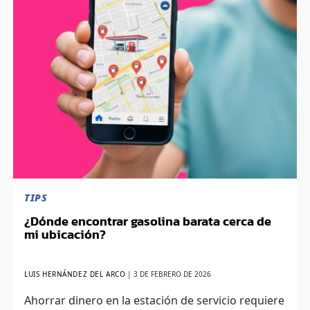
TIPS
¿Dónde encontrar gasolina barata cerca de
mi ubicación?
LUIS HERNÁNDEZ DEL ARCO
|
3 DE FEBRERO DE 2026
Ahorrar dinero en la estación de servicio requiere