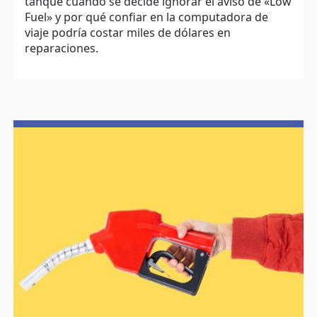
tanque cuando se decide ignorar el aviso de «Low
Fuel» y por qué confiar en la computadora de
viaje podría costar miles de dólares en
reparaciones.