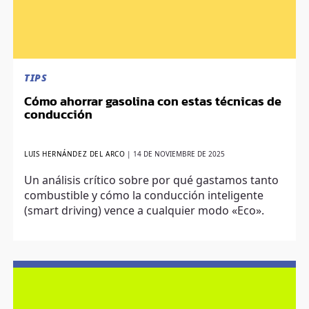
TIPS
Cómo ahorrar gasolina con estas técnicas de
conducción
LUIS HERNÁNDEZ DEL ARCO
|
14 DE NOVIEMBRE DE 2025
Un análisis crítico sobre por qué gastamos tanto
combustible y cómo la conducción inteligente
(smart driving) vence a cualquier modo «Eco».