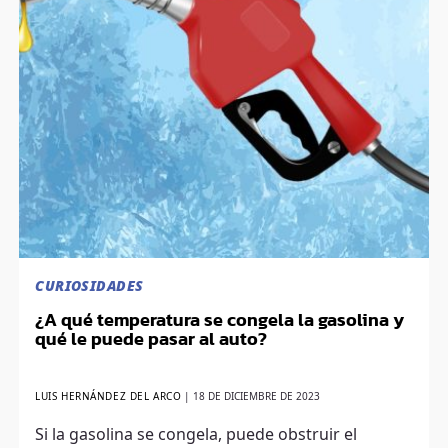
CURIOSIDADES
¿A qué temperatura se congela la gasolina y
qué le puede pasar al auto?
LUIS HERNÁNDEZ DEL ARCO
|
18 DE DICIEMBRE DE 2023
Si la gasolina se congela, puede obstruir el