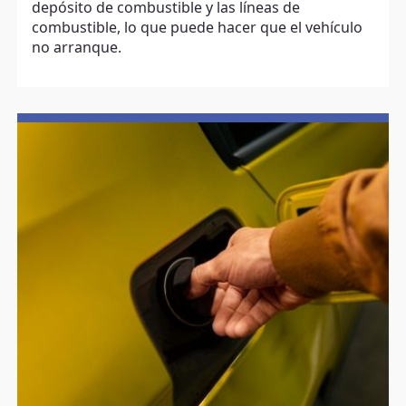
depósito de combustible y las líneas de
combustible, lo que puede hacer que el vehículo
no arranque.