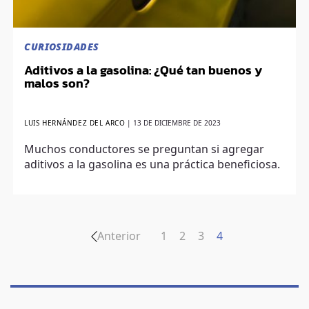
CURIOSIDADES
Aditivos a la gasolina: ¿Qué tan buenos y
malos son?
LUIS HERNÁNDEZ DEL ARCO
|
13 DE DICIEMBRE DE 2023
Muchos conductores se preguntan si agregar
aditivos a la gasolina es una práctica beneficiosa.
Anterior
1
2
3
4