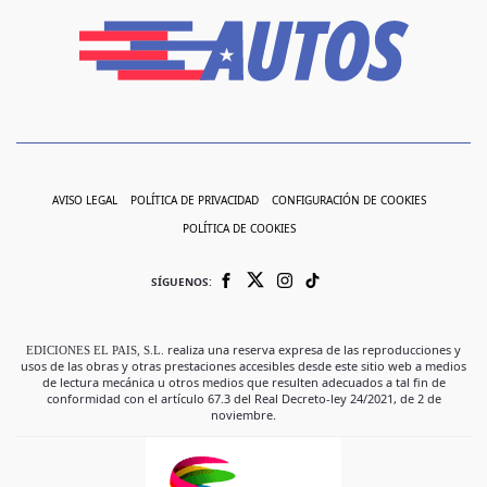
AVISO LEGAL
POLÍTICA DE PRIVACIDAD
CONFIGURACIÓN DE COOKIES
POLÍTICA DE COOKIES
SÍGUENOS:
EDICIONES EL PAIS, S.L.
realiza una reserva expresa de las reproducciones y
usos de las obras y otras prestaciones accesibles desde este sitio web a medios
de lectura mecánica u otros medios que resulten adecuados a tal fin de
conformidad con el artículo 67.3 del Real Decreto-ley 24/2021, de 2 de
noviembre.