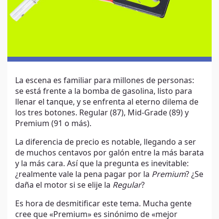
La escena es familiar para millones de personas:
se está frente a la bomba de gasolina, listo para
llenar el tanque, y se enfrenta al eterno dilema de
los tres botones. Regular (87), Mid-Grade (89) y
Premium (91 o más).
La diferencia de precio es notable, llegando a ser
de muchos centavos por galón entre la más barata
y la más cara. Así que la pregunta es inevitable:
¿realmente vale la pena pagar por la
Premium
? ¿Se
daña el motor si se elije la
Regular
?
Es hora de desmitificar este tema. Mucha gente
cree que «Premium» es sinónimo de «mejor