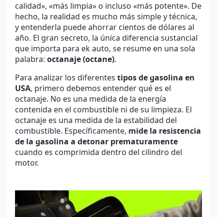
calidad», «más limpia» o incluso «más potente». De
hecho, la realidad es mucho más simple y técnica,
y entenderla puede ahorrar cientos de dólares al
año. El gran secreto, la única diferencia sustancial
que importa para ek auto, se resume en una sola
palabra:
octanaje (octane)
.
Para analizar los diferentes
tipos de gasolina en
USA
, primero debemos entender qué es el
octanaje. No es una medida de la energía
contenida en el combustible ni de su limpieza. El
octanaje es una medida de la estabilidad del
combustible. Específicamente,
mide la resistencia
de la gasolina a detonar prematuramente
cuando es comprimida dentro del cilindro del
motor.