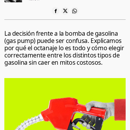
La decisión frente a la bomba de gasolina
(gas pump) puede ser confusa. Explicamos
por qué el octanaje lo es todo y cómo elegir
correctamente entre los distintos tipos de
gasolina sin caer en mitos costosos.