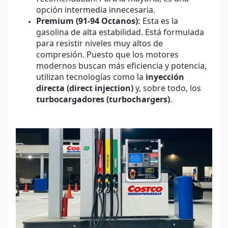
opción intermedia innecesaria.
Premium (91-94 Octanos):
Esta es la
gasolina de alta estabilidad. Está formulada
para resistir niveles muy altos de
compresión. Puesto que los motores
modernos buscan más eficiencia y potencia,
utilizan tecnologías como la
inyección
directa (direct injection)
y, sobre todo, los
turbocargadores (turbochargers)
.