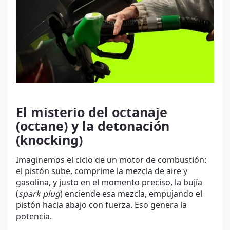
El misterio del octanaje
(octane) y la detonación
(knocking)
Imaginemos el ciclo de un motor de combustión:
el pistón sube, comprime la mezcla de aire y
gasolina, y justo en el momento preciso, la bujía
(
spark plug
) enciende esa mezcla, empujando el
pistón hacia abajo con fuerza. Eso genera la
potencia.