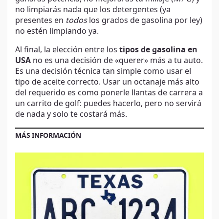
no limpiarás nada que los detergentes (ya
presentes en
todos
los grados de gasolina por ley)
no estén limpiando ya.
Al final, la elección entre los
tipos de gasolina en
USA
no es una decisión de «querer» más a tu auto.
Es una decisión técnica tan simple como usar el
tipo de aceite correcto. Usar un octanaje más alto
del requerido es como ponerle llantas de carrera a
un carrito de golf: puedes hacerlo, pero no servirá
de nada y solo te costará más.
MÁS INFORMACIÓN