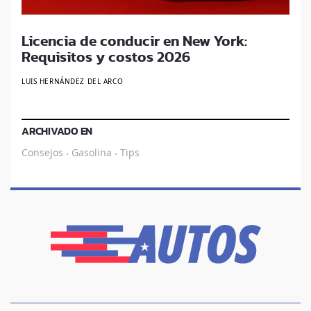
Licencia de conducir en New York:
Requisitos y costos 2026
LUIS HERNÁNDEZ DEL ARCO
ARCHIVADO EN
Consejos
Gasolina
Tips
·
·