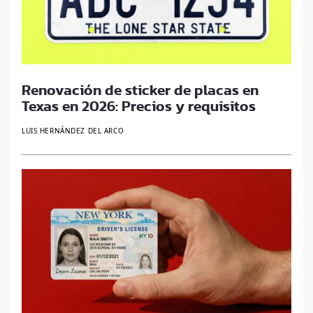
Renovación de sticker de placas en
Texas en 2026: Precios y requisitos
LUIS HERNÁNDEZ DEL ARCO