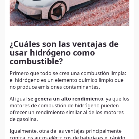
¿Cuáles son las ventajas de
usar hidrógeno como
combustible?
Primero que todo se crea una combustión limpia:
el hidrógeno es un elemento químico limpio que
no produce emisiones contaminantes.
Al igual
se genera un alto rendimiento
, ya que los
motores de combustión de hidrógeno pueden
ofrecer un rendimiento similar al de los motores
de gasolina.
Igualmente, otra de las ventajas principalmente
contra los autos eléctricos de batería es el rápido