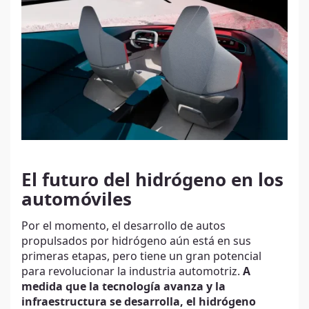
El futuro del hidrógeno en los
automóviles
Por el momento, el desarrollo de autos
propulsados por hidrógeno aún está en sus
primeras etapas, pero tiene un gran potencial
para revolucionar la industria automotriz.
A
medida que la tecnología avanza y la
infraestructura se desarrolla, el hidrógeno