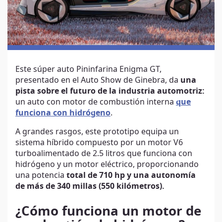
Este súper auto Pininfarina Enigma GT,
presentado en el Auto Show de Ginebra, da
una
pista sobre el futuro de la industria automotriz:
un auto con motor de combustión interna
que
funciona con hidrógeno
.
A grandes rasgos, este prototipo equipa un
sistema híbrido compuesto por un motor V6
turboalimentado de 2.5 litros que funciona con
hidrógeno y un motor eléctrico, proporcionando
una potencia
total de 710 hp y una autonomía
de más de 340 millas (550 kilómetros).
¿Cómo funciona un motor de