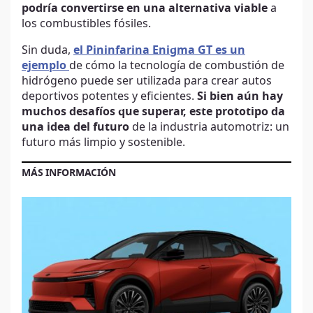
podría convertirse en una alternativa viable
a
los combustibles fósiles.
Sin duda,
el Pininfarina Enigma GT es un
ejemplo
de cómo la tecnología de combustión de
hidrógeno puede ser utilizada para crear autos
deportivos potentes y eficientes.
Si bien aún hay
muchos desafíos que superar, este prototipo da
una idea del futuro
de la industria automotriz: un
futuro más limpio y sostenible.
MÁS INFORMACIÓN