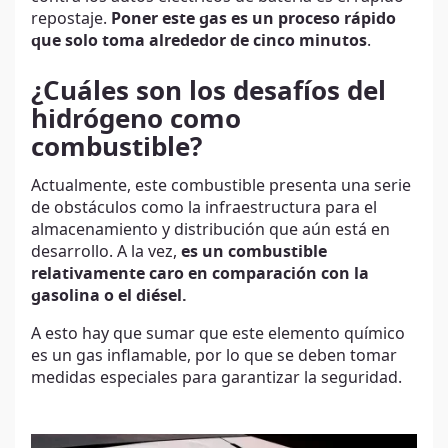
repostaje.
Poner este gas es un proceso rápido
que solo toma alrededor de cinco minutos
.
¿Cuáles son los desafíos del
hidrógeno como
combustible?
Actualmente, este combustible presenta una serie
de obstáculos como la infraestructura para el
almacenamiento y distribución que aún está en
desarrollo. A la vez,
es un combustible
relativamente caro en comparación con la
gasolina o el diésel.
A esto hay que sumar que este elemento químico
es un gas inflamable, por lo que se deben tomar
medidas especiales para garantizar la seguridad.