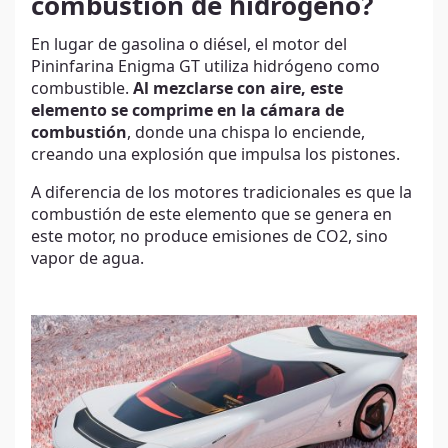
combustión de hidrógeno?
En lugar de gasolina o diésel, el motor del
Pininfarina Enigma GT utiliza hidrógeno como
combustible.
Al mezclarse con aire, este
elemento se comprime en la cámara de
combustión
, donde una chispa lo enciende,
creando una explosión que impulsa los pistones.
A diferencia de los motores tradicionales es que la
combustión de este elemento que se genera en
este motor, no produce emisiones de CO2, sino
vapor de agua.