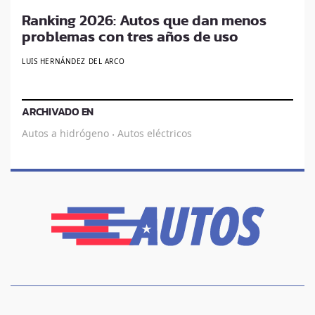
Ranking 2026: Autos que dan menos
problemas con tres años de uso
LUIS HERNÁNDEZ DEL ARCO
ARCHIVADO EN
Autos a hidrógeno
Autos eléctricos
·