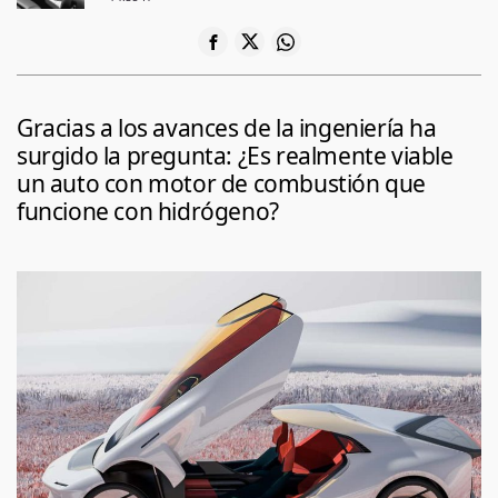
Gracias a los avances de la ingeniería ha
surgido la pregunta: ¿Es realmente viable
un auto con motor de combustión que
funcione con hidrógeno?