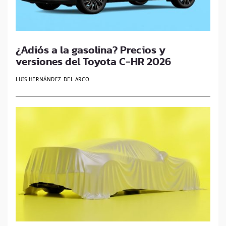
¿Adiós a la gasolina? Precios y
versiones del Toyota C-HR 2026
LUIS HERNÁNDEZ DEL ARCO