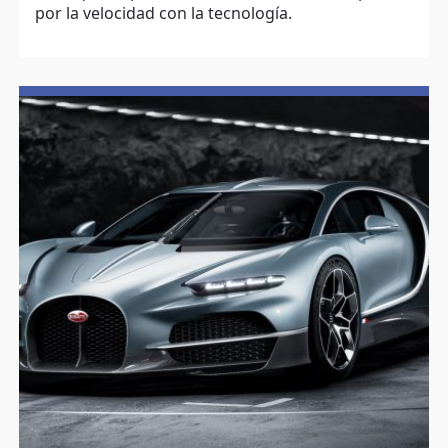
por la velocidad con la tecnología.