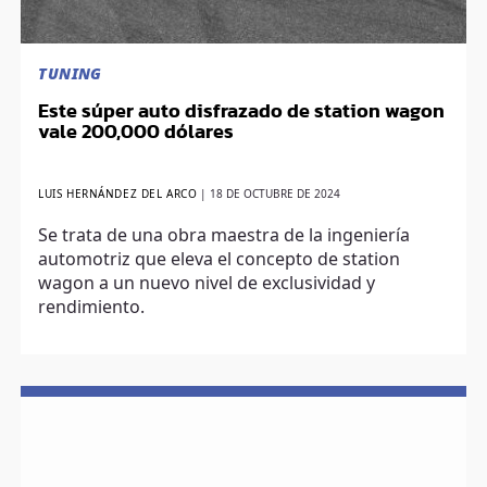
TUNING
Este súper auto disfrazado de station wagon
vale 200,000 dólares
LUIS HERNÁNDEZ DEL ARCO
|
18 DE OCTUBRE DE 2024
Se trata de una obra maestra de la ingeniería
automotriz que eleva el concepto de station
wagon a un nuevo nivel de exclusividad y
rendimiento.