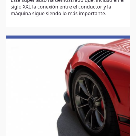
Este súper auto ha demostrado que, incluso en el
siglo XXI, la conexión entre el conductor y la
máquina sigue siendo lo más importante.