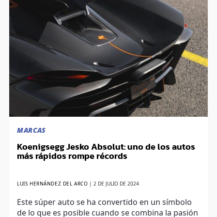
MARCAS
Koenigsegg Jesko Absolut: uno de los autos
más rápidos rompe récords
LUIS HERNÁNDEZ DEL ARCO
|
2 DE JULIO DE 2024
Este súper auto se ha convertido en un símbolo
de lo que es posible cuando se combina la pasión