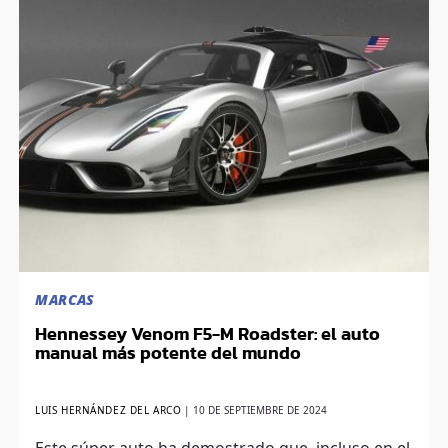
MARCAS
Hennessey Venom F5-M Roadster: el auto
manual más potente del mundo
LUIS HERNÁNDEZ DEL ARCO
|
10 DE SEPTIEMBRE DE 2024