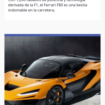
derivada de la F1, el Ferrari F80 es una bestia
indomable en la carretera.