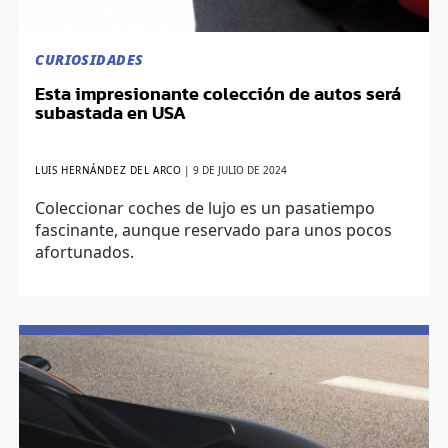
CURIOSIDADES
Esta impresionante colección de autos será
subastada en USA
LUIS HERNÁNDEZ DEL ARCO
|
9 DE JULIO DE 2024
Coleccionar coches de lujo es un pasatiempo
fascinante, aunque reservado para unos pocos
afortunados.