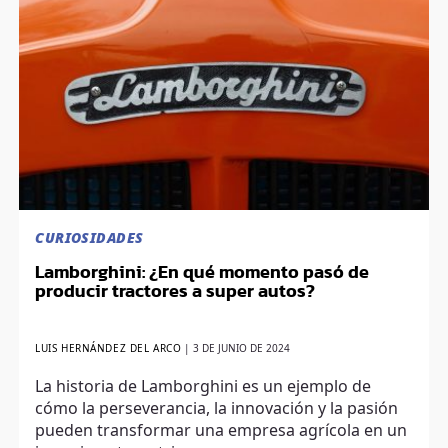
CURIOSIDADES
Lamborghini: ¿En qué momento pasó de
producir tractores a super autos?
LUIS HERNÁNDEZ DEL ARCO
|
3 DE JUNIO DE 2024
La historia de Lamborghini es un ejemplo de
cómo la perseverancia, la innovación y la pasión
pueden transformar una empresa agrícola en un