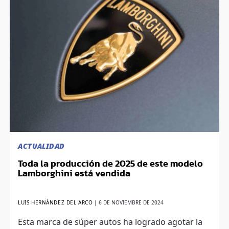
ACTUALIDAD
Toda la producción de 2025 de este modelo
Lamborghini está vendida
LUIS HERNÁNDEZ DEL ARCO
|
6 DE NOVIEMBRE DE 2024
Esta marca de súper autos ha logrado agotar la