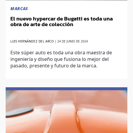
MARCAS
El nuevo hypercar de Bugatti es toda una
obra de arte de colección
LUIS HERNÁNDEZ DEL ARCO
|
24 DE JUNIO DE 2024
Este súper auto es toda una obra maestra de
ingeniería y diseño que fusiona lo mejor del
pasado, presente y futuro de la marca.