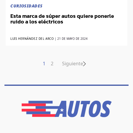
CURIOSIDADES
Esta marca de súper autos quiere ponerle
ruido a los eléctricos
LUIS HERNÁNDEZ DEL ARCO
|
21 DE MAYO DE 2024
1
2
Siguiente