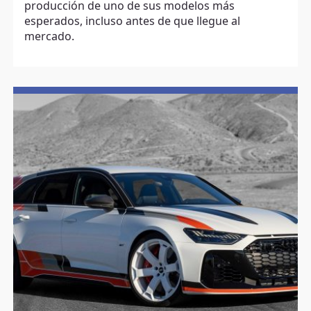
producción de uno de sus modelos más
esperados, incluso antes de que llegue al
mercado.