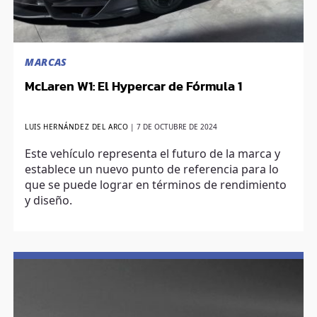
MARCAS
McLaren W1: El Hypercar de Fórmula 1
LUIS HERNÁNDEZ DEL ARCO
|
7 DE OCTUBRE DE 2024
Este vehículo representa el futuro de la marca y
establece un nuevo punto de referencia para lo
que se puede lograr en términos de rendimiento
y diseño.