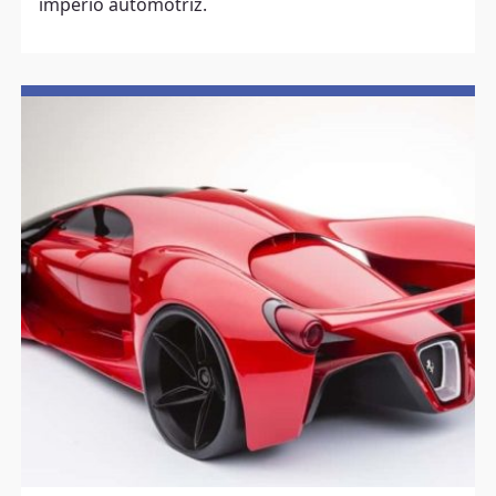
imperio automotriz.