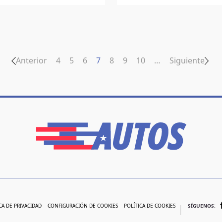
Anterior
4
5
6
7
8
9
10
…
Siguiente
CA DE PRIVACIDAD
CONFIGURACIÓN DE COOKIES
POLÍTICA DE COOKIES
SÍGUENOS: