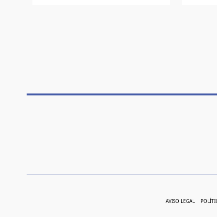
AVISO LEGAL
POLÍTI