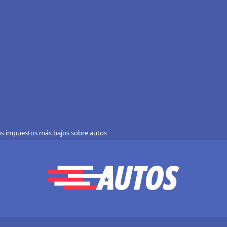
os impuestos más bajos sobre autos