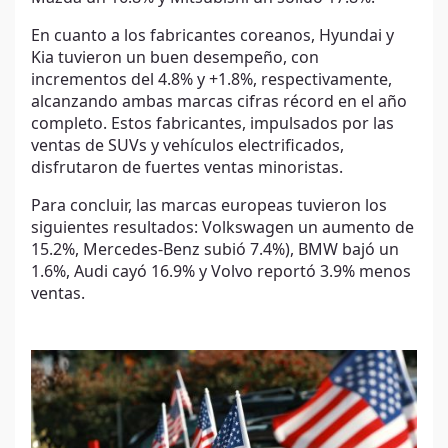
En cuanto a los fabricantes coreanos, Hyundai y
Kia tuvieron un buen desempeño, con
incrementos del 4.8% y +1.8%, respectivamente,
alcanzando ambas marcas cifras récord en el año
completo. Estos fabricantes, impulsados por las
ventas de SUVs y vehículos electrificados,
disfrutaron de fuertes ventas minoristas.
Para concluir, las marcas europeas tuvieron los
siguientes resultados: Volkswagen un aumento de
15.2%, Mercedes-Benz subió 7.4%), BMW bajó un
1.6%, Audi cayó 16.9% y Volvo reportó 3.9% menos
ventas.