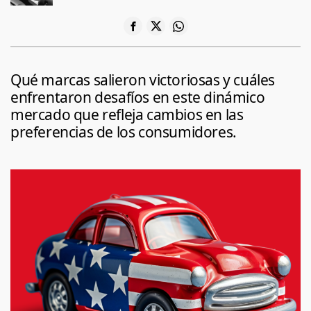
Qué marcas salieron victoriosas y cuáles
enfrentaron desafíos en este dinámico
mercado que refleja cambios en las
preferencias de los consumidores.