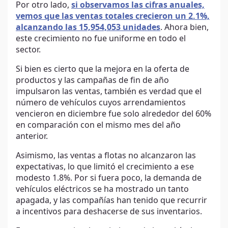
Por otro lado,
si observamos las cifras anuales,
vemos que las ventas totales crecieron un 2.1%,
alcanzando las 15,954,053 unidades
. Ahora bien,
este crecimiento no fue uniforme en todo el
sector.
Si bien es cierto que la mejora en la oferta de
productos y las campañas de fin de año
impulsaron las ventas, también es verdad que el
número de vehículos cuyos arrendamientos
vencieron en diciembre fue solo alrededor del 60%
en comparación con el mismo mes del año
anterior.
Asimismo, las ventas a flotas no alcanzaron las
expectativas, lo que limitó el crecimiento a ese
modesto 1.8%. Por si fuera poco, la demanda de
vehículos eléctricos se ha mostrado un tanto
apagada, y las compañías han tenido que recurrir
a incentivos para deshacerse de sus inventarios.