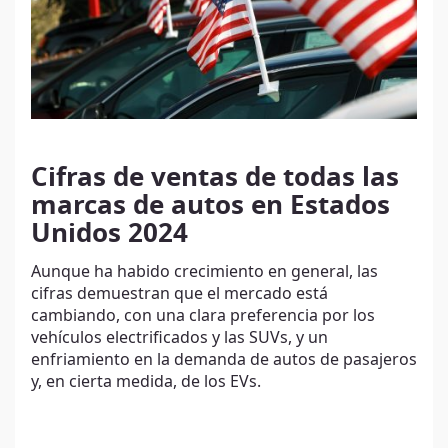
Cifras de ventas de todas las
marcas de autos en Estados
Unidos 2024
Aunque ha habido crecimiento en general, las
cifras demuestran que el mercado está
cambiando, con una clara preferencia por los
vehículos electrificados y las SUVs, y un
enfriamiento en la demanda de autos de pasajeros
y, en cierta medida, de los EVs.