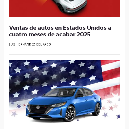
Ventas de autos en Estados Unidos a
cuatro meses de acabar 2025
LUIS HERNÁNDEZ DEL ARCO