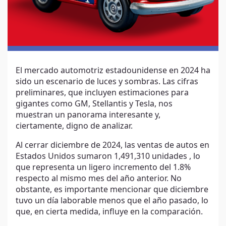
El mercado automotriz estadounidense en 2024 ha
sido un escenario de luces y sombras. Las cifras
preliminares, que incluyen estimaciones para
gigantes como GM, Stellantis y Tesla, nos
muestran un panorama interesante y,
ciertamente, digno de analizar.
Al cerrar diciembre de 2024, las ventas de autos en
Estados Unidos sumaron 1,491,310 unidades , lo
que representa un ligero incremento del 1.8%
respecto al mismo mes del año anterior. No
obstante, es importante mencionar que diciembre
tuvo un día laborable menos que el año pasado, lo
que, en cierta medida, influye en la comparación.