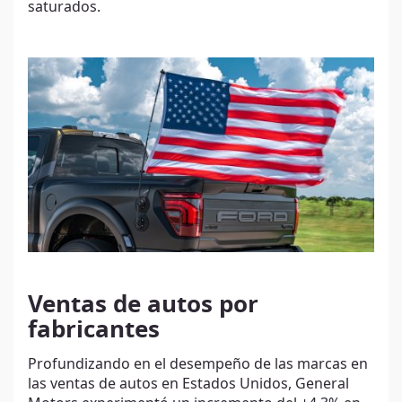
saturados.
Ventas de autos por
fabricantes
Profundizando en el desempeño de las marcas en
las ventas de autos en Estados Unidos, General