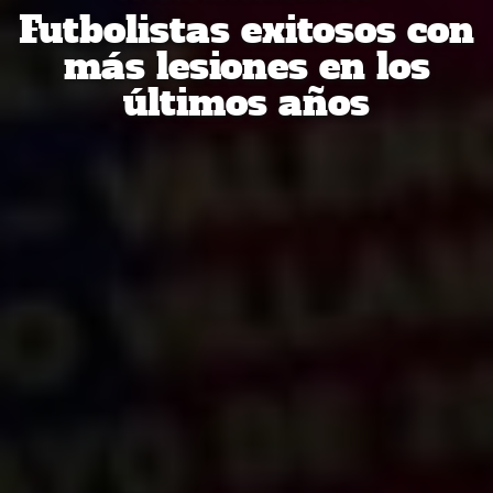
Futbolistas exitosos con
más lesiones en los
últimos años