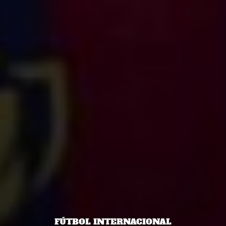
FÚTBOL INTERNACIONAL