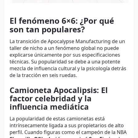
El fenómeno 6×6: ¿Por qué
son tan populares?
La transición de Apocalypse Manufacturing de un
taller de nicho a un fenómeno global no puede
explicarse únicamente por sus especificaciones
técnicas. Su popularidad se debe a una potente
mezcla de influencia cultural y la psicología detrás
de la tracción en seis ruedas.
Camioneta Apocalipsis: El
factor celebridad y la
influencia mediática
La popularidad de estas camionetas está
intrínsecamente ligada a sus propietarios de alto
perfil. Cuando figuras como el campeón de la NBA