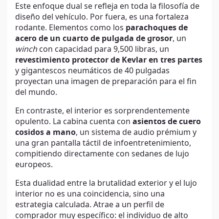
Este enfoque dual se refleja en toda la filosofía de
diseño del vehículo. Por fuera, es una fortaleza
rodante. Elementos como los
parachoques de
acero de un cuarto de pulgada de grosor
, un
winch
con capacidad para 9,500 libras, un
revestimiento protector de Kevlar en tres partes
y gigantescos neumáticos de 40 pulgadas
proyectan una imagen de preparación para el fin
del mundo.
En contraste, el interior es sorprendentemente
opulento. La cabina cuenta con
asientos de cuero
cosidos a mano
, un sistema de audio prémium y
una gran pantalla táctil de infoentretenimiento,
compitiendo directamente con sedanes de lujo
europeos.
Esta dualidad entre la brutalidad exterior y el lujo
interior no es una coincidencia, sino una
estrategia calculada. Atrae a un perfil de
comprador muy específico: el individuo de alto