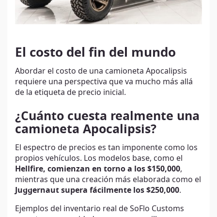
El costo del fin del mundo
Abordar el costo de una camioneta Apocalipsis
requiere una perspectiva que va mucho más allá
de la etiqueta de precio inicial.
¿Cuánto cuesta realmente una
camioneta Apocalipsis?
El espectro de precios es tan imponente como los
propios vehículos. Los modelos base, como el
Hellfire, comienzan en torno a los $150,000
,
mientras que una creación más elaborada como el
Juggernaut supera fácilmente los $250,000
.
Ejemplos del inventario real de SoFlo Customs