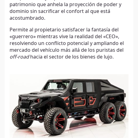
patrimonio que anhela la proyección de poder y
dominio sin sacrificar el confort al que está
acostumbrado.
Permite al propietario satisfacer la fantasía del
«guerrero» mientras vive la realidad del «CEO»,
resolviendo un conflicto potencial y ampliando el
mercado del vehículo más allá de los puristas del
off-road
hacia el sector de los bienes de lujo.