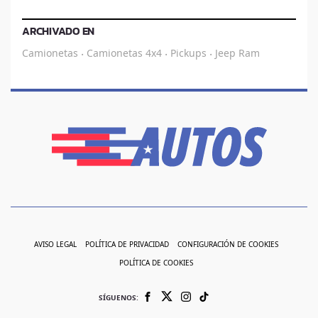
ARCHIVADO EN
Camionetas
Camionetas 4x4
Pickups
Jeep
Ram
·
·
·
AVISO LEGAL
POLÍTICA DE PRIVACIDAD
CONFIGURACIÓN DE COOKIES
POLÍTICA DE COOKIES
SÍGUENOS: