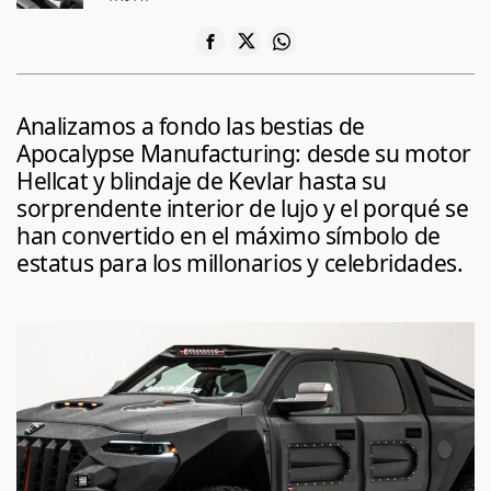
Analizamos a fondo las bestias de
Apocalypse Manufacturing: desde su motor
Hellcat y blindaje de Kevlar hasta su
sorprendente interior de lujo y el porqué se
han convertido en el máximo símbolo de
estatus para los millonarios y celebridades.