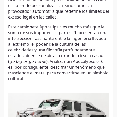
un taller de personalización, sino como un
provocador automotriz que redefine los límites del
exceso legal en las calles.
Esta camioneta Apocalipsis es mucho más que la
suma de sus imponentes partes. Representan una
intersección fascinante entre la ingeniería llevada
al extremo, el poder de la cultura de las
celebridades y una filosofía profundamente
estadounidense de «ir a lo grande o irse a casa»
(
go big or go home
). Analizar un Apocalypse 6×6
es, por consiguiente, descifrar un fenómeno que
trasciende el metal para convertirse en un símbolo
cultural.