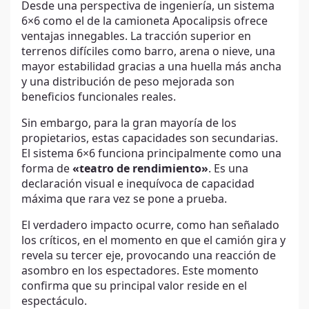
Desde una perspectiva de ingeniería, un sistema
6×6 como el de la camioneta Apocalipsis ofrece
ventajas innegables. La tracción superior en
terrenos difíciles como barro, arena o nieve, una
mayor estabilidad gracias a una huella más ancha
y una distribución de peso mejorada son
beneficios funcionales reales.
Sin embargo, para la gran mayoría de los
propietarios, estas capacidades son secundarias.
El sistema 6×6 funciona principalmente como una
forma de
«teatro de rendimiento»
. Es una
declaración visual e inequívoca de capacidad
máxima que rara vez se pone a prueba.
El verdadero impacto ocurre, como han señalado
los críticos, en el momento en que el camión gira y
revela su tercer eje, provocando una reacción de
asombro en los espectadores. Este momento
confirma que su principal valor reside en el
espectáculo.