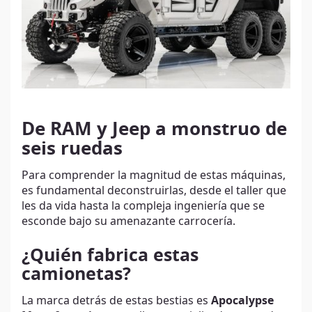
De RAM y Jeep a monstruo de
seis ruedas
Para comprender la magnitud de estas máquinas,
es fundamental deconstruirlas, desde el taller que
les da vida hasta la compleja ingeniería que se
esconde bajo su amenazante carrocería.
¿Quién fabrica estas
camionetas?
La marca detrás de estas bestias es
Apocalypse