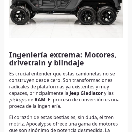
Ingeniería extrema: Motores,
drivetrain y blindaje
Es crucial entender que estas camionetas no se
construyen desde cero. Son transformaciones
radicales de plataformas ya existentes y muy
capaces, principalmente la
Jeep Gladiator
y las
pickups
de
RAM
. El proceso de conversión es una
proeza de la ingeniería.
El corazón de estas bestias es, sin duda, el tren
motriz. Apocalypse ofrece una gama de motores
que son sinónimo de potencia desmedida. La