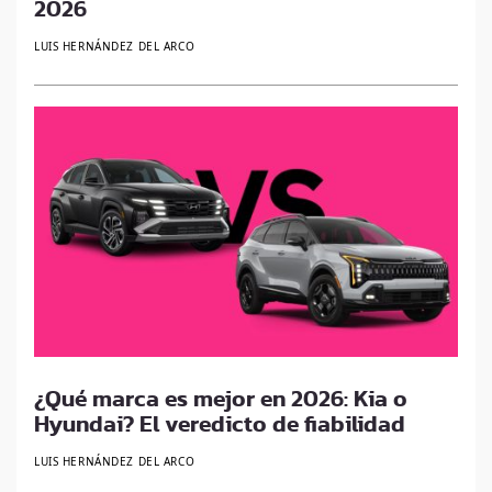
2026
LUIS HERNÁNDEZ DEL ARCO
¿Qué marca es mejor en 2026: Kia o
Hyundai? El veredicto de fiabilidad
LUIS HERNÁNDEZ DEL ARCO