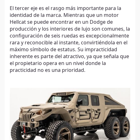
El tercer eje es el rasgo más importante para la
identidad de la marca. Mientras que un motor
Hellcat se puede encontrar en un Dodge de
producción y los interiores de lujo son comunes, la
configuración de seis ruedas es excepcionalmente
rara y reconocible al instante, convirtiéndola en el
máximo símbolo de estatus. Su impracticidad
inherente es parte del atractivo, ya que señala que
el propietario opera en un nivel donde la
practicidad no es una prioridad.