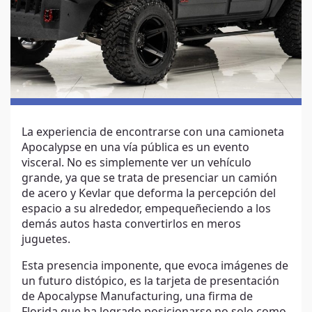
La experiencia de encontrarse con una camioneta
Apocalypse en una vía pública es un evento
visceral. No es simplemente ver un vehículo
grande, ya que se trata de presenciar un camión
de acero y Kevlar que deforma la percepción del
espacio a su alrededor, empequeñeciendo a los
demás autos hasta convertirlos en meros
juguetes.
Esta presencia imponente, que evoca imágenes de
un futuro distópico, es la tarjeta de presentación
de Apocalypse Manufacturing, una firma de
Florida que ha logrado posicionarse no solo como