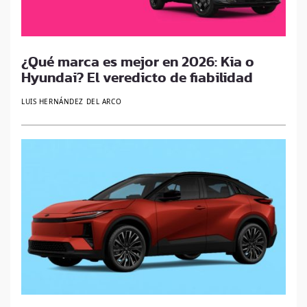
¿Qué marca es mejor en 2026: Kia o
Hyundai? El veredicto de fiabilidad
LUIS HERNÁNDEZ DEL ARCO