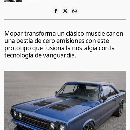
Mopar transforma un clásico muscle car en
una bestia de cero emisiones con este
prototipo que fusiona la nostalgia con la
tecnología de vanguardia.