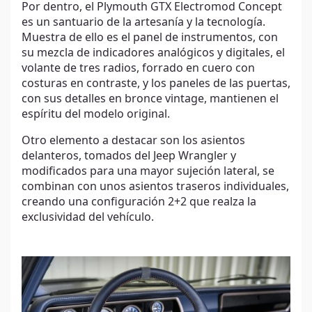
Por dentro, el Plymouth GTX Electromod Concept
es un santuario de la artesanía y la tecnología.
Muestra de ello es el panel de instrumentos, con
su mezcla de indicadores analógicos y digitales, el
volante de tres radios, forrado en cuero con
costuras en contraste, y los paneles de las puertas,
con sus detalles en bronce vintage, mantienen el
espíritu del modelo original.
Otro elemento a destacar son los asientos
delanteros, tomados del Jeep Wrangler y
modificados para una mayor sujeción lateral, se
combinan con unos asientos traseros individuales,
creando una configuración 2+2 que realza la
exclusividad del vehículo.