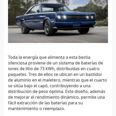
Toda la energía que alimenta a esta bestia
silenciosa proviene de un sistema de baterías de
iones de litio de 73 kWh, distribuidas en cuatro
paquetes. Tres de ellos se ubican en un bastidor
de aluminio en el maletero, mientras que el cuarto
se sitúa bajo el capó, contribuyendo a una
distribución de peso óptima. Este diseño, además
de mejorar el rendimiento dinámico, permite una
fácil extracción de las baterías para su
mantenimiento o reemplazo.