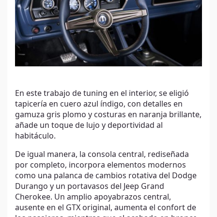
En este trabajo de tuning en el interior, se eligió
tapicería en cuero azul índigo, con detalles en
gamuza gris plomo y costuras en naranja brillante,
añade un toque de lujo y deportividad al
habitáculo.
De igual manera, la consola central, rediseñada
por completo, incorpora elementos modernos
como una palanca de cambios rotativa del Dodge
Durango y un portavasos del Jeep Grand
Cherokee. Un amplio apoyabrazos central,
ausente en el GTX original, aumenta el confort de