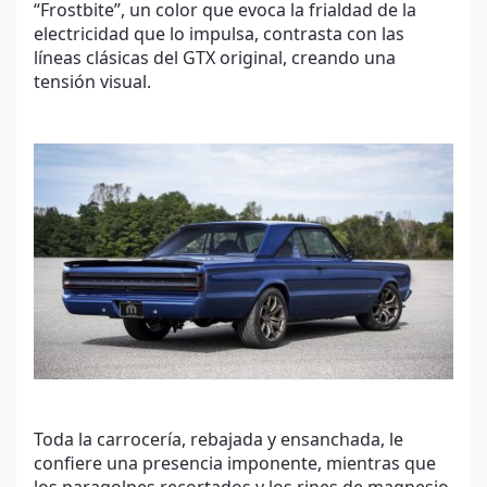
“Frostbite”, un color que evoca la frialdad de la
electricidad que lo impulsa, contrasta con las
líneas clásicas del GTX original, creando una
tensión visual.
Toda la carrocería, rebajada y ensanchada, le
confiere una presencia imponente, mientras que