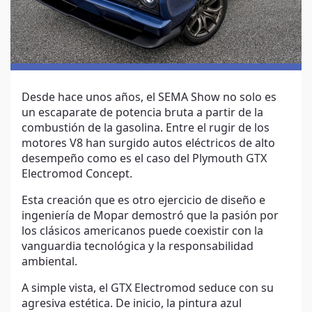
Desde hace unos años, el SEMA Show no solo es
un escaparate de potencia bruta a partir de la
combustión de la gasolina. Entre el rugir de los
motores V8 han surgido autos eléctricos de alto
desempeño como es el caso del Plymouth GTX
Electromod Concept.
Esta creación que es otro ejercicio de diseño e
ingeniería de Mopar demostró que la pasión por
los clásicos americanos puede coexistir con la
vanguardia tecnológica y la responsabilidad
ambiental.
A simple vista, el GTX Electromod seduce con su
agresiva estética. De inicio, la pintura azul