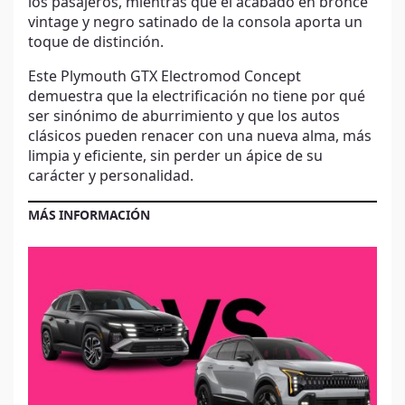
los pasajeros, mientras que el acabado en bronce
vintage y negro satinado de la consola aporta un
toque de distinción.
Este Plymouth GTX Electromod Concept
demuestra que la electrificación no tiene por qué
ser sinónimo de aburrimiento y que los autos
clásicos pueden renacer con una nueva alma, más
limpia y eficiente, sin perder un ápice de su
carácter y personalidad.
MÁS INFORMACIÓN