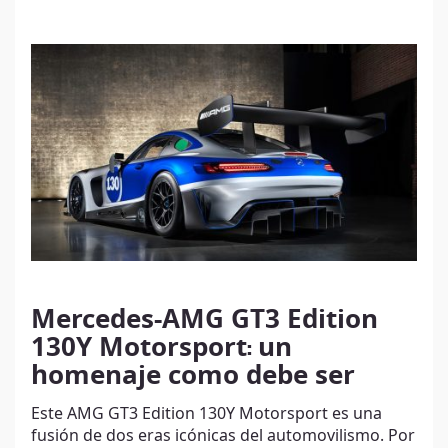
Mercedes-AMG GT3 Edition
130Y Motorsport
:
un
homenaje como debe ser
Este AMG GT3 Edition 130Y Motorsport es una
fusión de dos eras icónicas del automovilismo. Por