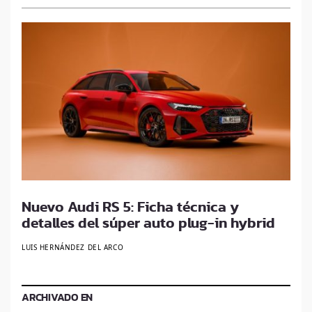
Nuevo Audi RS 5: Ficha técnica y
detalles del súper auto plug-in hybrid
LUIS HERNÁNDEZ DEL ARCO
ARCHIVADO EN