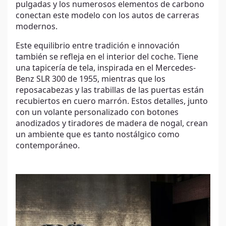
pulgadas y los numerosos elementos de carbono
conectan este modelo con los autos de carreras
modernos.
Este equilibrio entre tradición e innovación
también se refleja en el interior del coche. Tiene
una tapicería de tela, inspirada en el Mercedes-
Benz SLR 300 de 1955, mientras que los
reposacabezas y las trabillas de las puertas están
recubiertos en cuero marrón. Estos detalles, junto
con un volante personalizado con botones
anodizados y tiradores de madera de nogal, crean
un ambiente que es tanto nostálgico como
contemporáneo.