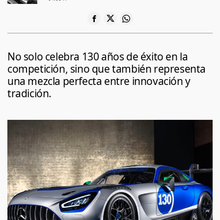
No solo celebra 130 años de éxito en la
competición, sino que también representa
una mezcla perfecta entre innovación y
tradición.