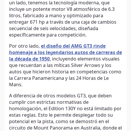
un lado, tenemos la tecnología moderna, que
incluye un potente motor V8 atmosférico de 6.3
litros, fabricado a mano y optimizado para
entregar 671 hp a través de una caja de cambios
secuencial de seis velocidades, diseñada
específicamente para competición.
Por otro lado,
el diseño del AMG GT3 rinde
homenaje a los legendarios autos de carreras de
la década de 1950
, incluyendo elementos visuales
que recuerdan a las míticas Silver Arrows y los
autos que hicieron historia en competencias como
la Carrera Panamericana y las 24 Horas de Le
Mans.
A diferencia de otros modelos GT3, que deben
cumplir con estrictas normativas de
homologación, el Edition 130Y no está limitado por
estas reglas. Esto le permite desplegar todo su
potencial en la pista, como se demostró en el
circuito de Mount Panorama en Australia, donde el