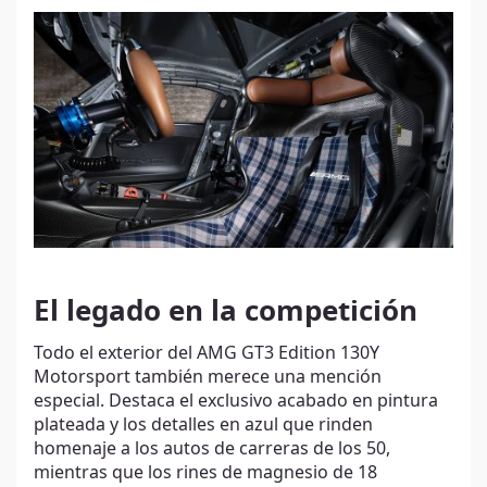
El legado en la competición
Todo el exterior del AMG GT3 Edition 130Y
Motorsport también merece una mención
especial. Destaca el exclusivo acabado en pintura
plateada y los detalles en azul que rinden
homenaje a los autos de carreras de los 50,
mientras que los rines de magnesio de 18