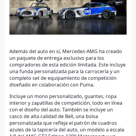
Además del auto en sí, Mercedes-AMG ha creado
un paquete de entrega exclusivo para los
compradores de esta edición limitada. Este incluye
una funda personalizada para la carrocería y un
completo set de equipamiento de competición
diseñado en colaboración con Puma.
Incluye un mono personalizado, guantes, ropa
interior y zapatillas de competición, todo en línea
con el diseño del auto. También se incluye un
casco de alta calidad de Bell, una bolsa
personalizada que refleja el patrón de cuadros
azules de la tapicería del auto, un modelo a escala