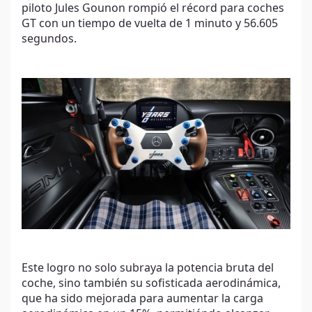
piloto Jules Gounon rompió el récord para coches
GT con un tiempo de vuelta de 1 minuto y 56.605
segundos.
Este logro no solo subraya la potencia bruta del
coche, sino también su sofisticada aerodinámica,
que ha sido mejorada para aumentar la carga