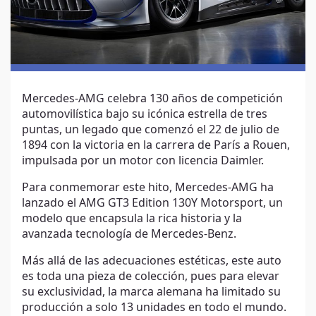
Mercedes-AMG celebra 130 años de competición
automovilística bajo su icónica estrella de tres
puntas, un legado que comenzó el 22 de julio de
1894 con la victoria en la carrera de París a Rouen,
impulsada por un motor con licencia Daimler.
Para conmemorar este hito, Mercedes-AMG ha
lanzado el AMG GT3 Edition 130Y Motorsport, un
modelo que encapsula la rica historia y la
avanzada tecnología de Mercedes-Benz.
Más allá de las adecuaciones estéticas, este auto
es toda una pieza de colección, pues para elevar
su exclusividad, la marca alemana ha limitado su
producción a solo 13 unidades en todo el mundo.