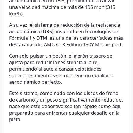
aerodinámica en un 15%, permitiéndo alcanzar
una velocidad máxima de más de 195 mph (315
km/h).
A su vez, el sistema de reducción de la resistencia
aerodinámica (DRS), inspirado en tecnologías de
Fórmula 1 y DTM, es una de las características más
destacadas del AMG GT3 Edition 130Y Motorsport.
Con solo pulsar un botón, el alerón trasero se
ajusta para reducir la resistencia al aire,
permitiendo al auto alcanzar velocidades
superiores mientras se mantiene un equilibrio
aerodinámico perfecto.
Este sistema, combinado con los discos de freno
de carbono y un peso significativamente reducido,
hace que este deportivo sea tan rápido como ágil,
preparado para enfrentar cualquier desafío en la
pista.