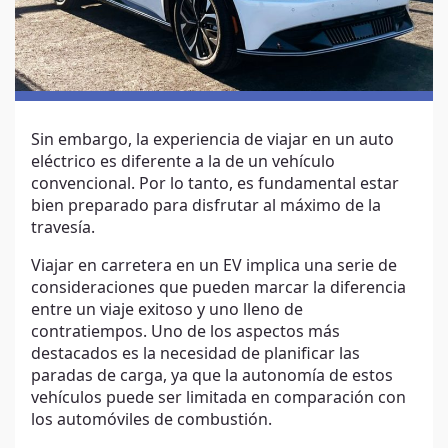
Sin embargo, la experiencia de viajar en un auto
eléctrico es diferente a la de un vehículo
convencional. Por lo tanto, es fundamental estar
bien preparado para disfrutar al máximo de la
travesía.
Viajar en carretera en un EV implica una serie de
consideraciones que pueden marcar la diferencia
entre un viaje exitoso y uno lleno de
contratiempos. Uno de los aspectos más
destacados es la necesidad de planificar las
paradas de carga, ya que la autonomía de estos
vehículos puede ser limitada en comparación con
los automóviles de combustión.