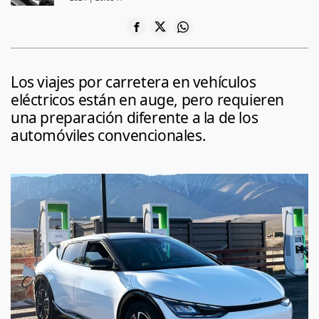
Los viajes por carretera en vehículos
eléctricos están en auge, pero requieren
una preparación diferente a la de los
automóviles convencionales.