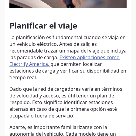
Planificar el viaje
La planificación es fundamental cuando se viaja en
un vehículo eléctrico. Antes de salir, es
recomendable trazar un mapa del viaje que incluya
las paradas de carga.
Existen aplicaciones como
Electrify America,
que permiten localizar
estaciones de carga y verificar su disponibilidad en
tiempo real.
Dado que la red de cargadores varía en términos
de velocidad y acceso, es útil tener un plan de
respaldo. Esto significa identificar estaciones
alternas en caso de que la primera opción esté
ocupada o fuera de servicio.
Aparte, es importante familiarizarse con la
autonomía del vehículo. Cada modelo tiene un