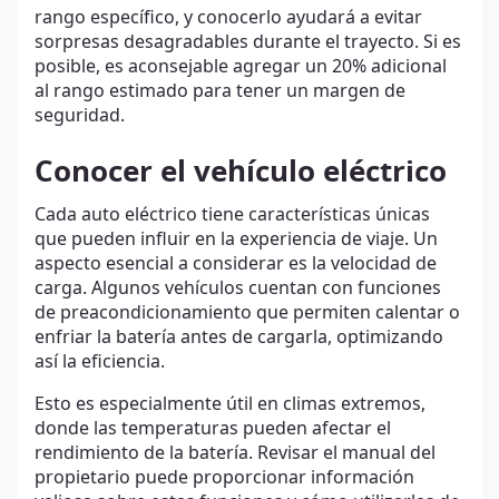
rango específico, y conocerlo ayudará a evitar
sorpresas desagradables durante el trayecto. Si es
posible, es aconsejable agregar un 20% adicional
al rango estimado para tener un margen de
seguridad.
Conocer el vehículo eléctrico
Cada auto eléctrico tiene características únicas
que pueden influir en la experiencia de viaje. Un
aspecto esencial a considerar es la velocidad de
carga. Algunos vehículos cuentan con funciones
de preacondicionamiento que permiten calentar o
enfriar la batería antes de cargarla, optimizando
así la eficiencia.
Esto es especialmente útil en climas extremos,
donde las temperaturas pueden afectar el
rendimiento de la batería. Revisar el manual del
propietario puede proporcionar información