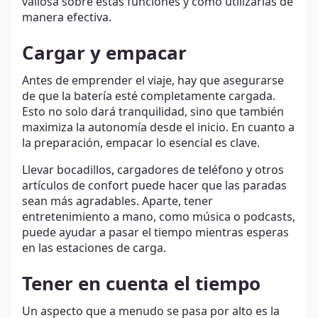
valiosa sobre estas funciones y cómo utilizarlas de
manera efectiva.
Cargar y empacar
Antes de emprender el viaje, hay que asegurarse
de que la batería esté completamente cargada.
Esto no solo dará tranquilidad, sino que también
maximiza la autonomía desde el inicio. En cuanto a
la preparación, empacar lo esencial es clave.
Llevar bocadillos, cargadores de teléfono y otros
artículos de confort puede hacer que las paradas
sean más agradables. Aparte, tener
entretenimiento a mano, como música o podcasts,
puede ayudar a pasar el tiempo mientras esperas
en las estaciones de carga.
Tener en cuenta el tiempo
Un aspecto que a menudo se pasa por alto es la