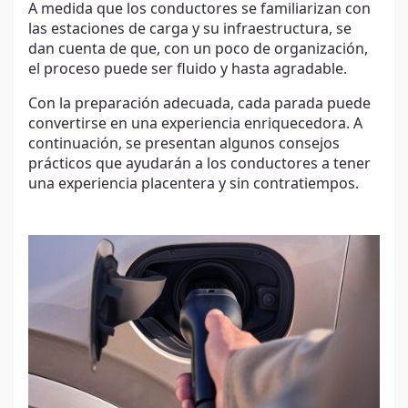
A medida que los conductores se familiarizan con
las estaciones de carga y su infraestructura, se
dan cuenta de que, con un poco de organización,
el proceso puede ser fluido y hasta agradable.
Con la preparación adecuada, cada parada puede
convertirse en una experiencia enriquecedora. A
continuación, se presentan algunos consejos
prácticos que ayudarán a los conductores a tener
una experiencia placentera y sin contratiempos.