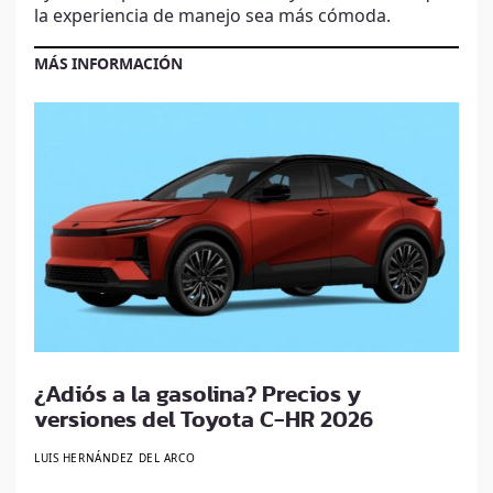
la experiencia de manejo sea más cómoda.
MÁS INFORMACIÓN
¿Adiós a la gasolina? Precios y
versiones del Toyota C-HR 2026
LUIS HERNÁNDEZ DEL ARCO