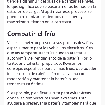
tiende a disminuir después de alcanzar ese nivel,
lo que significa que se pasará menos tiempo en la
estación de carga. Al optimizar este proceso, se
pueden minimizar los tiempos de espera y
maximizar tu tiempo en la carretera.
Combatir el frío
Viajar en invierno presenta sus propios desafíos,
especialmente para los vehículos eléctricos. Y es
que las temperaturas frías pueden afectar la
autonomía y el rendimiento de la batería. Por lo
tanto, es vital estar preparado. Revisar los
consejos específicos para climas fríos, que pueden
incluir el uso de calefacción de la cabina con
moderación y mantener la batería a una
temperatura óptima.
Si es posible, planificar la ruta para evitar áreas
donde las temperaturas sean extremas. Esto
ayudará a preservar la batería y también hará que