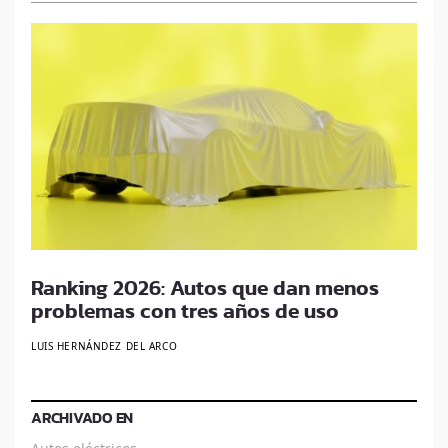
Ranking 2026: Autos que dan menos
problemas con tres años de uso
LUIS HERNÁNDEZ DEL ARCO
ARCHIVADO EN