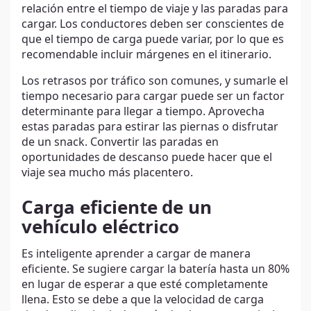
relación entre el tiempo de viaje y las paradas para
cargar. Los conductores deben ser conscientes de
que el tiempo de carga puede variar, por lo que es
recomendable incluir márgenes en el itinerario.
Los retrasos por tráfico son comunes, y sumarle el
tiempo necesario para cargar puede ser un factor
determinante para llegar a tiempo. Aprovecha
estas paradas para estirar las piernas o disfrutar
de un snack. Convertir las paradas en
oportunidades de descanso puede hacer que el
viaje sea mucho más placentero.
Carga eficiente
de un
vehículo eléctrico
Es inteligente aprender a cargar de manera
eficiente. Se sugiere cargar la batería hasta un 80%
en lugar de esperar a que esté completamente
llena. Esto se debe a que la velocidad de carga