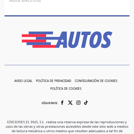
Autos eléctricos
AVISO LEGAL
POLÍTICA DE PRIVACIDAD
CONFIGURACIÓN DE COOKIES
POLÍTICA DE COOKIES
SÍGUENOS:
EDICIONES EL PAIS, S.L.
realiza una reserva expresa de las reproducciones y
usos de las obras y otras prestaciones accesibles desde este sitio web a medios
de lectura mecánica u otros medios que resulten adecuados a tal fin de