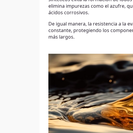
elimina impurezas como el azufre, que
ácidos corrosivos.
De igual manera, la resistencia a la 
constante, protegiendo los componen
más largos.