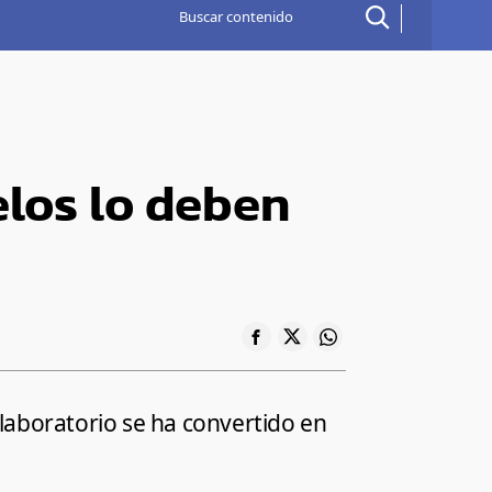
elos lo deben
laboratorio se ha convertido en