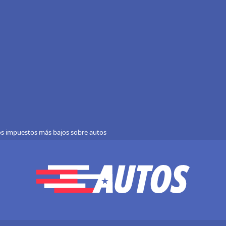
os impuestos más bajos sobre autos