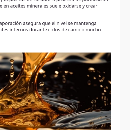
 en aceites minerales suele oxidarse y crear
evaporación asegura que el nivel se mantenga
tes internos durante ciclos de cambio mucho