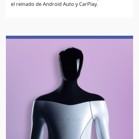
el reinado de Android Auto y CarPlay.