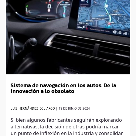
Sistema de navegación en los autos: De la
innovación a lo obsoleto
LUIS HERNÁNDEZ DEL ARCO
|
18 DE JUNIO DE 2024
Si bien algunos fabricantes seguirán explorando
alternativas, la decisión de otras podría marcar
un punto de inflexión en la industria y consolidar