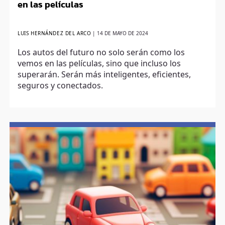
en las películas
LUIS HERNÁNDEZ DEL ARCO
|
14 DE MAYO DE 2024
Los autos del futuro no solo serán como los
vemos en las películas, sino que incluso los
superarán. Serán más inteligentes, eficientes,
seguros y conectados.