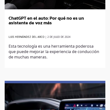
ChatGPT en el auto: Por qué no es un
asistente de voz más
LUIS HERNÁNDEZ DEL ARCO
|
2 DE JULIO DE 2024
Esta tecnología es una herramienta poderosa
que puede mejorar la experiencia de conducción
de muchas maneras.