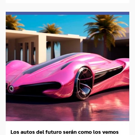
Los autos del futuro serán como los vemos