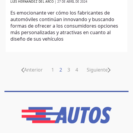
LUIS HERNÁNDEZ DEL ARCO
|
27 DE ABRIL DE 2024
Es emocionante ver cómo los fabricantes de
automóviles continúan innovando y buscando
formas de ofrecer a los consumidores opciones
más personalizadas y atractivas en cuanto al
diseño de sus vehículos
Anterior
1
2
3
4
Siguiente