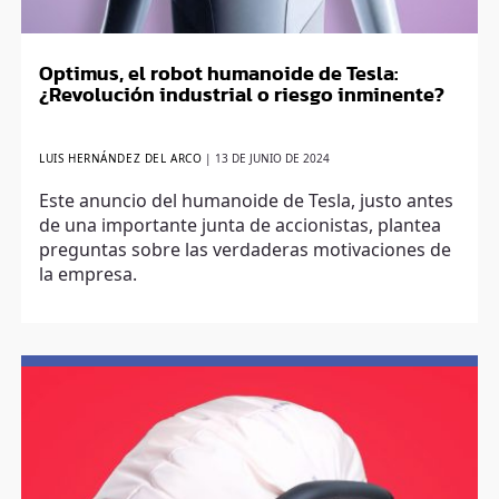
Optimus, el robot humanoide de Tesla:
¿Revolución industrial o riesgo inminente?
LUIS HERNÁNDEZ DEL ARCO
|
13 DE JUNIO DE 2024
Este anuncio del humanoide de Tesla, justo antes
de una importante junta de accionistas, plantea
preguntas sobre las verdaderas motivaciones de
la empresa.