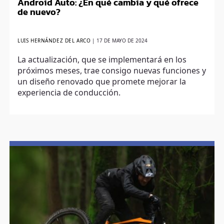
Android Auto: ¿En qué cambia y qué ofrece
de nuevo?
LUIS HERNÁNDEZ DEL ARCO
|
17 DE MAYO DE 2024
La actualización, que se implementará en los
próximos meses, trae consigo nuevas funciones y
un diseño renovado que promete mejorar la
experiencia de conducción.