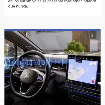
en los automóviles se presenta más emocionante
que nunca.