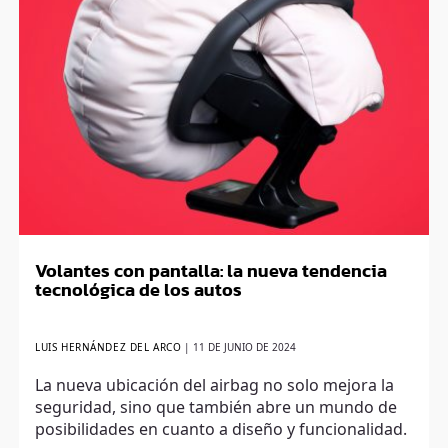
Volantes con pantalla: la nueva tendencia
tecnológica de los autos
LUIS HERNÁNDEZ DEL ARCO
|
11 DE JUNIO DE 2024
La nueva ubicación del airbag no solo mejora la
seguridad, sino que también abre un mundo de
posibilidades en cuanto a diseño y funcionalidad.