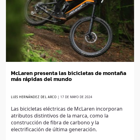
McLaren presenta las bicicletas de montaña
más rápidas del mundo
LUIS HERNÁNDEZ DEL ARCO
|
17 DE MAYO DE 2024
Las bicicletas eléctricas de McLaren incorporan
atributos distintivos de la marca, como la
construcción de fibra de carbono y la
electrificación de última generación.