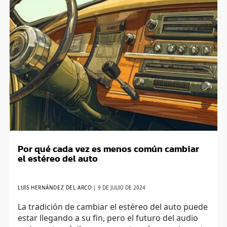
Por qué cada vez es menos común cambiar
el estéreo del auto
LUIS HERNÁNDEZ DEL ARCO
|
9 DE JULIO DE 2024
La tradición de cambiar el estéreo del auto puede
estar llegando a su fin, pero el futuro del audio