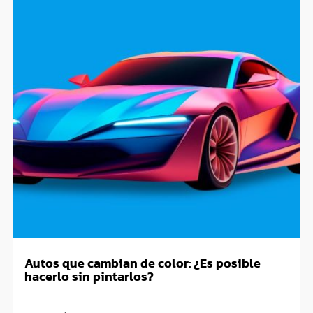
Autos que cambian de color: ¿Es posible
hacerlo sin pintarlos?