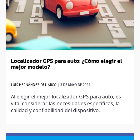
Localizador GPS para auto: ¿Cómo elegir el
mejor modelo?
LUIS HERNÁNDEZ DEL ARCO
|
3 DE MAYO DE 2024
Al elegir el mejor localizador GPS para auto, es
vital considerar las necesidades específicas, la
calidad y confiabilidad del dispositivo.