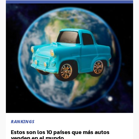
RANKINGS
Estos son los 10 países que más autos
venden en el mundo