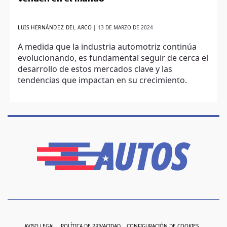
LUIS HERNÁNDEZ DEL ARCO
|
13 DE MARZO DE 2024
A medida que la industria automotriz continúa
evolucionando, es fundamental seguir de cerca el
desarrollo de estos mercados clave y las
tendencias que impactan en su crecimiento.
AVISO LEGAL
POLÍTICA DE PRIVACIDAD
CONFIGURACIÓN DE COOKIES