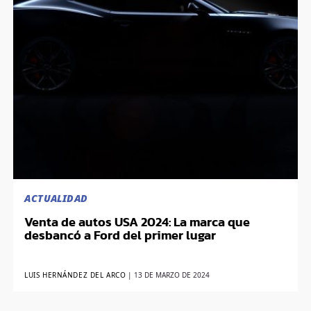
ACTUALIDAD
Venta de autos USA 2024: La marca que
desbancó a Ford del primer lugar
LUIS HERNÁNDEZ DEL ARCO
|
13 DE MARZO DE 2024