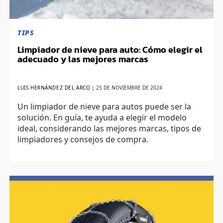
TIPS
Limpiador de nieve para auto: Cómo elegir el
adecuado y las mejores marcas
LUIS HERNÁNDEZ DEL ARCO
|
25 DE NOVIEMBRE DE 2024
Un limpiador de nieve para autos puede ser la
solución. En guía, te ayuda a elegir el modelo
ideal, considerando las mejores marcas, tipos de
limpiadores y consejos de compra.