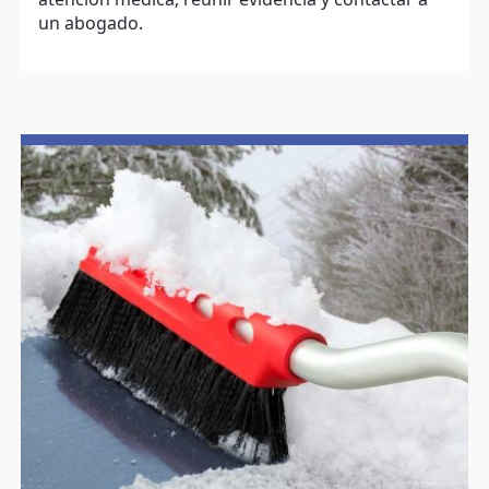
un abogado.