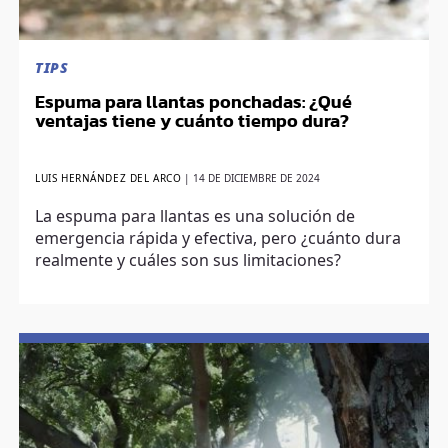
TIPS
Espuma para llantas ponchadas: ¿Qué
ventajas tiene y cuánto tiempo dura?
LUIS HERNÁNDEZ DEL ARCO
|
14 DE DICIEMBRE DE 2024
La espuma para llantas es una solución de
emergencia rápida y efectiva, pero ¿cuánto dura
realmente y cuáles son sus limitaciones?