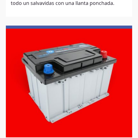
todo un salvavidas con una llanta ponchada.