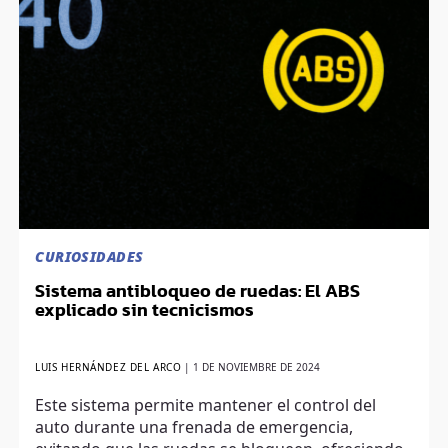
CURIOSIDADES
Sistema antibloqueo de ruedas: El ABS
explicado sin tecnicismos
LUIS HERNÁNDEZ DEL ARCO
|
1 DE NOVIEMBRE DE 2024
Este sistema permite mantener el control del
auto durante una frenada de emergencia,