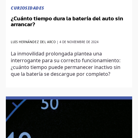
CURIOSIDADES
¿Cuánto tiempo dura la batería del auto sin
arrancar?
LUIS HERNÁNDEZ DEL ARCO
|
4 DE NOVIEMBRE DE 2024
La inmovilidad prolongada plantea una
interrogante para su correcto funcionamiento:
¿cuánto tiempo puede permanecer inactivo sin
que la batería se descargue por completo?