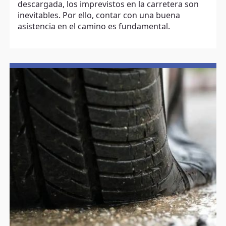
descargada, los imprevistos en la carretera son
inevitables. Por ello, contar con una buena
asistencia en el camino es fundamental.