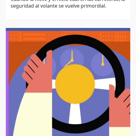
seguridad al volante se vuelve primordial.