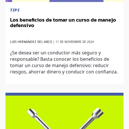
TIPS
Los beneficios de tomar un curso de manejo
defensivo
LUIS HERNÁNDEZ DEL ARCO
|
11 DE NOVIEMBRE DE 2024
¿Se desea ser un conductor más seguro y
responsable? Basta conocer los beneficios de
tomar un curso de manejo defensivo: reducir
riesgos, ahorrar dinero y conducir con confianza.