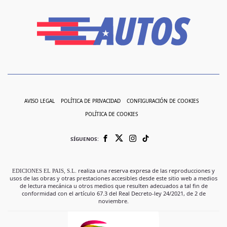
AVISO LEGAL
POLÍTICA DE PRIVACIDAD
CONFIGURACIÓN DE COOKIES
POLÍTICA DE COOKIES
SÍGUENOS:
EDICIONES EL PAIS, S.L.
realiza una reserva expresa de las reproducciones y
usos de las obras y otras prestaciones accesibles desde este sitio web a medios
de lectura mecánica u otros medios que resulten adecuados a tal fin de
conformidad con el artículo 67.3 del Real Decreto-ley 24/2021, de 2 de
noviembre.