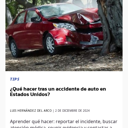
TIPS
¿Qué hacer tras un accidente de auto en
Estados Unidos?
LUIS HERNÁNDEZ DEL ARCO
|
2 DE DICIEMBRE DE 2024
Aprender qué hacer: reportar el incidente, buscar
atención médica, reunir evidencia y contactar a