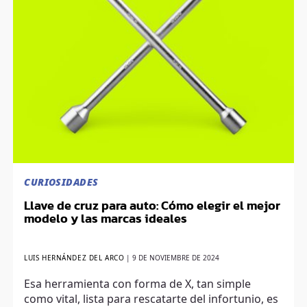
CURIOSIDADES
Llave de cruz para auto: Cómo elegir el mejor
modelo y las marcas ideales
LUIS HERNÁNDEZ DEL ARCO
|
9 DE NOVIEMBRE DE 2024
Esa herramienta con forma de X, tan simple
como vital, lista para rescatarte del infortunio, es