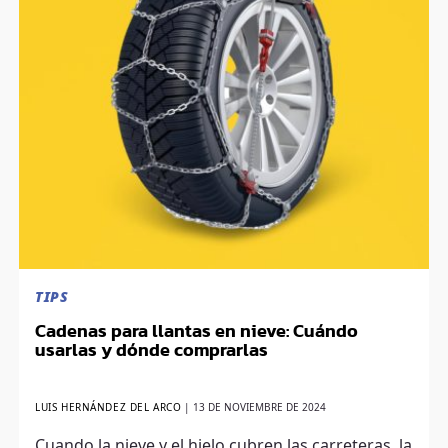
TIPS
Cadenas para llantas en nieve: Cuándo
usarlas y dónde comprarlas
LUIS HERNÁNDEZ DEL ARCO
|
13 DE NOVIEMBRE DE 2024
Cuando la nieve y el hielo cubren las carreteras, la