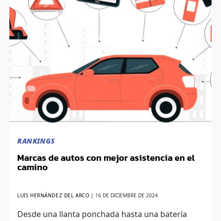
RANKINGS
Marcas de autos con mejor asistencia en el
camino
LUIS HERNÁNDEZ DEL ARCO
|
16 DE DICIEMBRE DE 2024
Desde una llanta ponchada hasta una batería