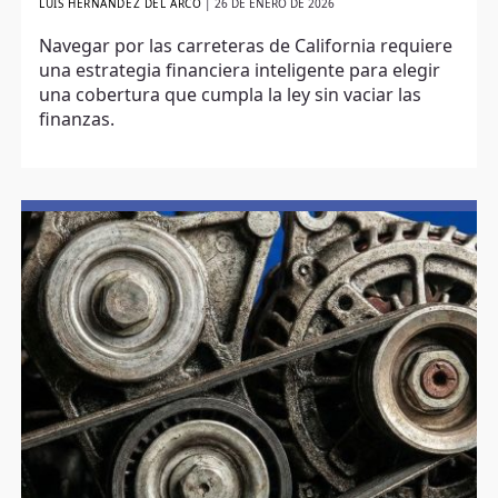
LUIS HERNÁNDEZ DEL ARCO
|
26 DE ENERO DE 2026
Navegar por las carreteras de California requiere
una estrategia financiera inteligente para elegir
una cobertura que cumpla la ley sin vaciar las
finanzas.