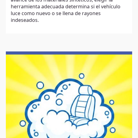
herramienta adecuada determina si el vehículo
luce como nuevo o se llena de rayones
indeseados.