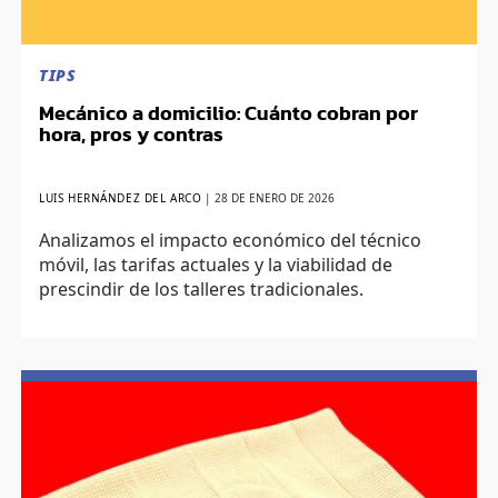
TIPS
Mecánico a domicilio: Cuánto cobran por
hora, pros y contras
LUIS HERNÁNDEZ DEL ARCO
|
28 DE ENERO DE 2026
Analizamos el impacto económico del técnico
móvil, las tarifas actuales y la viabilidad de
prescindir de los talleres tradicionales.