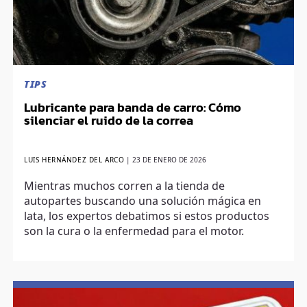
TIPS
Lubricante para banda de carro: Cómo
silenciar el ruido de la correa
LUIS HERNÁNDEZ DEL ARCO
|
23 DE ENERO DE 2026
Mientras muchos corren a la tienda de
autopartes buscando una solución mágica en
lata, los expertos debatimos si estos productos
son la cura o la enfermedad para el motor.