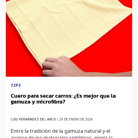
TIPS
Cuero para secar carros: ¿Es mejor que la
gamuza y microfibra?
LUIS HERNÁNDEZ DEL ARCO
|
26 DE ENERO DE 2026
Entre la tradición de la gamuza natural y el
avance de los materiales sintéticos, elegir la