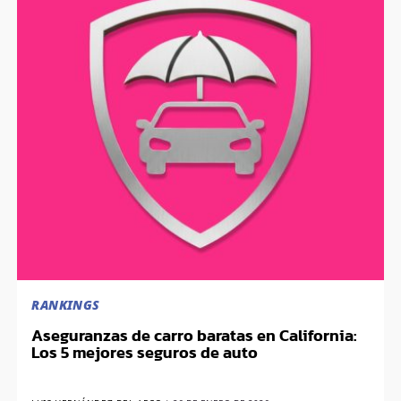
RANKINGS
Aseguranzas de carro baratas en California:
Los 5 mejores seguros de auto