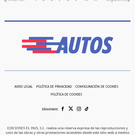
AVISO LEGAL
POLÍTICA DE PRIVACIDAD
CONFIGURACIÓN DE COOKIES
POLÍTICA DE COOKIES
SÍGUENOS:
EDICIONES EL PAIS, S.L.
realiza una reserva expresa de las reproducciones y
usos de las obras y otras prestaciones accesibles desde este sitio web a medios