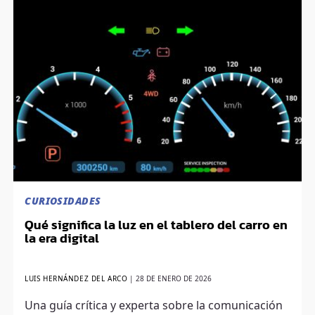
CURIOSIDADES
Qué significa la luz en el tablero del carro en
la era digital
LUIS HERNÁNDEZ DEL ARCO
|
28 DE ENERO DE 2026
Una guía crítica y experta sobre la comunicación