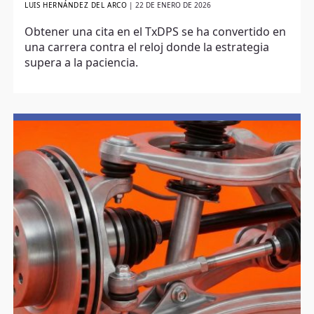
LUIS HERNÁNDEZ DEL ARCO
|
22 DE ENERO DE 2026
Obtener una cita en el TxDPS se ha convertido en
una carrera contra el reloj donde la estrategia
supera a la paciencia.