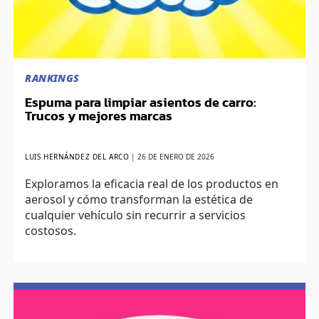
RANKINGS
Espuma para limpiar asientos de carro:
Trucos y mejores marcas
LUIS HERNÁNDEZ DEL ARCO
|
26 DE ENERO DE 2026
Exploramos la eficacia real de los productos en
aerosol y cómo transforman la estética de
cualquier vehículo sin recurrir a servicios
costosos.