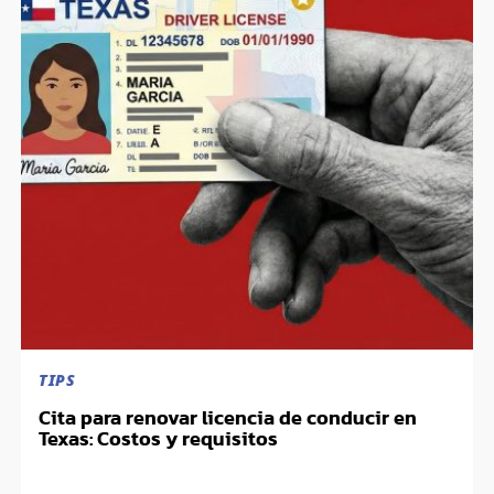
TIPS
Cita para renovar licencia de conducir en
Texas: Costos y requisitos