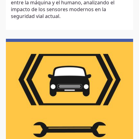
entre la máquina y el humano, analizando el
impacto de los sensores modernos en la
seguridad vial actual.