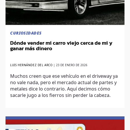
CURIOSIDADES
Dónde vender mi carro viejo cerca de mi y
ganar más dinero
LUIS HERNÁNDEZ DEL ARCO
|
23 DE ENERO DE 2026
Muchos creen que ese vehículo en el driveway ya
no vale nada, pero el mercado actual de partes y
metales dice lo contrario. Aquí decimos cómo
sacarle jugo a los fierros sin perder la cabeza.