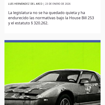
LUIS HERNÁNDEZ DEL ARCO
|
23 DE ENERO DE 2026
La legislatura no se ha quedado quieta y ha
endurecido las normativas bajo la House Bill 253
y el estatuto § 320.262.