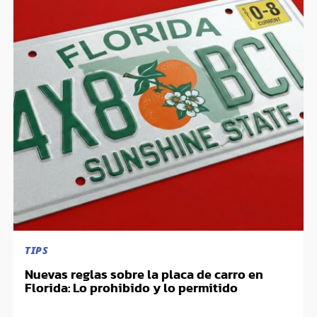
TIPS
Nuevas reglas sobre la placa de carro en
Florida: Lo prohibido y lo permitido