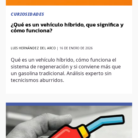
CURIOSIDADES
¿Qué es un vehículo híbrido, que significa y
cómo funciona?
LUIS HERNÁNDEZ DEL ARCO
|
16 DE ENERO DE 2026
Qué es un vehículo híbrido, cómo funciona el
sistema de regeneración y si conviene más que
un gasolina tradicional. Análisis experto sin
tecnicismos aburridos.