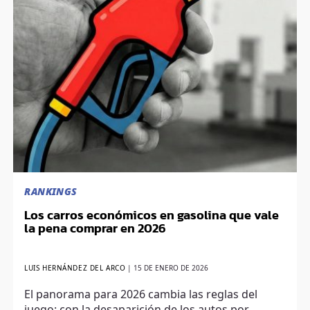
RANKINGS
Los carros económicos en gasolina que vale
la pena comprar en 2026
LUIS HERNÁNDEZ DEL ARCO
|
15 DE ENERO DE 2026
El panorama para 2026 cambia las reglas del
juego: con la desaparición de los autos por