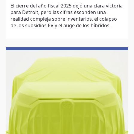
El cierre del año fiscal 2025 dejó una clara victoria
para Detroit, pero las cifras esconden una
realidad compleja sobre inventarios, el colapso
de los subsidios EV y el auge de los híbridos.