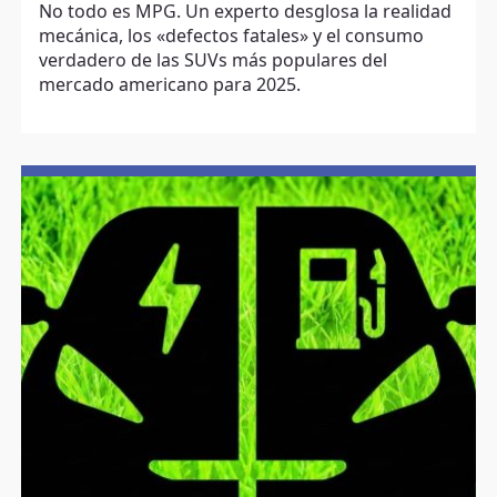
No todo es MPG. Un experto desglosa la realidad
mecánica, los «defectos fatales» y el consumo
verdadero de las SUVs más populares del
mercado americano para 2025.