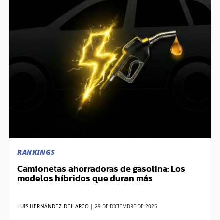
RANKINGS
Camionetas ahorradoras de gasolina: Los
modelos híbridos que duran más
LUIS HERNÁNDEZ DEL ARCO
|
29 DE DICIEMBRE DE 2025