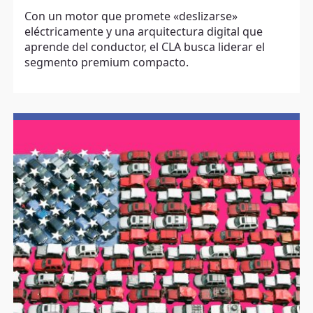
Con un motor que promete «deslizarse»
eléctricamente y una arquitectura digital que
aprende del conductor, el CLA busca liderar el
segmento premium compacto.