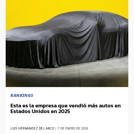
RANKINGS
Esta es la empresa que vendió más autos en
Estados Unidos en 2025
LUIS HERNÁNDEZ DEL ARCO
|
7 DE ENERO DE 2026