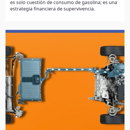
es solo cuestión de consumo de gasolina; es una
estrategia financiera de supervivencia.