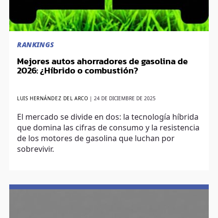
RANKINGS
Mejores autos ahorradores de gasolina de
2026: ¿Híbrido o combustión?
LUIS HERNÁNDEZ DEL ARCO
|
24 DE DICIEMBRE DE 2025
El mercado se divide en dos: la tecnología híbrida
que domina las cifras de consumo y la resistencia
de los motores de gasolina que luchan por
sobrevivir.