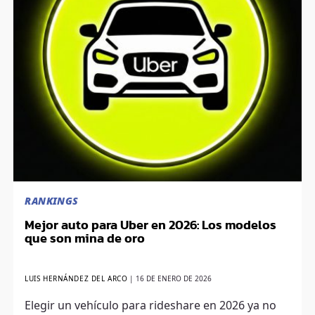
RANKINGS
Mejor auto para Uber en 2026: Los modelos
que son mina de oro
LUIS HERNÁNDEZ DEL ARCO
|
16 DE ENERO DE 2026
Elegir un vehículo para rideshare en 2026 ya no