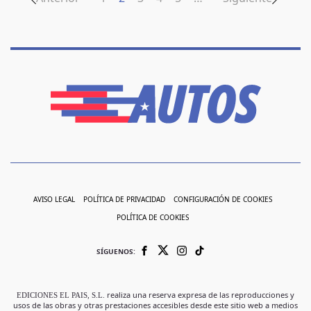
AVISO LEGAL
POLÍTICA DE PRIVACIDAD
CONFIGURACIÓN DE COOKIES
POLÍTICA DE COOKIES
SÍGUENOS:
EDICIONES EL PAIS, S.L.
realiza una reserva expresa de las reproducciones y
usos de las obras y otras prestaciones accesibles desde este sitio web a medios