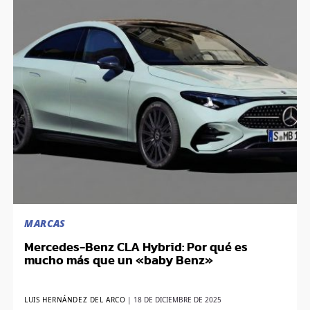
MARCAS
Mercedes-Benz CLA Hybrid: Por qué es
mucho más que un «baby Benz»
LUIS HERNÁNDEZ DEL ARCO
|
18 DE DICIEMBRE DE 2025