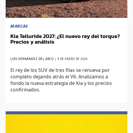
MARCAS
Kia Telluride 2027: ¿El nuevo rey del torque?
Precios y análisis
LUIS HERNÁNDEZ DEL ARCO
|
9 DE ENERO DE 2026
El rey de los SUV de tres filas se renueva por
completo dejando atrás el V6. Analizamos a
fondo la nueva estrategia de Kia y los precios
confirmados.