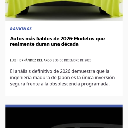
RANKINGS
Autos más fiables de 2026: Modelos que
realmente duran una década
LUIS HERNÁNDEZ DEL ARCO
|
30 DE DICIEMBRE DE 2025
El análisis definitivo de 2026 demuestra que la
ingeniería madura de Japón es la única inversión
segura frente a la obsolescencia programada.