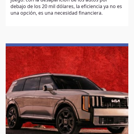
debajo de los 20 mil dólares, la eficiencia ya no es
una opción, es una necesidad financiera.