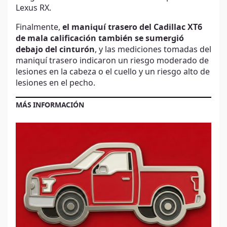
Lexus RX.
Finalmente,
el maniquí trasero del Cadillac XT6
de mala calificación también se sumergió
debajo del cinturón
, y las mediciones tomadas del
maniquí trasero indicaron un riesgo moderado de
lesiones en la cabeza o el cuello y un riesgo alto de
lesiones en el pecho.
MÁS INFORMACIÓN