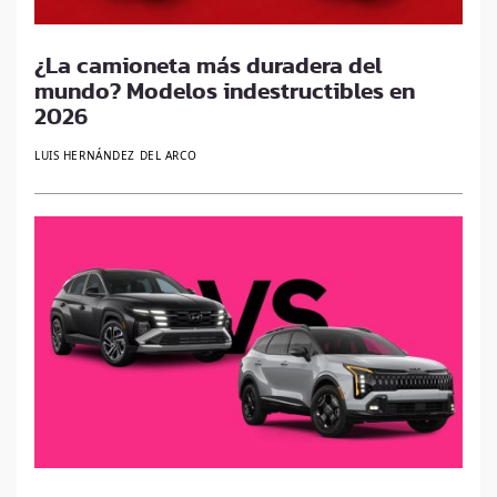
¿La camioneta más duradera del
mundo? Modelos indestructibles en
2026
LUIS HERNÁNDEZ DEL ARCO