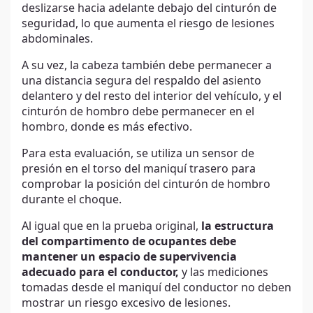
deslizarse hacia adelante debajo del cinturón de
seguridad, lo que aumenta el riesgo de lesiones
abdominales.
A su vez, la cabeza también debe permanecer a
una distancia segura del respaldo del asiento
delantero y del resto del interior del vehículo, y el
cinturón de hombro debe permanecer en el
hombro, donde es más efectivo.
Para esta evaluación, se utiliza un sensor de
presión en el torso del maniquí trasero para
comprobar la posición del cinturón de hombro
durante el choque.
Al igual que en la prueba original,
la estructura
del compartimento de ocupantes debe
mantener un espacio de supervivencia
adecuado para el conductor,
y las mediciones
tomadas desde el maniquí del conductor no deben
mostrar un riesgo excesivo de lesiones.