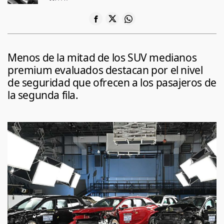
Menos de la mitad de los SUV medianos
premium evaluados destacan por el nivel
de seguridad que ofrecen a los pasajeros de
la segunda fila.