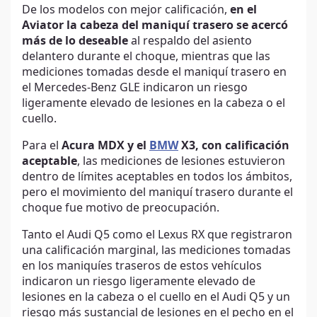
De los modelos con mejor calificación,
en el
Aviator la cabeza del maniquí trasero se acercó
más de lo deseable
al respaldo del asiento
delantero durante el choque, mientras que las
mediciones tomadas desde el maniquí trasero en
el Mercedes-Benz GLE indicaron un riesgo
ligeramente elevado de lesiones en la cabeza o el
cuello.
Para el
Acura MDX y el
BMW
X3, con calificación
aceptable
, las mediciones de lesiones estuvieron
dentro de límites aceptables en todos los ámbitos,
pero el movimiento del maniquí trasero durante el
choque fue motivo de preocupación.
Tanto el Audi Q5 como el Lexus RX que registraron
una calificación marginal, las mediciones tomadas
en los maniquíes traseros de estos vehículos
indicaron un riesgo ligeramente elevado de
lesiones en la cabeza o el cuello en el Audi Q5 y ​​un
riesgo más sustancial de lesiones en el pecho en el