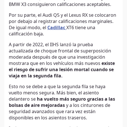
BMW X3 consiguieron calificaciones aceptables.
Por su parte, el Audi Q5 y ​​el Lexus RX se colocaron
por debajo al registrar calificaciones marginales.
De igual modo, el
Cadillac
XT6 tiene una
calificación baja.
A partir de 2022, el IIHS lanzó la prueba
actualizada de choque frontal de superposición
moderada después de que una investigación
mostrara que en los vehículos más nuevos
existe
el riesgo de sufrir una lesión mortal cuando se
viaja en la segunda fila.
Esto no se debe a que la segunda fila se haya
vuelto menos segura. Más bien, el asiento
delantero se
ha vuelto más seguro gracias a las
bolsas de aire mejoradas
y a los cinturones de
seguridad avanzados que rara vez están
disponibles en los asientos traseros.