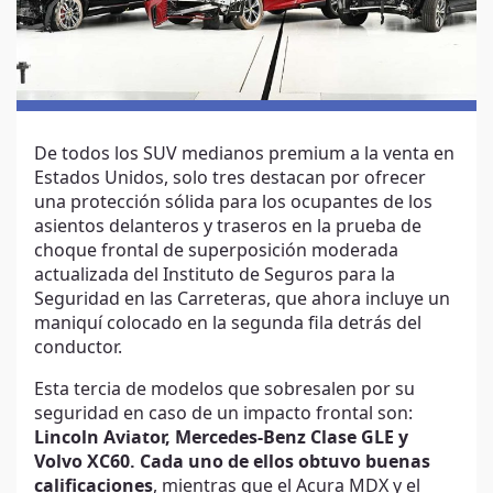
De todos los SUV medianos premium a la venta en
Estados Unidos, solo tres destacan por ofrecer
una protección sólida para los ocupantes de los
asientos delanteros y traseros en la prueba de
choque frontal de superposición moderada
actualizada del Instituto de Seguros para la
Seguridad en las Carreteras, que ahora incluye un
maniquí colocado en la segunda fila detrás del
conductor.
Esta tercia de modelos que sobresalen por su
seguridad en caso de un impacto frontal son:
Lincoln Aviator, Mercedes-Benz Clase GLE y
Volvo XC60. Cada uno de ellos obtuvo buenas
calificaciones
, mientras que el Acura MDX y el