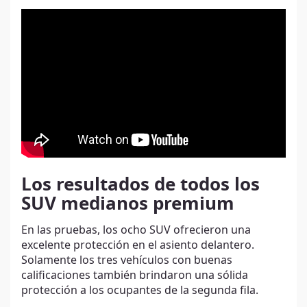
Los resultados de todos los
SUV medianos premium
En las pruebas, los ocho SUV ofrecieron una
excelente protección en el asiento delantero.
Solamente los tres vehículos con buenas
calificaciones también brindaron una sólida
protección a los ocupantes de la segunda fila.