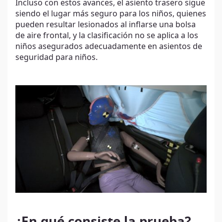
Incluso con estos avances, el asiento trasero sigue
siendo el lugar más seguro para los niños, quienes
pueden resultar lesionados al inflarse una bolsa
de aire frontal, y la clasificación no se aplica a los
niños asegurados adecuadamente en asientos de
seguridad para niños.