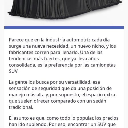
Parece que en la industria automotriz cada día
surge una nueva necesidad, un nuevo nicho, y los
fabricantes corren para llenarlo. Una de las
tendencias más fuertes, que ya lleva años
consolidada, es la preferencia por las camionetas
SUV.
La gente los busca por su versatilidad, esa
sensación de seguridad que da una posición de
manejo más alta y, por supuesto, el espacio extra
que suelen ofrecer comparado con un sedán
tradicional.
El asunto es que, como todo lo popular, los precios
han ido subiendo. Por eso, encontrar un SUV que