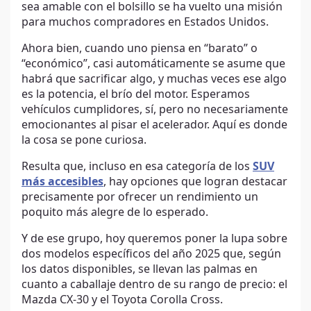
sea amable con el bolsillo se ha vuelto una misión
para muchos compradores en Estados Unidos.
Ahora bien, cuando uno piensa en “barato” o
“económico”, casi automáticamente se asume que
habrá que sacrificar algo, y muchas veces ese algo
es la potencia, el brío del motor. Esperamos
vehículos cumplidores, sí, pero no necesariamente
emocionantes al pisar el acelerador. Aquí es donde
la cosa se pone curiosa.
Resulta que, incluso en esa categoría de los
SUV
más accesibles
, hay opciones que logran destacar
precisamente por ofrecer un rendimiento un
poquito más alegre de lo esperado.
Y de ese grupo, hoy queremos poner la lupa sobre
dos modelos específicos del año 2025 que, según
los datos disponibles, se llevan las palmas en
cuanto a caballaje dentro de su rango de precio: el
Mazda CX-30 y el Toyota Corolla Cross.