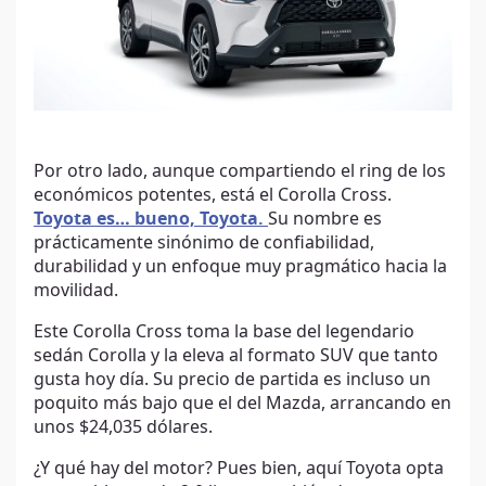
Por otro lado, aunque compartiendo el ring de los
económicos potentes, está el Corolla Cross.
Toyota es… bueno, Toyota.
Su nombre es
prácticamente sinónimo de confiabilidad,
durabilidad y un enfoque muy pragmático hacia la
movilidad.
Este Corolla Cross toma la base del legendario
sedán Corolla y la eleva al formato SUV que tanto
gusta hoy día. Su precio de partida es incluso un
poquito más bajo que el del Mazda, arrancando en
unos $24,035 dólares.
¿Y qué hay del motor? Pues bien, aquí Toyota opta