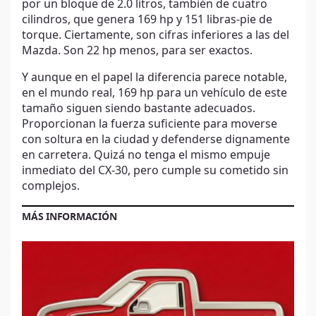
por un bloque de 2.0 litros, también de cuatro
cilindros, que genera 169 hp y 151 libras-pie de
torque. Ciertamente, son cifras inferiores a las del
Mazda. Son 22 hp menos, para ser exactos.
Y aunque en el papel la diferencia parece notable,
en el mundo real, 169 hp para un vehículo de este
tamaño siguen siendo bastante adecuados.
Proporcionan la fuerza suficiente para moverse
con soltura en la ciudad y defenderse dignamente
en carretera. Quizá no tenga el mismo empuje
inmediato del CX-30, pero cumple su cometido sin
complejos.
MÁS INFORMACIÓN