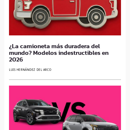
¿La camioneta más duradera del
mundo? Modelos indestructibles en
2026
LUIS HERNÁNDEZ DEL ARCO