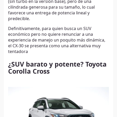
(sin turbo en la versión base), pero de una
cilindrada generosa para su tamaño, lo cual
favorece una entrega de potencia lineal y
predecible.
Definitivamente, para quien busca un SUV
económico pero no quiere renunciar a una
experiencia de manejo un poquito más dinámica,
el CX-30 se presenta como una alternativa muy
tentadora
¿SUV barato y potente? Toyota
Corolla Cross