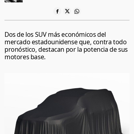
Dos de los SUV más económicos del
mercado estadounidense que, contra todo
pronóstico, destacan por la potencia de sus
motores base.