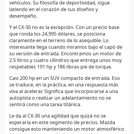
vehículos. Su filosofía de deportividad, sigue
latiendo en el corazón de sus diseños y
desempeño.
Y el CX-30 no es la excepción. Con un precio base
que ronda los 24,995 dólares, se posiciona
claramente en el terreno de lo asequible. Lo
interesante llega cuando miramos bajo el capó de
su versión de entrada. Encontramos un motor de
2.5 litros y cuatro cilindros que entrega unos muy
respetables 191 hp y 186 libras-pie de torque.
Casi 200 hp en un SUV compacto de entrada. Eso
se traduce, en la práctica, en una respuesta más
viva al acelerar. Significa que incorporarse a una
autopista o realizar un adelantamiento no se
sentirá como una tarea titánica.
Le da al CX-30 una agilidad que quizá no se
esperaría en este segmento de precios. Mazda
consigue esto manteniendo un motor atmosférico