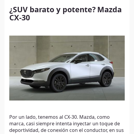
¿SUV barato y potente?
Mazda
CX-30
Por un lado, tenemos al CX-30. Mazda, como
marca, casi siempre intenta inyectar un toque de
deportividad, de conexión con el conductor, en sus