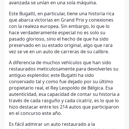
avanzada se unían en una sola máquina.
Este Bugatti, en particular, tiene una historia rica
que abarca victorias en Grand Prix y conexiones
con la realeza europea. Sin embargo, lo que lo
hace verdaderamente especial no es solo su
pasado glorioso, sino el hecho de que ha sido
preservado en su estado original, algo que rara
vez se ve en un auto de carreras de su calibre.
A diferencia de muchos vehículos que han sido
restaurados meticulosamente para devolverles su
antiguo esplendor, este Bugatti ha sido
conservado tal y como fue dejado por su último
propietario real, el Rey Leopoldo de Bélgica. Esa
autenticidad, esa capacidad de contar su historia a
través de cada rasguño y cada cicatriz, es lo que lo
hizo destacar entre los 214 autos que participaron
en el concurso este año.
Es fácil admirar un auto restaurado a la