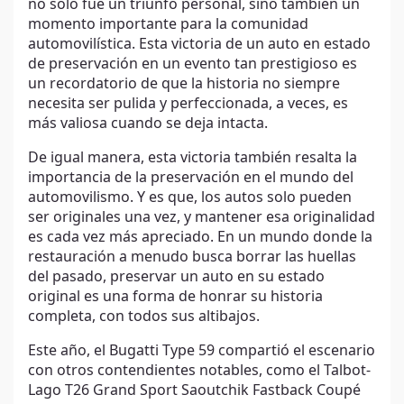
no solo fue un triunfo personal, sino también un
momento importante para la comunidad
automovilística. Esta victoria de un auto en estado
de preservación en un evento tan prestigioso es
un recordatorio de que la historia no siempre
necesita ser pulida y perfeccionada, a veces, es
más valiosa cuando se deja intacta.
De igual manera, esta victoria también resalta la
importancia de la preservación en el mundo del
automovilismo. Y es que, los autos solo pueden
ser originales una vez, y mantener esa originalidad
es cada vez más apreciado. En un mundo donde la
restauración a menudo busca borrar las huellas
del pasado, preservar un auto en su estado
original es una forma de honrar su historia
completa, con todos sus altibajos.
Este año, el Bugatti Type 59 compartió el escenario
con otros contendientes notables, como el Talbot-
Lago T26 Grand Sport Saoutchik Fastback Coupé