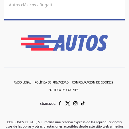
Autos clásicos
Bugatti
·
AVISO LEGAL
POLÍTICA DE PRIVACIDAD
CONFIGURACIÓN DE COOKIES
POLÍTICA DE COOKIES
SÍGUENOS:
EDICIONES EL PAIS, S.L.
realiza una reserva expresa de las reproducciones y
usos de las obras y otras prestaciones accesibles desde este sitio web a medios