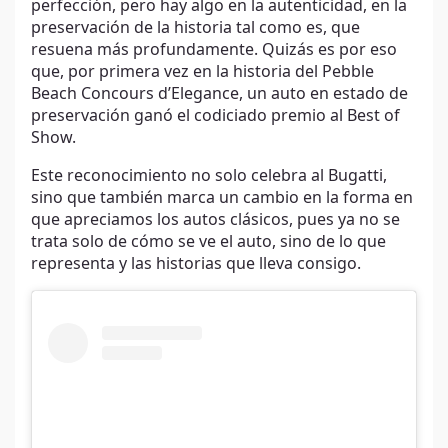
perfección, pero hay algo en la autenticidad, en la
preservación de la historia tal como es, que
resuena más profundamente. Quizás es por eso
que, por primera vez en la historia del Pebble
Beach Concours d’Elegance, un auto en estado de
preservación ganó el codiciado premio al Best of
Show.
Este reconocimiento no solo celebra al Bugatti,
sino que también marca un cambio en la forma en
que apreciamos los autos clásicos, pues ya no se
trata solo de cómo se ve el auto, sino de lo que
representa y las historias que lleva consigo.