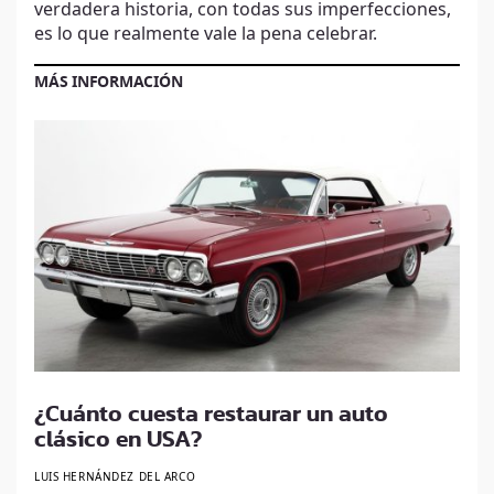
verdadera historia, con todas sus imperfecciones,
es lo que realmente vale la pena celebrar.
MÁS INFORMACIÓN
¿Cuánto cuesta restaurar un auto
clásico en USA?
LUIS HERNÁNDEZ DEL ARCO