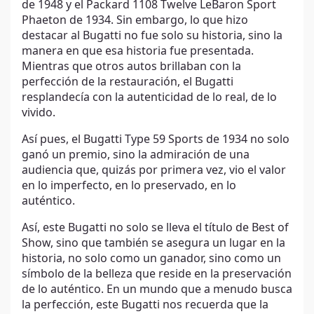
de 1948 y el Packard 1108 Twelve LeBaron Sport
Phaeton de 1934. Sin embargo, lo que hizo
destacar al Bugatti no fue solo su historia, sino la
manera en que esa historia fue presentada.
Mientras que otros autos brillaban con la
perfección de la restauración, el Bugatti
resplandecía con la autenticidad de lo real, de lo
vivido.
Así pues, el Bugatti Type 59 Sports de 1934 no solo
ganó un premio, sino la admiración de una
audiencia que, quizás por primera vez, vio el valor
en lo imperfecto, en lo preservado, en lo
auténtico.
Así, este Bugatti no solo se lleva el título de Best of
Show, sino que también se asegura un lugar en la
historia, no solo como un ganador, sino como un
símbolo de la belleza que reside en la preservación
de lo auténtico. En un mundo que a menudo busca
la perfección, este Bugatti nos recuerda que la