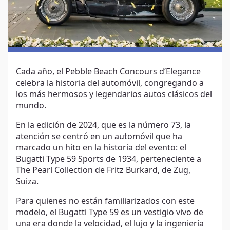
Cada año, el Pebble Beach Concours d’Elegance
celebra la historia del automóvil, congregando a
los más hermosos y legendarios autos clásicos del
mundo.
En la edición de 2024, que es la número 73, la
atención se centró en un automóvil que ha
marcado un hito en la historia del evento: el
Bugatti Type 59 Sports de 1934, perteneciente a
The Pearl Collection de Fritz Burkard, de Zug,
Suiza.
Para quienes no están familiarizados con este
modelo, el Bugatti Type 59 es un vestigio vivo de
una era donde la velocidad, el lujo y la ingeniería