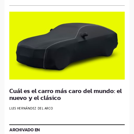
Cuál es el carro más caro del mundo: el
nuevo y el clásico
LUIS HERNÁNDEZ DEL ARCO
ARCHIVADO EN