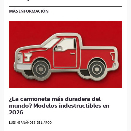
MÁS INFORMACIÓN
¿La camioneta más duradera del
mundo? Modelos indestructibles en
2026
LUIS HERNÁNDEZ DEL ARCO