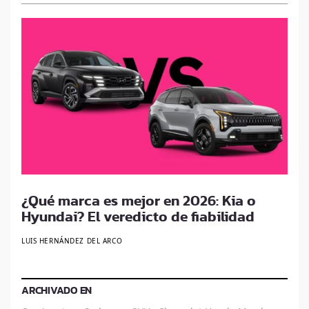
¿Qué marca es mejor en 2026: Kia o
Hyundai? El veredicto de fiabilidad
LUIS HERNÁNDEZ DEL ARCO
ARCHIVADO EN