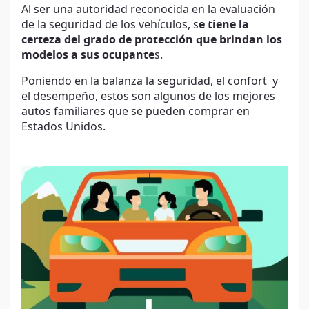
Al ser una autoridad reconocida en la evaluación
de la seguridad de los vehículos, s
e tiene la
certeza del grado de protección que brindan los
modelos a sus ocupante
s.
Poniendo en la balanza la seguridad, el confort y
el desempeño, estos son algunos de los mejores
autos familiares que se pueden comprar en
Estados Unidos.