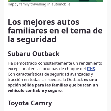
Happy family travelling in automobile
Los mejores autos
familiares en el tema de
la seguridad
Subaru Outback
Ha demostrado consistentemente un rendimiento
excepcional en las pruebas de choque del
IIHS
.
Con características de seguridad avanzadas y
tracción en todas las ruedas, la Outback
es una
opción sólida para las familias que buscan un
vehículo confiable y seguro
.
Toyota Camry