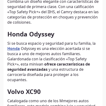
Combina un diseño elegante con características de
seguridad de primera clase. Con una calificación
«Top Safety Pick+» del IIHS, el Camry destaca en las
categorías de protección en choques y prevención
de colisiones.
Honda Odyssey
Si se busca espacio y seguridad para tu familia, la
Honda
Odyssey es una elección acertada si se
busca a uno de mejores autos familiares.
Galardonada con la clasificación «Top Safety
Pick+», esta minivan
ofrece características de
seguridad avanzadas
y una estructura de
carrocería diseñada para proteger a los
ocupantes.
Volvo XC90
Catalogada como uno de los Mmejores autos