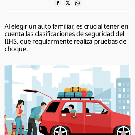
Al elegir un auto familiar, es crucial tener en
cuenta las clasificaciones de seguridad del
IIHS, que regularmente realiza pruebas de
choque.