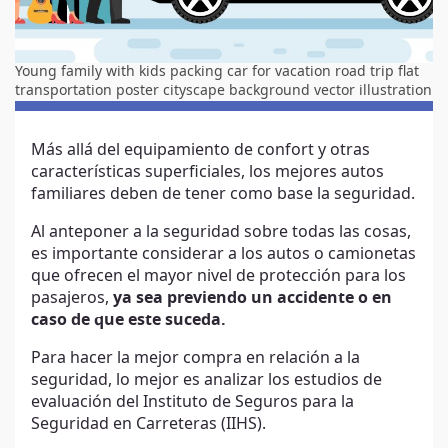
Young family with kids packing car for vacation road trip flat
transportation poster cityscape background vector illustration
Más allá del equipamiento de confort y otras
características superficiales, los mejores autos
familiares deben de tener como base la seguridad.
Al anteponer a la seguridad sobre todas las cosas,
es importante considerar a los autos o camionetas
que ofrecen el mayor nivel de protección para los
pasajeros,
ya sea previendo un accidente o en
caso de que este suceda.
Para hacer la mejor compra en relación a la
seguridad, lo mejor es analizar los estudios de
evaluación del Instituto de Seguros para la
Seguridad en Carreteras (IIHS).