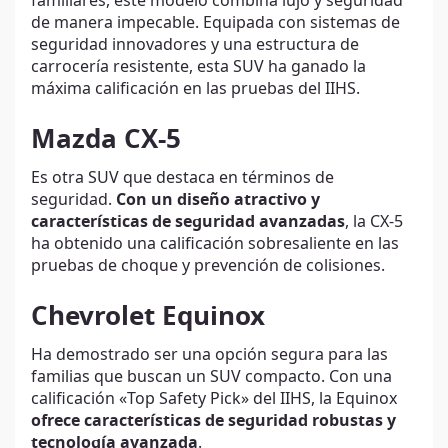
familiares, este modelo combina lujo y seguridad
de manera impecable. Equipada con sistemas de
seguridad innovadores y una estructura de
carrocería resistente, esta SUV ha ganado la
máxima calificación en las pruebas del IIHS.
Mazda CX-5
Es otra SUV que destaca en términos de
seguridad.
Con un diseño atractivo y
características de seguridad avanzadas
, la CX-5
ha obtenido una calificación sobresaliente en las
pruebas de choque y prevención de colisiones.
Chevrolet Equinox
Ha demostrado ser una opción segura para las
familias que buscan un SUV compacto. Con una
calificación «Top Safety Pick» del IIHS, la Equinox
ofrece características de seguridad robustas y
tecnología avanzada
.