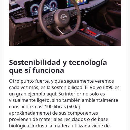
Sostenibilidad y tecnología
que sí funciona
Otro punto fuerte, y que seguramente veremos
cada vez más, es la sostenibilidad. El Volvo EX90 es
un gran ejemplo aquí. Su interior no solo es
visualmente ligero, sino también ambientalmente
consciente: casi 100 libras (50 kg
aproximadamente) de sus componentes
provienen de materiales reciclados o de base
biológica. Incluso la madera utilizada viene de