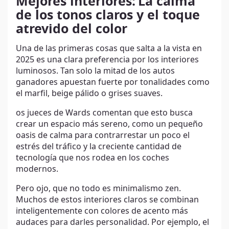
Mejores interiores:
La calma
de los tonos claros y el toque
atrevido del color
Una de las primeras cosas que salta a la vista en
2025 es una clara preferencia por los interiores
luminosos. Tan solo la mitad de los autos
ganadores apuestan fuerte por tonalidades como
el marfil, beige pálido o grises suaves.
os jueces de Wards comentan que esto busca
crear un espacio más sereno, como un pequeño
oasis de calma para contrarrestar un poco el
estrés del tráfico y la creciente cantidad de
tecnología que nos rodea en los coches
modernos.
Pero ojo, que no todo es minimalismo zen.
Muchos de estos interiores claros se combinan
inteligentemente con colores de acento más
audaces para darles personalidad. Por ejemplo, el