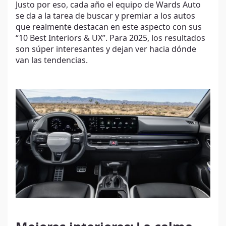
Justo por eso, cada año el equipo de Wards Auto
se da a la tarea de buscar y premiar a los autos
que realmente destacan en este aspecto con sus
“10 Best Interiors & UX”. Para 2025, los resultados
son súper interesantes y dejan ver hacia dónde
van las tendencias.