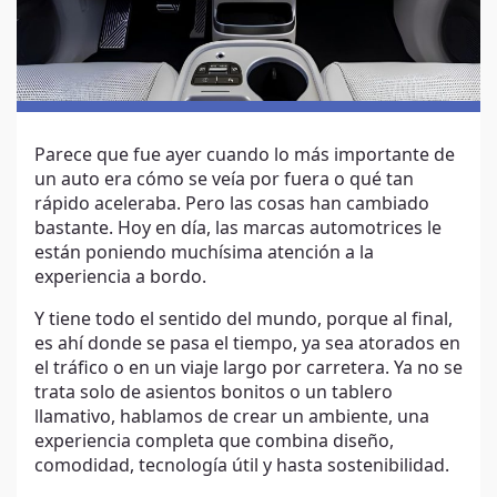
Parece que fue ayer cuando lo más importante de
un auto era cómo se veía por fuera o qué tan
rápido aceleraba. Pero las cosas han cambiado
bastante. Hoy en día, las marcas automotrices le
están poniendo muchísima atención a la
experiencia a bordo.
Y tiene todo el sentido del mundo, porque al final,
es ahí donde se pasa el tiempo, ya sea atorados en
el tráfico o en un viaje largo por carretera. Ya no se
trata solo de asientos bonitos o un tablero
llamativo, hablamos de crear un ambiente, una
experiencia completa que combina diseño,
comodidad, tecnología útil y hasta sostenibilidad.