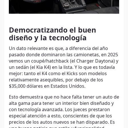
Democratizando el buen
diseño y la tecnología
Un dato relevante es que, a diferencia del año
pasado donde dominaron las camionetas, en 2025
vemos un coupé/hatchback (el Charger Daytona) y
un sedán (el Kia K4) en la lista. Y lo que es todavía
mejor: tanto el K4 como el Kicks son modelos
relativamente asequibles, por debajo de los
$35,000 dólares en Estados Unidos.
Esto demuestra que no hace falta tener un auto de
alta gama para tener un interior bien diseñado y
con tecnología avanzada. Los jueces prestaron
especial atención a esto, conscientes de que los
precios de los autos nuevos se han disparado. Es