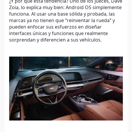
¿Y por qué esta tendencia? Uno de los jueces, Dave
Zoia, lo explica muy bien: Android OS simplemente
funciona. Al usar una base sólida y probada, las
marcas ya no tienen que “reinventar la rueda” y
pueden enfocar sus esfuerzos en diseñar
interfaces únicas y funciones que realmente
sorprendan y diferencien a sus vehículos.