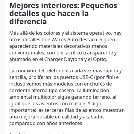
Mejores interiores:
Pequeños
detalles que hacen la
diferencia
Más allá de los colores y el sistema operativo, hay
otros detalles que Wards Auto destacó. Siguen
apareciendo materiales decorativos menos
convencionales, como el acrílico transparente y
ahumado en el Charger Daytona y el Optiq.
La conexión del teléfono es cada vez más rápida y
sencilla, proliferan los puertos USB-C (¡por fin!) e
incluso vemos más modelos con enchufes de
corriente alterna tipo casero. La iluminación
ambiental multicolor sigue ganando terreno, al
igual que los asientos con masaje. Y algo
importante: las terceras filas de asientos muestran
una mejora notable en calidad y acabados
comparado con años anteriores.