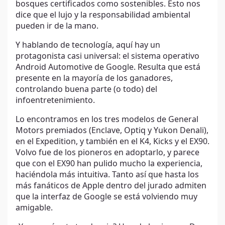
bosques certificados como sostenibles. Esto nos
dice que el lujo y la responsabilidad ambiental
pueden ir de la mano.
Y hablando de tecnología, aquí hay un
protagonista casi universal: el sistema operativo
Android Automotive de Google. Resulta que está
presente en la mayoría de los ganadores,
controlando buena parte (o todo) del
infoentretenimiento.
Lo encontramos en los tres modelos de General
Motors premiados (Enclave, Optiq y Yukon Denali),
en el Expedition, y también en el K4, Kicks y el EX90.
Volvo fue de los pioneros en adoptarlo, y parece
que con el EX90 han pulido mucho la experiencia,
haciéndola más intuitiva. Tanto así que hasta los
más fanáticos de Apple dentro del jurado admiten
que la interfaz de Google se está volviendo muy
amigable.