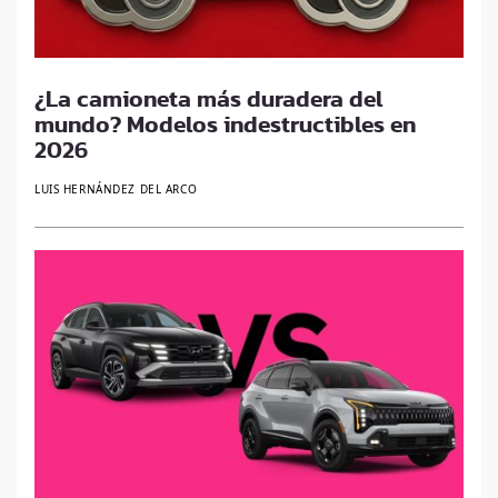
¿La camioneta más duradera del
mundo? Modelos indestructibles en
2026
LUIS HERNÁNDEZ DEL ARCO