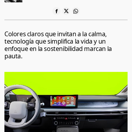
Colores claros que invitan a la calma,
tecnología que simplifica la vida y un
enfoque en la sostenibilidad marcan la
pauta.