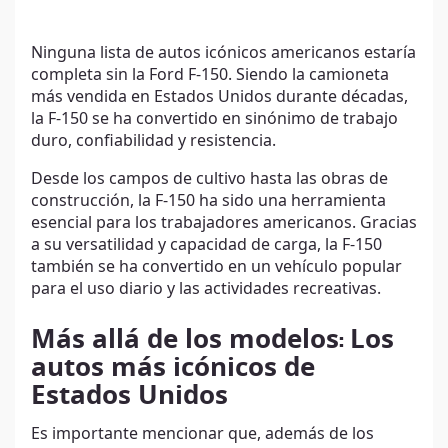
Ninguna lista de autos icónicos americanos estaría
completa sin la Ford F-150. Siendo la camioneta
más vendida en Estados Unidos durante décadas,
la F-150 se ha convertido en sinónimo de trabajo
duro, confiabilidad y resistencia.
Desde los campos de cultivo hasta las obras de
construcción, la F-150 ha sido una herramienta
esencial para los trabajadores americanos. Gracias
a su versatilidad y capacidad de carga, la F-150
también se ha convertido en un vehículo popular
para el uso diario y las actividades recreativas.
Más allá de los modelos
:
Los
autos más icónicos de
Estados Unidos
Es importante mencionar que, además de los