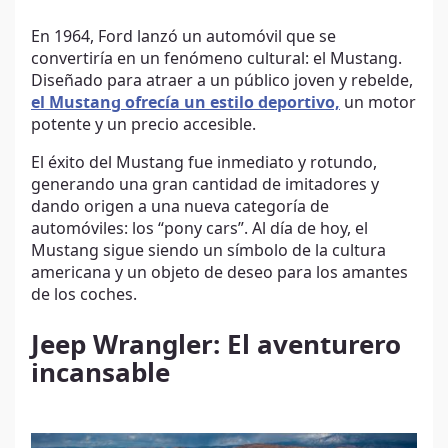
En 1964, Ford lanzó un automóvil que se
convertiría en un fenómeno cultural: el Mustang.
Diseñado para atraer a un público joven y rebelde,
el Mustang ofrecía un estilo deportivo,
un motor
potente y un precio accesible.
El éxito del Mustang fue inmediato y rotundo,
generando una gran cantidad de imitadores y
dando origen a una nueva categoría de
automóviles: los “pony cars”. Al día de hoy, el
Mustang sigue siendo un símbolo de la cultura
americana y un objeto de deseo para los amantes
de los coches.
Jeep Wrangler: El aventurero
incansable