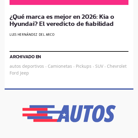
¿Qué marca es mejor en 2026: Kia o
Hyundai? El veredicto de fiabilidad
LUIS HERNÁNDEZ DEL ARCO
ARCHIVADO EN
autos deportivos
Camionetas
Pickups
SUV
Chevrolet
·
·
·
·
Ford
Jeep