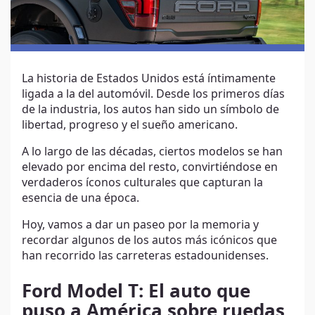
La historia de Estados Unidos está íntimamente
ligada a la del automóvil. Desde los primeros días
de la industria, los autos han sido un símbolo de
libertad, progreso y el sueño americano.
A lo largo de las décadas, ciertos modelos se han
elevado por encima del resto, convirtiéndose en
verdaderos íconos culturales que capturan la
esencia de una época.
Hoy, vamos a dar un paseo por la memoria y
recordar algunos de los autos más icónicos que
han recorrido las carreteras estadounidenses.
Ford Model T: El auto que
puso a América sobre ruedas