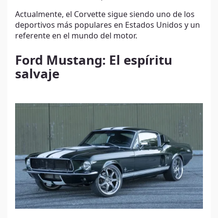
Actualmente, el Corvette sigue siendo uno de los
deportivos más populares en Estados Unidos y un
referente en el mundo del motor.
Ford Mustang: El espíritu
salvaje