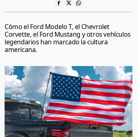
Cómo el Ford Modelo T, el Chevrolet
Corvette, el Ford Mustang y otros vehículos
legendarios han marcado la cultura
americana.