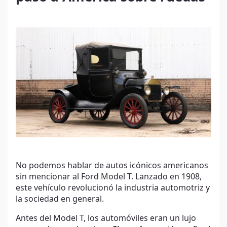
No podemos hablar de autos icónicos americanos
sin mencionar al Ford Model T. Lanzado en 1908,
este vehículo revolucionó la industria automotriz y
la sociedad en general.
Antes del Model T, los automóviles eran un lujo