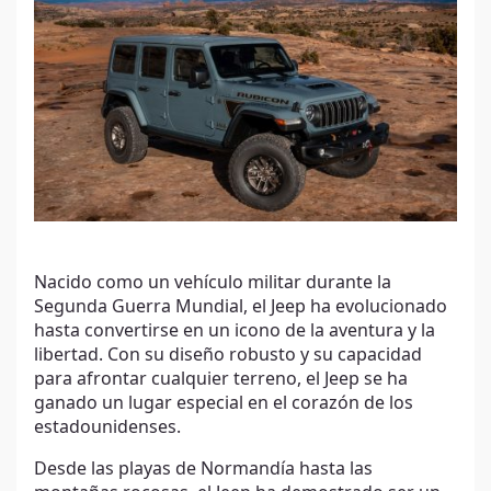
Nacido como un vehículo militar durante la
Segunda Guerra Mundial, el Jeep ha evolucionado
hasta convertirse en un icono de la aventura y la
libertad. Con su diseño robusto y su capacidad
para afrontar cualquier terreno, el Jeep se ha
ganado un lugar especial en el corazón de los
estadounidenses.
Desde las playas de Normandía hasta las