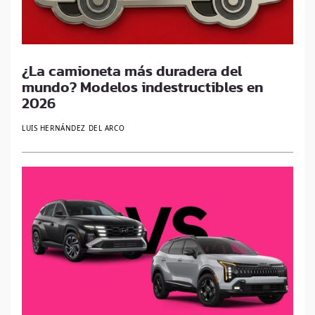
¿La camioneta más duradera del
mundo? Modelos indestructibles en
2026
LUIS HERNÁNDEZ DEL ARCO