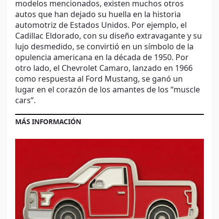
modelos mencionados, existen muchos otros
autos que han dejado su huella en la historia
automotriz de Estados Unidos. Por ejemplo, el
Cadillac Eldorado, con su diseño extravagante y su
lujo desmedido, se convirtió en un símbolo de la
opulencia americana en la década de 1950. Por
otro lado, el Chevrolet Camaro, lanzado en 1966
como respuesta al Ford Mustang, se ganó un
lugar en el corazón de los amantes de los “muscle
cars”.
MÁS INFORMACIÓN