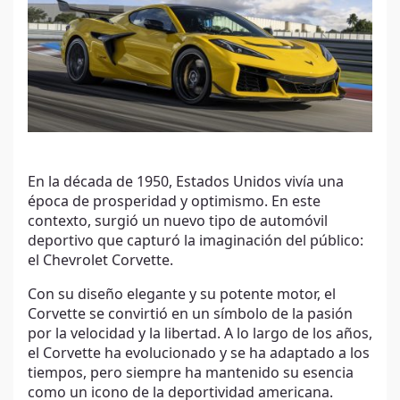
En la década de 1950, Estados Unidos vivía una
época de prosperidad y optimismo. En este
contexto, surgió un nuevo tipo de automóvil
deportivo que capturó la imaginación del público:
el Chevrolet Corvette.
Con su diseño elegante y su potente motor, el
Corvette se convirtió en un símbolo de la pasión
por la velocidad y la libertad. A lo largo de los años,
el Corvette ha evolucionado y se ha adaptado a los
tiempos, pero siempre ha mantenido su esencia
como un icono de la deportividad americana.