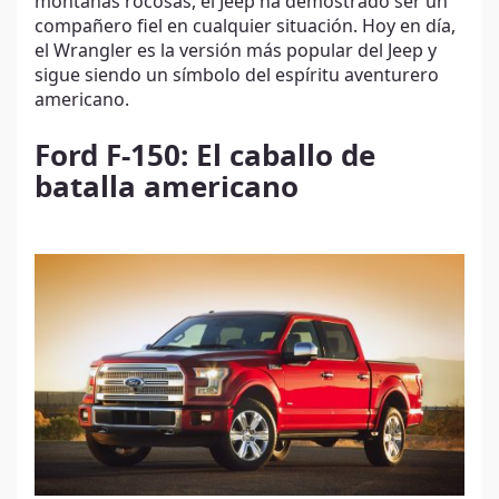
montañas rocosas, el Jeep ha demostrado ser un
compañero fiel en cualquier situación. Hoy en día,
el Wrangler es la versión más popular del Jeep y
sigue siendo un símbolo del espíritu aventurero
americano.
Ford F-150: El caballo de
batalla americano