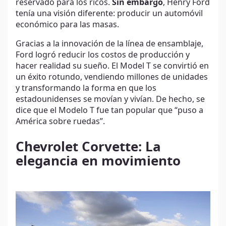
reservado para los ricos.
Sin embargo
, Henry Ford
tenía una visión diferente: producir un automóvil
económico para las masas.
Gracias a la innovación de la línea de ensamblaje,
Ford logró reducir los costos de producción y
hacer realidad su sueño. El Model T se convirtió en
un éxito rotundo, vendiendo millones de unidades
y transformando la forma en que los
estadounidenses se movían y vivían. De hecho, se
dice que el Modelo T fue tan popular que “puso a
América sobre ruedas”.
Chevrolet Corvette: La
elegancia en movimiento