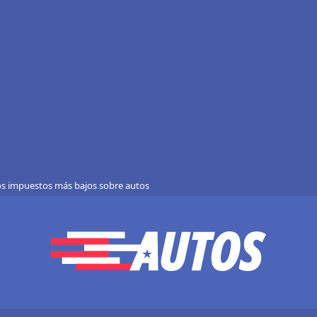
os impuestos más bajos sobre autos