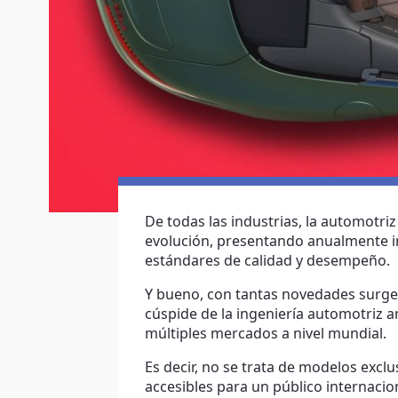
De todas las industrias, la automotr
evolución, presentando anualmente i
estándares de calidad y desempeño.
Y bueno, con tantas novedades surge 
cúspide de la ingeniería automotriz 
múltiples mercados a nivel mundial.
Es decir, no se trata de modelos excl
accesibles para un público internacio