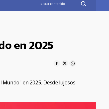
ndo en 2025
del Mundo" en 2025. Desde lujosos