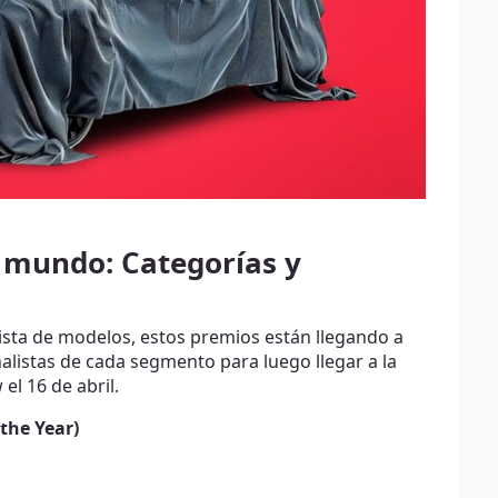
 mundo: Categorías y
lista de modelos, estos premios están llegando a
inalistas de cada segmento para luego llegar a la
el 16 de abril.
the Year)