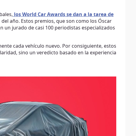
bales,
los World Car Awards
se dan a la tarea de
 del año. Estos premios, que son como los Óscar
n un jurado de casi 100 periodistas especializados
mente cada vehículo nuevo. Por consiguiente, estos
ridad, sino un veredicto basado en la experiencia