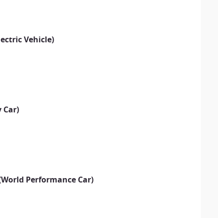
ectric Vehicle)
 Car)
(World Performance Car)