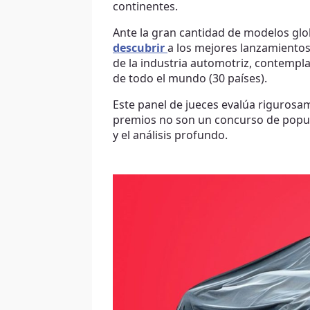
continentes.
Ante la gran cantidad de modelos glo
descubrir
a los mejores lanzamientos
de la industria automotriz, contempla
de todo el mundo (30 países).
Este panel de jueces evalúa rigurosa
premios no son un concurso de popula
y el análisis profundo.