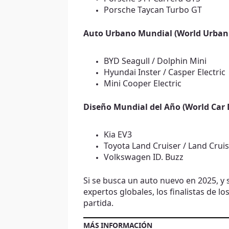
Porsche Taycan Turbo GT
Auto Urbano Mundial (World Urban
BYD Seagull / Dolphin Mini
Hyundai Inster / Casper Electric
Mini Cooper Electric
Diseño Mundial del Año (World Car 
Kia EV3
Toyota Land Cruiser / Land Crui
Volkswagen ID. Buzz
Si se busca un auto nuevo en 2025, y s
expertos globales, los finalistas de lo
partida.
MÁS INFORMACIÓN