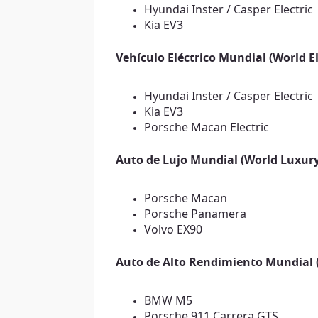
Hyundai Inster / Casper Electric
Kia EV3
Vehículo Eléctrico Mundial (World El
Hyundai Inster / Casper Electric
Kia EV3
Porsche Macan Electric
Auto de Lujo Mundial (World Luxury
Porsche Macan
Porsche Panamera
Volvo EX90
Auto de Alto Rendimiento Mundial 
BMW M5
Porsche 911 Carrera GTS