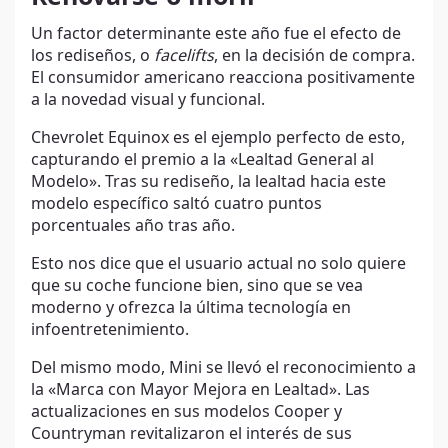
Un factor determinante este año fue el efecto de
los rediseños, o
facelifts
, en la decisión de compra.
El consumidor americano reacciona positivamente
a la novedad visual y funcional.
Chevrolet Equinox es el ejemplo perfecto de esto,
capturando el premio a la «Lealtad General al
Modelo». Tras su rediseño, la lealtad hacia este
modelo específico saltó cuatro puntos
porcentuales año tras año.
Esto nos dice que el usuario actual no solo quiere
que su coche funcione bien, sino que se vea
moderno y ofrezca la última tecnología en
infoentretenimiento.
Del mismo modo, Mini se llevó el reconocimiento a
la «Marca con Mayor Mejora en Lealtad». Las
actualizaciones en sus modelos Cooper y
Countryman revitalizaron el interés de sus