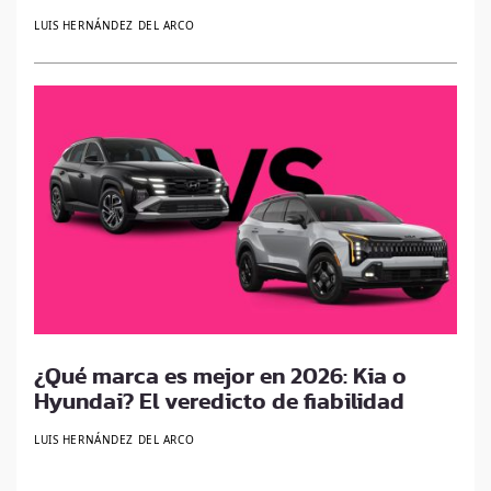
LUIS HERNÁNDEZ DEL ARCO
¿Qué marca es mejor en 2026: Kia o
Hyundai? El veredicto de fiabilidad
LUIS HERNÁNDEZ DEL ARCO