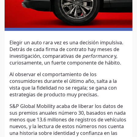
Elegir un auto rara vez es una decisión impulsiva.
Detrás de cada firma de contrato hay meses de
investigación, comparativas de
performance
y,
curiosamente, un fuerte componente de hábito.
Al observar el comportamiento de los
consumidores durante el último año, salta a la
vista que la fidelidad no se regala; se gana con
estrategias de producto muy precisas.
S&P Global Mobility acaba de liberar los datos de
sus premios anuales número 30, basados en nada
menos que 13.6 millones de registros de vehículos
nuevos, y la lectura de estos números nos cuenta
una historia sobre identidad y confianza en las