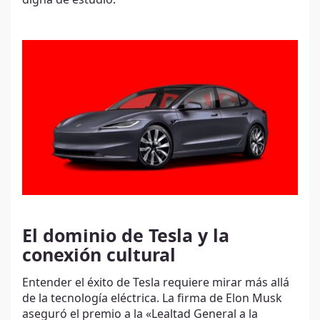
El dominio de Tesla y la
conexión cultural
Entender el éxito de Tesla requiere mirar más allá
de la tecnología eléctrica. La firma de Elon Musk
aseguró el premio a la «Lealtad General a la