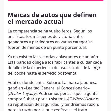
Marcas de autos que definen
el mercado actual
La competencia se ha vuelto feroz. Según los
analistas, los márgenes de victoria entre
ganadores y perdedores en varias categorías
fueron de menos de un punto porcentual.
Ya no existen las victorias aplastantes de antaño.
Esta paridad obliga a los fabricantes a cuidar cada
detalle de la experiencia de usuario, desde la
app
del coche hasta el servicio postventa.
Aquí es donde entra Subaru. La marca japonesa
ganó en «Lealtad General al Concesionario»
(
Dealer Loyalty
). Podríamos pensar que la gente
compra Subaru por su sistema
All-Wheel Drive
o
su reputación de seguridad, y tendríamos razón,
pero la razón por la que
repiten
es el trato