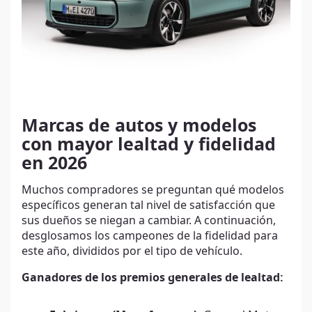
Marcas de autos y modelos
con mayor lealtad y fidelidad
en 2026
Muchos compradores se preguntan qué modelos
específicos generan tal nivel de satisfacción que
sus dueños se niegan a cambiar. A continuación,
desglosamos los campeones de la fidelidad para
este año, divididos por el tipo de vehículo.
Ganadores de los premios generales de lealtad: