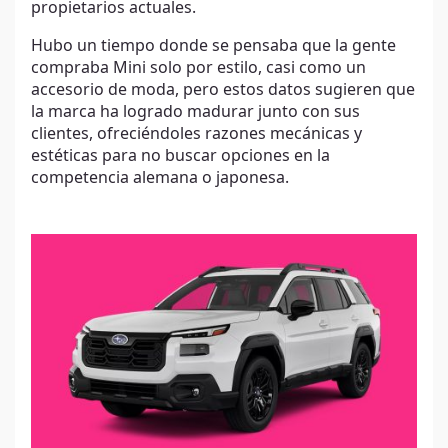
propietarios actuales.
Hubo un tiempo donde se pensaba que la gente
compraba Mini solo por estilo, casi como un
accesorio de moda, pero estos datos sugieren que
la marca ha logrado madurar junto con sus
clientes, ofreciéndoles razones mecánicas y
estéticas para no buscar opciones en la
competencia alemana o japonesa.