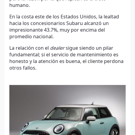
humano.
En la costa este de los Estados Unidos, la lealtad
hacia los concesionarios Subaru alcanzó un
impresionante 43.7%, muy por encima del
promedio nacional.
La relación con el
dealer
sigue siendo un pilar
fundamental; si el servicio de mantenimiento es
honesto y la atención es buena, el cliente perdona
otros fallos.