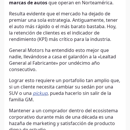
marcas de autos
que operan en Norteamérica.
Resulta evidente que el mercado ha dejado de
premiar una sola estrategia. Antiguamente, tener
el auto más rápido o el más barato bastaba. Hoy,
la retención de clientes es el indicador de
rendimiento (KPI) más crítico para la industria.
General Motors ha entendido esto mejor que
nadie, llevándose a casa el galardón a la «Lealtad
General al Fabricante» por undécimo año
consecutivo.
Lograr esto requiere un portafolio tan amplio que,
si un cliente necesita cambiar su sedán por una
SUV o una
pickup
, pueda hacerlo sin salir de la
familia GM.
Mantener a un comprador dentro del ecosistema
corporativo durante más de una década es una
hazaña de marketing y satisfacción de producto
digna de estudio.