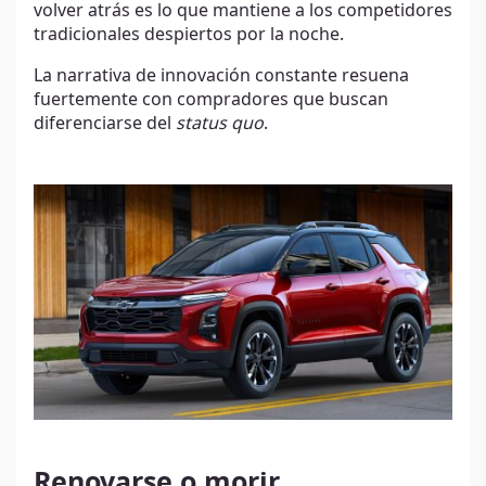
volver atrás es lo que mantiene a los competidores
tradicionales despiertos por la noche.
La narrativa de innovación constante resuena
fuertemente con compradores que buscan
diferenciarse del
status quo
.
Renovarse o morir