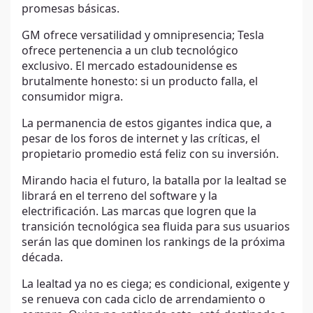
promesas básicas.
GM ofrece versatilidad y omnipresencia; Tesla
ofrece pertenencia a un club tecnológico
exclusivo. El mercado estadounidense es
brutalmente honesto: si un producto falla, el
consumidor migra.
La permanencia de estos gigantes indica que, a
pesar de los foros de internet y las críticas, el
propietario promedio está feliz con su inversión.
Mirando hacia el futuro, la batalla por la lealtad se
librará en el terreno del software y la
electrificación. Las marcas que logren que la
transición tecnológica sea fluida para sus usuarios
serán las que dominen los rankings de la próxima
década.
La lealtad ya no es ciega; es condicional, exigente y
se renueva con cada ciclo de arrendamiento o