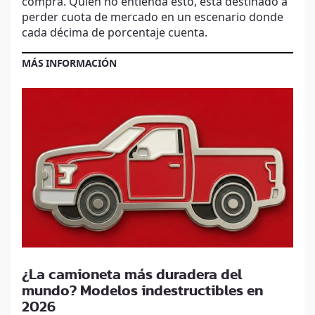
compra. Quien no entienda esto, está destinado a
perder cuota de mercado en un escenario donde
cada décima de porcentaje cuenta.
MÁS INFORMACIÓN
¿La camioneta más duradera del
mundo? Modelos indestructibles en
2026