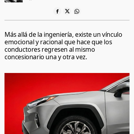
Más allá de la ingeniería, existe un vínculo
emocional y racional que hace que los
conductores regresen al mismo
concesionario una y otra vez.