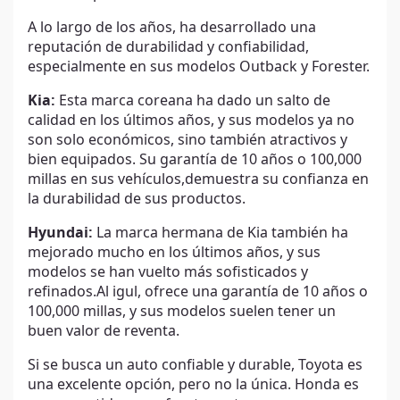
A lo largo de los años, ha desarrollado una
reputación de durabilidad y confiabilidad,
especialmente en sus modelos Outback y Forester.
Kia:
Esta marca coreana ha dado un salto de
calidad en los últimos años, y sus modelos ya no
son solo económicos, sino también atractivos y
bien equipados. Su garantía de 10 años o 100,000
millas en sus vehículos,demuestra su confianza en
la durabilidad de sus productos.
Hyundai:
La marca hermana de Kia también ha
mejorado mucho en los últimos años, y sus
modelos se han vuelto más sofisticados y
refinados.Al igul, ofrece una garantía de 10 años o
100,000 millas, y sus modelos suelen tener un
buen valor de reventa.
Si se busca un auto confiable y durable, Toyota es
una excelente opción, pero no la única. Honda es