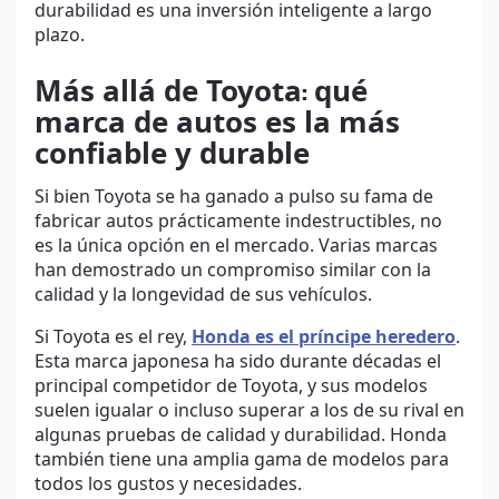
durabilidad es una inversión inteligente a largo
plazo.
Más allá de Toyota
:
qué
marca de autos es la más
confiable y durable
Si bien Toyota se ha ganado a pulso su fama de
fabricar autos prácticamente indestructibles, no
es la única opción en el mercado. Varias marcas
han demostrado un compromiso similar con la
calidad y la longevidad de sus vehículos.
Si Toyota es el rey,
Honda es el príncipe heredero
.
Esta marca japonesa ha sido durante décadas el
principal competidor de Toyota, y sus modelos
suelen igualar o incluso superar a los de su rival en
algunas pruebas de calidad y durabilidad. Honda
también tiene una amplia gama de modelos para
todos los gustos y necesidades.