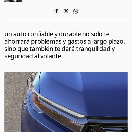
un auto confiable y durable no solo te
ahorrará problemas y gastos a largo plazo,
sino que también te dará tranquilidad y
seguridad al volante.