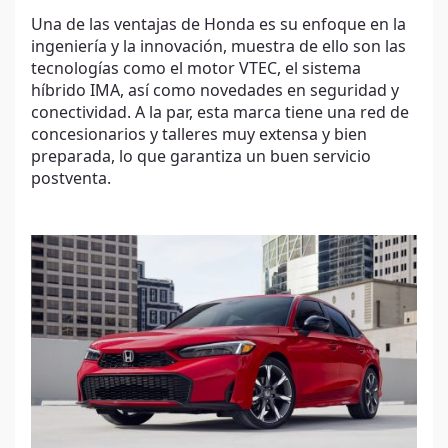
Una de las ventajas de Honda es su enfoque en la
ingeniería y la innovación, muestra de ello son las
tecnologías como el motor VTEC, el sistema
híbrido IMA, así como novedades en seguridad y
conectividad. A la par, esta marca tiene una red de
concesionarios y talleres muy extensa y bien
preparada, lo que garantiza un buen servicio
postventa.