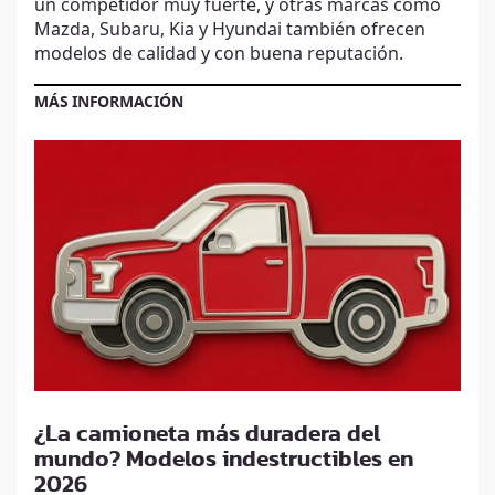
un competidor muy fuerte, y otras marcas como
Mazda, Subaru, Kia y Hyundai también ofrecen
modelos de calidad y con buena reputación.
MÁS INFORMACIÓN
¿La camioneta más duradera del
mundo? Modelos indestructibles en
2026