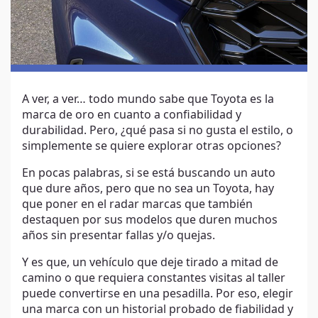
A ver, a ver… todo mundo sabe que Toyota es la
marca de oro en cuanto a confiabilidad y
durabilidad. Pero, ¿qué pasa si no gusta el estilo, o
simplemente se quiere explorar otras opciones?
En pocas palabras, si se está buscando un auto
que dure años, pero que no sea un Toyota, hay
que poner en el radar marcas que también
destaquen por sus modelos que duren muchos
años sin presentar fallas y/o quejas.
Y es que, un vehículo que deje tirado a mitad de
camino o que requiera constantes visitas al taller
puede convertirse en una pesadilla. Por eso, elegir
una marca con un historial probado de fiabilidad y