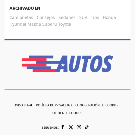
ARCHIVADO EN
Camionetas
Consejos
Sedanes
SUV
Tips
Honda
·
·
·
·
·
Hyundai
Mazda
Subaru
Toyota
AVISO LEGAL
POLÍTICA DE PRIVACIDAD
CONFIGURACIÓN DE COOKIES
POLÍTICA DE COOKIES
SÍGUENOS: