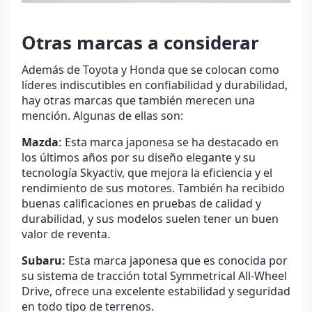
Otras marcas a considerar
Además de Toyota y Honda que se colocan como
líderes indiscutibles en confiabilidad y durabilidad,
hay otras marcas que también merecen una
mención. Algunas de ellas son:
Mazda:
Esta marca japonesa se ha destacado en
los últimos años por su diseño elegante y su
tecnología Skyactiv, que mejora la eficiencia y el
rendimiento de sus motores. También ha recibido
buenas calificaciones en pruebas de calidad y
durabilidad, y sus modelos suelen tener un buen
valor de reventa.
Subaru:
Esta marca japonesa que es conocida por
su sistema de tracción total Symmetrical All-Wheel
Drive, ofrece una excelente estabilidad y seguridad
en todo tipo de terrenos.