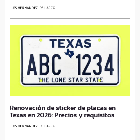
LUIS HERNÁNDEZ DEL ARCO
Renovación de sticker de placas en
Texas en 2026: Precios y requisitos
LUIS HERNÁNDEZ DEL ARCO