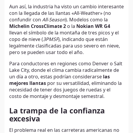
Aun así, la industria ha visto un cambio interesante
con la llegada de las llantas «All-Weather» (no
confundir con
All-Season
). Modelos como la
Michelin CrossClimate 2
o la
Nokian WR G4
llevan el símbolo de la montaña de tres picos y el
copo de nieve (
3PMSF
), indicando que están
legalmente clasificadas para uso severo en nieve,
pero se pueden usar todo el año.
Para conductores en regiones como Denver o Salt
Lake City, donde el clima cambia radicalmente de
un día a otro, estas podrían considerarse
las
mejores llantas
por su versatilidad, eliminando la
necesidad de tener dos juegos de ruedas y el
costo de montaje y desmontaje semestral.
La trampa de la confianza
excesiva
El problema real en las carreteras americanas no