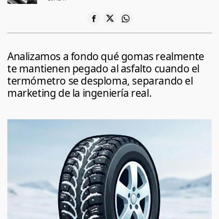
Analizamos a fondo qué gomas realmente
te mantienen pegado al asfalto cuando el
termómetro se desploma, separando el
marketing de la ingeniería real.