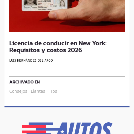
Licencia de conducir en New York:
Requisitos y costos 2026
LUIS HERNÁNDEZ DEL ARCO
ARCHIVADO EN
Consejos
Llantas
Tips
·
·