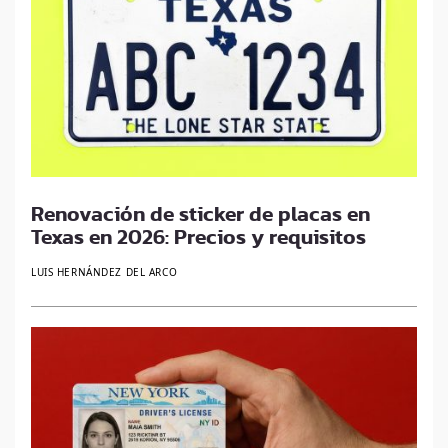
Renovación de sticker de placas en
Texas en 2026: Precios y requisitos
LUIS HERNÁNDEZ DEL ARCO