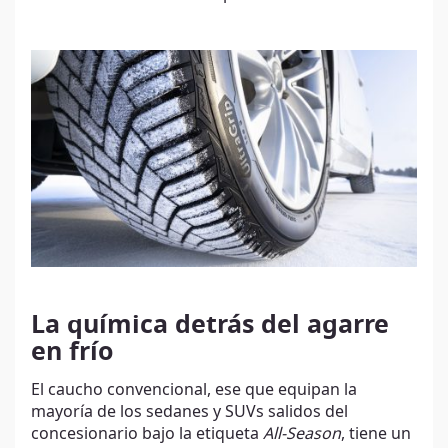
La química detrás del agarre
en frío
El caucho convencional, ese que equipan la
mayoría de los sedanes y SUVs salidos del
concesionario bajo la etiqueta
All-Season
, tiene un