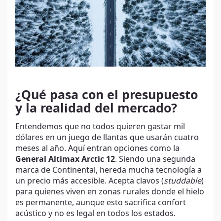
¿Qué pasa con el presupuesto
y la realidad del mercado?
Entendemos que no todos quieren gastar mil
dólares en un juego de llantas que usarán cuatro
meses al año. Aquí entran opciones como la
General Altimax Arctic 12
. Siendo una segunda
marca de Continental, hereda mucha tecnología a
un precio más accesible. Acepta clavos (
studdable
)
para quienes viven en zonas rurales donde el hielo
es permanente, aunque esto sacrifica confort
acústico y no es legal en todos los estados.