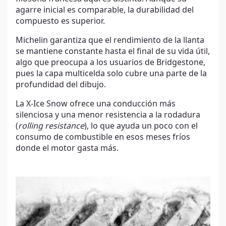
agarre inicial es comparable, la durabilidad del
compuesto es superior.
Michelin garantiza que el rendimiento de la llanta
se mantiene constante hasta el final de su vida útil,
algo que preocupa a los usuarios de Bridgestone,
pues la capa multicelda solo cubre una parte de la
profundidad del dibujo.
La X-Ice Snow ofrece una conducción más
silenciosa y una menor resistencia a la rodadura
(
rolling resistance
), lo que ayuda un poco con el
consumo de combustible en esos meses fríos
donde el motor gasta más.