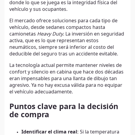
donde lo que se juega es la integridad física del
vehículo y sus ocupantes.
El mercado ofrece soluciones para cada tipo de
vehículo, desde sedanes compactos hasta
camionetas
Heavy Duty
. La inversión en seguridad
activa, que es lo que representan estos
neumáticos, siempre será inferior al costo del
deducible del seguro tras un accidente evitable.
La tecnología actual permite mantener niveles de
confort y silencio en cabina que hace dos décadas
eran impensables para una llanta de dibujo tan
agresivo. Ya no hay excusa válida para no equipar
el vehículo adecuadamente.
Puntos clave para la decisión
de compra
Identificar el clima real:
Si la temperatura