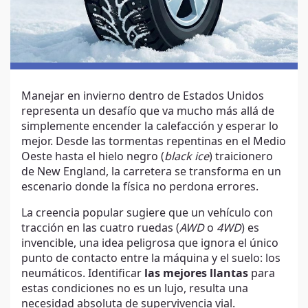
Manejar en invierno dentro de Estados Unidos
representa un desafío que va mucho más allá de
simplemente encender la calefacción y esperar lo
mejor. Desde las tormentas repentinas en el Medio
Oeste hasta el hielo negro (
black ice
) traicionero
de New England, la carretera se transforma en un
escenario donde la física no perdona errores.
La creencia popular sugiere que un vehículo con
tracción en las cuatro ruedas (
AWD
o
4WD
) es
invencible, una idea peligrosa que ignora el único
punto de contacto entre la máquina y el suelo: los
neumáticos. Identificar
las mejores llantas
para
estas condiciones no es un lujo, resulta una
necesidad absoluta de supervivencia vial.