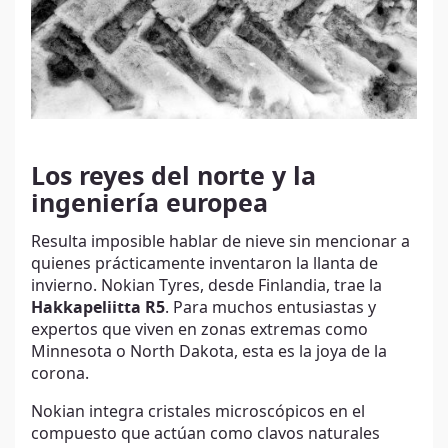
Los reyes del norte y la
ingeniería europea
Resulta imposible hablar de nieve sin mencionar a
quienes prácticamente inventaron la llanta de
invierno. Nokian Tyres, desde Finlandia, trae la
Hakkapeliitta R5
. Para muchos entusiastas y
expertos que viven en zonas extremas como
Minnesota o North Dakota, esta es la joya de la
corona.
Nokian integra cristales microscópicos en el
compuesto que actúan como clavos naturales