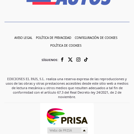
AVISO LEGAL
POLÍTICA DE PRIVACIDAD
CONFIGURACIÓN DE COOKIES
POLÍTICA DE COOKIES
SÍGUENOS:
EDICIONES EL PAIS, S.L.
realiza una reserva expresa de las reproducciones y
usos de las obras y otras prestaciones accesibles desde este sitio web a medios
de lectura mecánica u otros medios que resulten adecuados a tal fin de
conformidad con el artículo 67.3 del Real Decreto-ley 24/2021, de 2 de
noviembre.