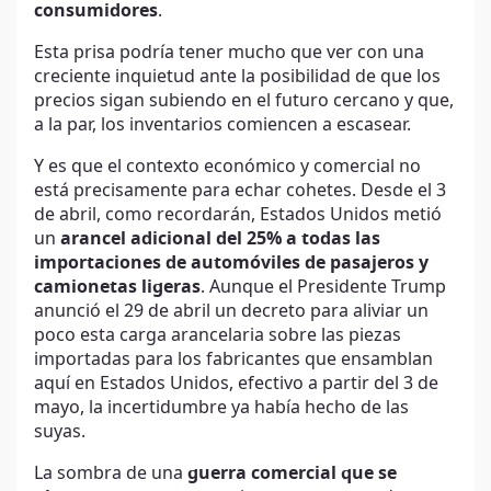
consumidores
.
Esta prisa podría tener mucho que ver con una
creciente inquietud ante la posibilidad de que los
precios sigan subiendo en el futuro cercano y que,
a la par, los inventarios comiencen a escasear.
Y es que el contexto económico y comercial no
está precisamente para echar cohetes. Desde el 3
de abril, como recordarán, Estados Unidos metió
un
arancel adicional del 25% a todas las
importaciones de automóviles de pasajeros y
camionetas ligeras
. Aunque el Presidente Trump
anunció el 29 de abril un decreto para aliviar un
poco esta carga arancelaria sobre las piezas
importadas para los fabricantes que ensamblan
aquí en Estados Unidos, efectivo a partir del 3 de
mayo, la incertidumbre ya había hecho de las
suyas.
La sombra de una
guerra comercial que se