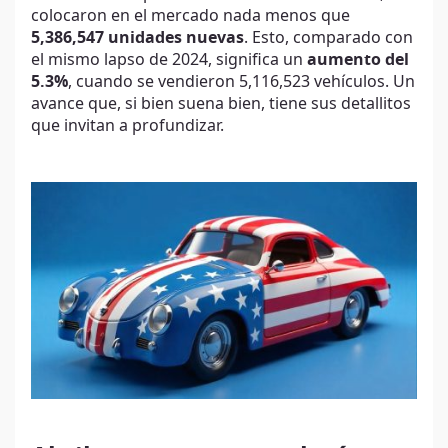
colocaron en el mercado nada menos que
5,386,547 unidades nuevas
. Esto, comparado con
el mismo lapso de 2024, significa un
aumento del
5.3%
, cuando se vendieron 5,116,523 vehículos. Un
avance que, si bien suena bien, tiene sus detallitos
que invitan a profundizar.