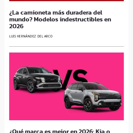
¿La camioneta más duradera del
mundo? Modelos indestructibles en
2026
LUIS HERNÁNDEZ DEL ARCO
¿Qué marca es mejor en 2026: Kia o