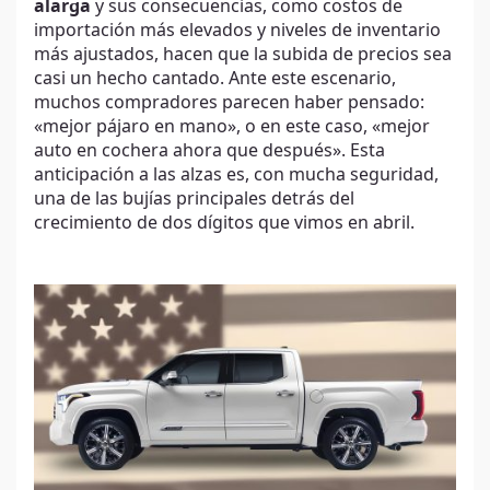
alarga
y sus consecuencias, como costos de
importación más elevados y niveles de inventario
más ajustados, hacen que la subida de precios sea
casi un hecho cantado. Ante este escenario,
muchos compradores parecen haber pensado:
«mejor pájaro en mano», o en este caso, «mejor
auto en cochera ahora que después». Esta
anticipación a las alzas es, con mucha seguridad,
una de las bujías principales detrás del
crecimiento de dos dígitos que vimos en abril.