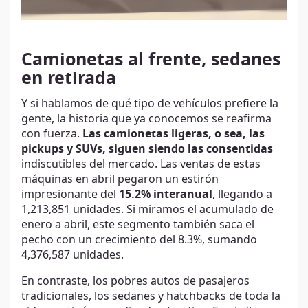
Camionetas al frente, sedanes
en retirada
Y si hablamos de qué tipo de vehículos prefiere la
gente, la historia que ya conocemos se reafirma
con fuerza.
Las camionetas ligeras, o sea, las
pickups y SUVs, siguen siendo las consentidas
indiscutibles del mercado. Las ventas de estas
máquinas en abril pegaron un estirón
impresionante del
15.2% interanual
, llegando a
1,213,851 unidades. Si miramos el acumulado de
enero a abril, este segmento también saca el
pecho con un crecimiento del 8.3%, sumando
4,376,587 unidades.
En contraste, los pobres autos de pasajeros
tradicionales, los sedanes y hatchbacks de toda la