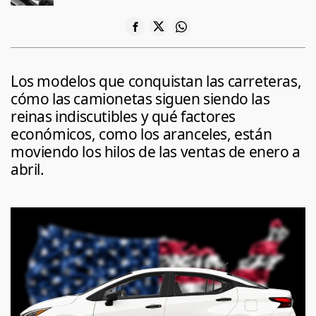
Los modelos que conquistan las carreteras,
cómo las camionetas siguen siendo las
reinas indiscutibles y qué factores
económicos, como los aranceles, están
moviendo los hilos de las ventas de enero a
abril.