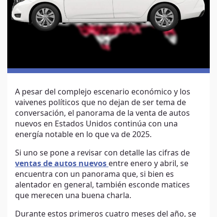
A pesar del complejo escenario económico y los
vaivenes políticos que no dejan de ser tema de
conversación, el panorama de la venta de autos
nuevos en Estados Unidos continúa con una
energía notable en lo que va de 2025.
Si uno se pone a revisar con detalle las cifras de
ventas de autos nuevos
entre enero y abril, se
encuentra con un panorama que, si bien es
alentador en general, también esconde matices
que merecen una buena charla.
Durante estos primeros cuatro meses del año, se