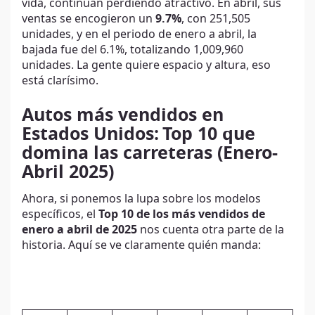
vida, continúan perdiendo atractivo. En abril, sus
ventas se encogieron un
9.7%
, con 251,505
unidades, y en el periodo de enero a abril, la
bajada fue del 6.1%, totalizando 1,009,960
unidades. La gente quiere espacio y altura, eso
está clarísimo.
Autos más vendidos en
Estados Unidos:
Top 10 que
domina las carreteras (Enero-
Abril 2025)
Ahora, si ponemos la lupa sobre los modelos
específicos, el
Top 10 de los más vendidos de
enero a abril de 2025
nos cuenta otra parte de la
historia. Aquí se ve claramente quién manda: