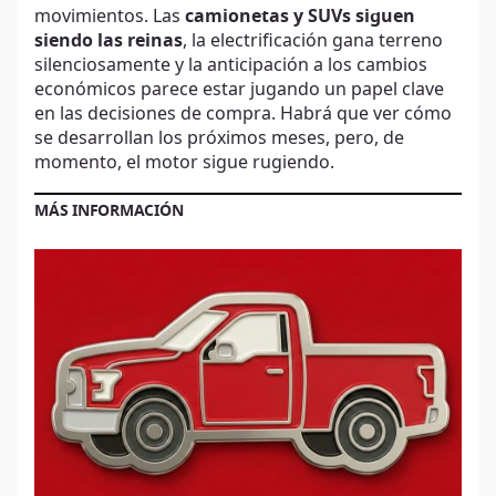
movimientos. Las
camionetas y SUVs siguen
siendo las reinas
, la electrificación gana terreno
silenciosamente y la anticipación a los cambios
económicos parece estar jugando un papel clave
en las decisiones de compra. Habrá que ver cómo
se desarrollan los próximos meses, pero, de
momento, el motor sigue rugiendo.
MÁS INFORMACIÓN