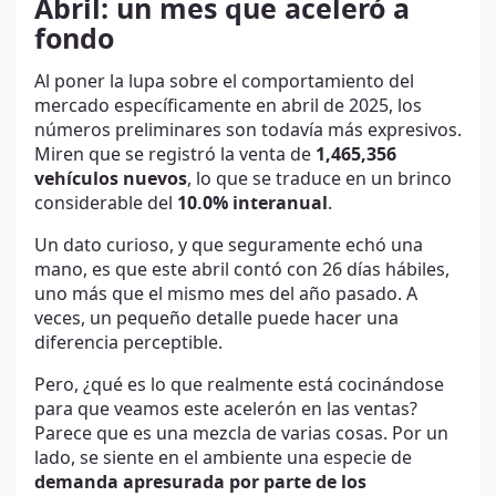
Abril: un mes que aceleró a
fondo
Al poner la lupa sobre el comportamiento del
mercado específicamente en abril de 2025, los
números preliminares son todavía más expresivos.
Miren que se registró la venta de
1,465,356
vehículos nuevos
, lo que se traduce en un brinco
considerable del
10.0% interanual
.
Un dato curioso, y que seguramente echó una
mano, es que este abril contó con 26 días hábiles,
uno más que el mismo mes del año pasado. A
veces, un pequeño detalle puede hacer una
diferencia perceptible.
Pero, ¿qué es lo que realmente está cocinándose
para que veamos este acelerón en las ventas?
Parece que es una mezcla de varias cosas. Por un
lado, se siente en el ambiente una especie de
demanda apresurada por parte de los