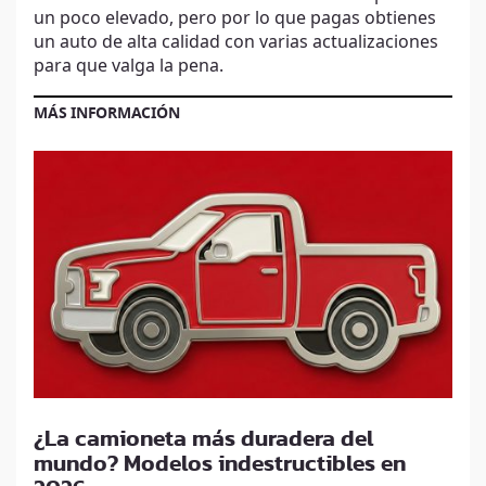
un poco elevado, pero por lo que pagas obtienes
un auto de alta calidad con varias actualizaciones
para que valga la pena.
MÁS INFORMACIÓN
¿La camioneta más duradera del
mundo? Modelos indestructibles en