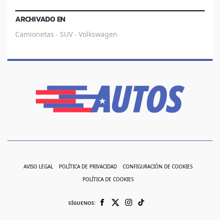
ARCHIVADO EN
Camionetas
SUV
Volkswagen
·
·
AVISO LEGAL
POLÍTICA DE PRIVACIDAD
CONFIGURACIÓN DE COOKIES
POLÍTICA DE COOKIES
SÍGUENOS: