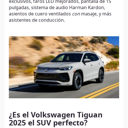
exclusivos, faros LED mejorados, pantalla de 15
pulgadas, sistema de audio Harman Kardon,
asientos de cuero ventilados
con
masaje, y más
asistentes de conducción.
¿Es el Volkswagen Tiguan
2025 el SUV perfecto?