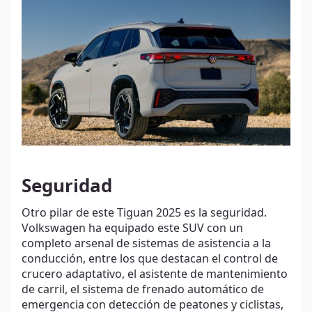
Seguridad
Otro pilar de este Tiguan 2025 es la seguridad.
Volkswagen ha equipado este SUV con un
completo arsenal de sistemas de asistencia a la
conducción, entre los que destacan el control de
crucero adaptativo, el asistente de mantenimiento
de carril, el sistema de frenado automático de
emergencia
con detección de peatones y ciclistas,