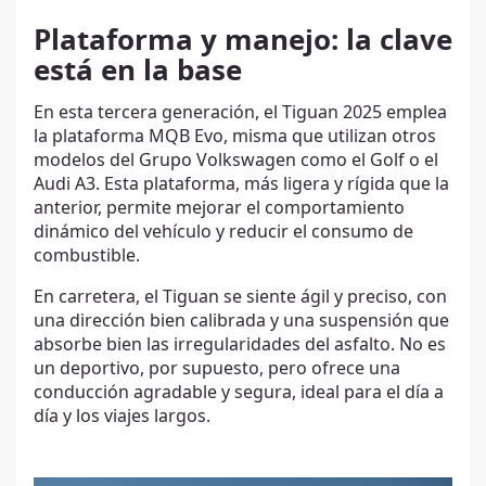
Plataforma y manejo: la clave
está en la base
En esta tercera generación, el Tiguan 2025 emplea
la plataforma MQB Evo, misma que utilizan otros
modelos del Grupo Volkswagen como el Golf o el
Audi A3. Esta plataforma, más ligera y rígida que la
anterior, permite mejorar el comportamiento
dinámico del vehículo y reducir el consumo de
combustible.
En carretera, el Tiguan se siente ágil y preciso, con
una dirección bien calibrada y una suspensión que
absorbe bien las irregularidades del asfalto. No es
un deportivo, por supuesto, pero ofrece una
conducción agradable y segura, ideal para el día a
día y los viajes largos.