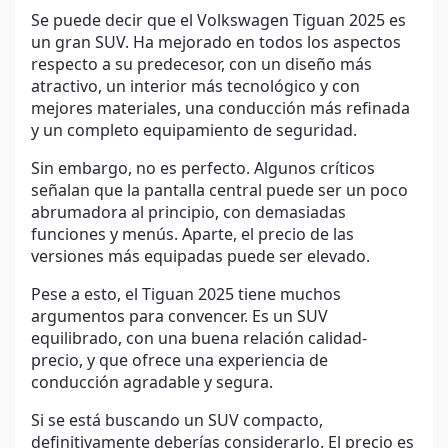
Se puede decir que el Volkswagen Tiguan 2025 es
un gran SUV. Ha mejorado en todos los aspectos
respecto a su predecesor, con un diseño más
atractivo, un interior más tecnológico y con
mejores materiales, una conducción más refinada
y un completo equipamiento de seguridad.
Sin embargo, no es perfecto. Algunos críticos
señalan que la pantalla central puede ser un poco
abrumadora al principio, con demasiadas
funciones y menús. Aparte, el precio de las
versiones más equipadas puede ser elevado.
Pese a esto, el Tiguan 2025 tiene muchos
argumentos para convencer. Es un SUV
equilibrado, con una buena relación calidad-
precio, y que ofrece una experiencia de
conducción agradable y segura.
Si se está buscando un SUV compacto,
definitivamente deberías considerarlo. El precio es