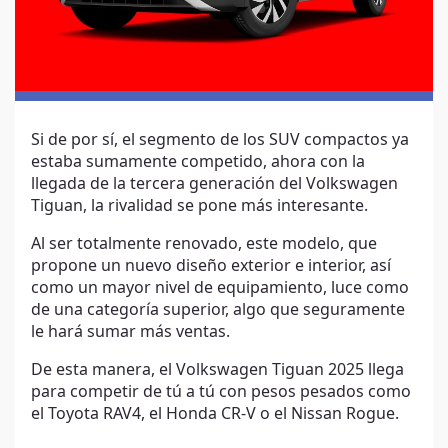
Si de por sí, el segmento de los SUV compactos ya
estaba sumamente competido, ahora con la
llegada de la tercera generación del Volkswagen
Tiguan, la rivalidad se pone más interesante.
Al ser totalmente renovado, este modelo, que
propone un nuevo diseño exterior e interior, así
como un mayor nivel de equipamiento, luce como
de una categoría superior, algo que seguramente
le hará sumar más ventas.
De esta manera, el Volkswagen Tiguan 2025 llega
para competir de tú a tú con pesos pesados como
el Toyota RAV4, el Honda CR-V o el Nissan Rogue.