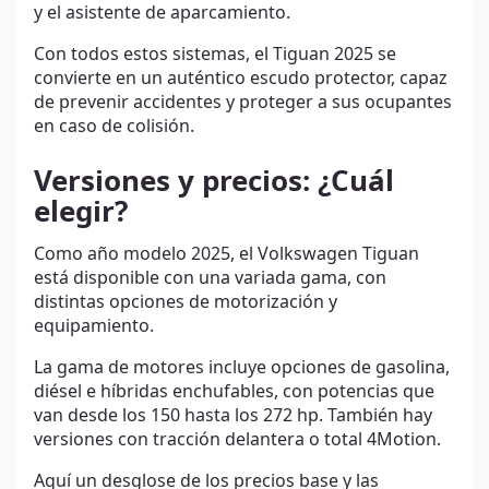
y el asistente de aparcamiento.
Con todos estos sistemas, el Tiguan 2025 se
convierte en un auténtico escudo protector, capaz
de prevenir accidentes y proteger a sus ocupantes
en caso de colisión.
Versiones y precios: ¿Cuál
elegir?
Como año modelo 2025, el Volkswagen Tiguan
está disponible con una variada gama, con
distintas opciones de motorización y
equipamiento.
La gama de motores incluye opciones de gasolina,
diésel e híbridas enchufables, con potencias que
van desde los 150 hasta los 272 hp. También hay
versiones con tracción delantera o total 4Motion.
Aquí un desglose de los precios base y las