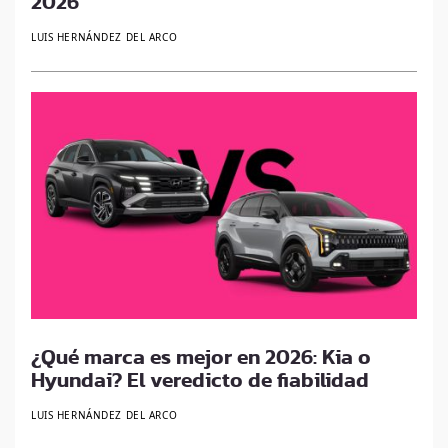
2026
LUIS HERNÁNDEZ DEL ARCO
¿Qué marca es mejor en 2026: Kia o
Hyundai? El veredicto de fiabilidad
LUIS HERNÁNDEZ DEL ARCO