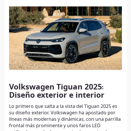
Volkswagen Tiguan 2025
:
Diseño exterior e interior
Lo primero que salta a la vista del Tiguan 2025 es
su diseño exterior. Volkswagen ha apostado por
líneas más modernas y dinámicas, con una parrilla
frontal más prominente y unos faros LED