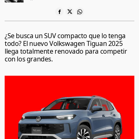
¿Se busca un SUV compacto que lo tenga
todo? El nuevo Volkswagen Tiguan 2025
llega totalmente renovado para competir
con los grandes.