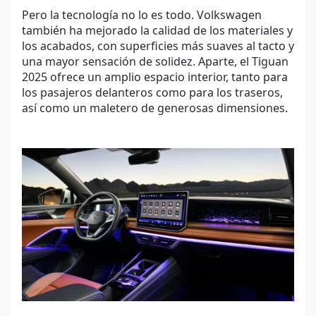
Pero la tecnología no lo es todo. Volkswagen
también ha mejorado la calidad de los materiales y
los acabados, con superficies más suaves al tacto y
una mayor sensación de solidez. Aparte, el Tiguan
2025 ofrece un amplio espacio interior, tanto para
los pasajeros delanteros como para los traseros,
así como un maletero de generosas dimensiones.