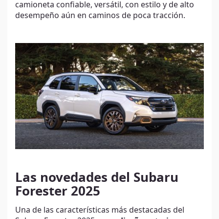
camioneta confiable, versátil, con estilo y de alto
desempeño aún en caminos de poca tracción.
Las novedades del Subaru
Forester 2025
Una de las características más destacadas del