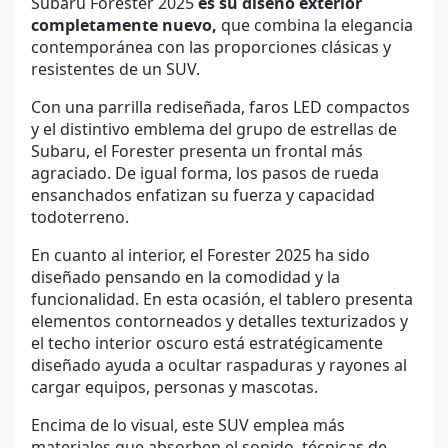
Subaru Forester 2025
es su diseño exterior
completamente nuevo,
que combina la elegancia
contemporánea con las proporciones clásicas y
resistentes de un SUV.
Con una parrilla rediseñada, faros LED compactos
y el distintivo emblema del grupo de estrellas de
Subaru, el Forester presenta un frontal más
agraciado. De igual forma, los pasos de rueda
ensanchados enfatizan su fuerza y capacidad
todoterreno.
En cuanto al interior, el Forester 2025 ha sido
diseñado pensando en la comodidad y la
funcionalidad. En esta ocasión, el tablero presenta
elementos contorneados y detalles texturizados y
el techo interior oscuro está estratégicamente
diseñado ayuda a ocultar raspaduras y rayones al
cargar equipos, personas y mascotas.
Encima de lo visual, este SUV emplea más