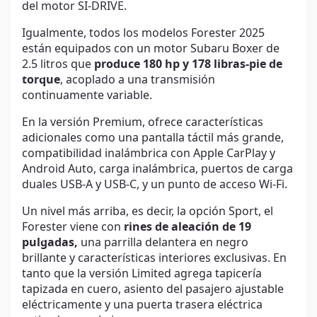
del motor SI-DRIVE.
Igualmente, todos los modelos Forester 2025
están equipados con un motor Subaru Boxer de
2.5 litros que
produce 180 hp y ​​178 libras-pie de
torque
, acoplado a una transmisión
continuamente variable.
En la versión Premium, ofrece características
adicionales como una pantalla táctil más grande,
compatibilidad inalámbrica con Apple CarPlay y
Android Auto, carga inalámbrica, puertos de carga
duales USB-A y USB-C, y un punto de acceso Wi-Fi.
Un nivel más arriba, es decir, la opción Sport, el
Forester viene con
rines de aleación de 19
pulgadas,
una parrilla delantera en negro
brillante y características interiores exclusivas. En
tanto que la versión Limited agrega tapicería
tapizada en cuero, asiento del pasajero ajustable
eléctricamente y una puerta trasera eléctrica