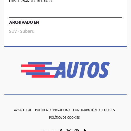
LUIS HERNÁNDEZ DEL ARCO
ARCHIVADO EN
SUV
Subaru
·
AVISO LEGAL
POLÍTICA DE PRIVACIDAD
CONFIGURACIÓN DE COOKIES
POLÍTICA DE COOKIES