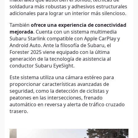
materiales que absorben el sonido, técnicas de
soldadura más robustas y adhesivos estructurales
adicionales para lograr un interior más silencioso.
También
ofrece una experiencia de conectividad
mejorada
. Cuenta con un sistema multimedia
Subaru Starlink compatible con Apple CarPlay y
Android Auto. Ante la filosofía de Subaru, el
Forester 2025 viene equipado con la última
generación de la tecnología de asistencia al
conductor Subaru EyeSight.
Este sistema utiliza una cámara estéreo para
proporcionar características avanzadas de
seguridad, como la detección de ciclistas y
peatones en las intersecciones, frenado
automático en reversa y alerta de tráfico cruzado
trasero.