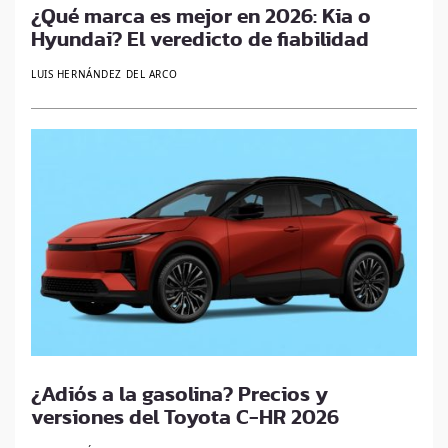
¿Qué marca es mejor en 2026: Kia o
Hyundai? El veredicto de fiabilidad
LUIS HERNÁNDEZ DEL ARCO
¿Adiós a la gasolina? Precios y
versiones del Toyota C-HR 2026