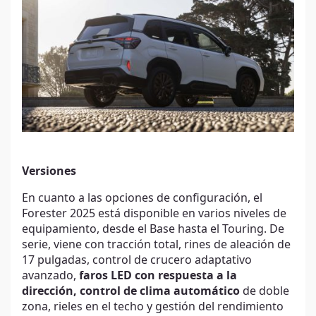
Versiones
En cuanto a las opciones de configuración, el
Forester 2025 está disponible en varios niveles de
equipamiento, desde el Base hasta el Touring. De
serie, viene con tracción total, rines de aleación de
17 pulgadas, control de crucero adaptativo
avanzado,
faros LED con respuesta a la
dirección, control de clima automático
de doble
zona, rieles en el techo y gestión del rendimiento