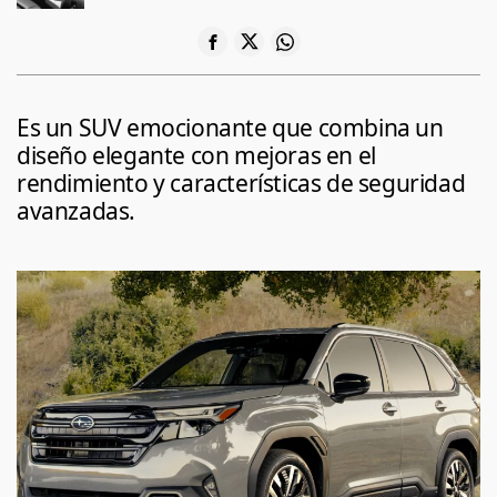
Es un SUV emocionante que combina un
diseño elegante con mejoras en el
rendimiento y características de seguridad
avanzadas.