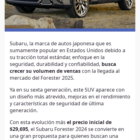
Subaru, la marca de autos japonesa que es
sumamente popular en Estados Unidos debido a
su tracción total estándar, enfoque en la
seguridad, durabilidad y confiabilidad,
busca
crecer su volumen de ventas
con la llegada al
mercado del Forester 2025.
Ya en su sexta generación, este SUV aparece con
un diseño más atrevido, mejoras en el rendimiento
y características de seguridad de última
generación.
Con esta evolución más
el precio inicial de
$29,695
, el Subaru Forester 2024 se convierte en
una gran propuesta para quienes buscan una