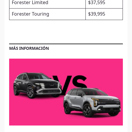
Forester Limited
$37,595
Forester Touring
$39,995
MÁS INFORMACIÓN