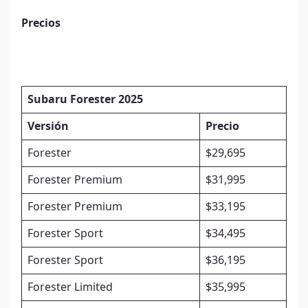
Precios
Subaru Forester 2025
Versión
Precio
Forester
$29,695
Forester Premium
$31,995
Forester Premium
$33,195
Forester Sport
$34,495
Forester Sport
$36,195
Forester Limited
$35,995