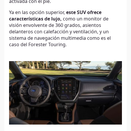
activada con el pie.
Ya en las opción superior,
este SUV ofrece
características de lujo,
como un monitor de
visión envolvente de 360 ​​grados, asientos
delanteros con calefacción y ventilación, y un
sistema de navegación multimedia como es el
caso del Forester Touring.