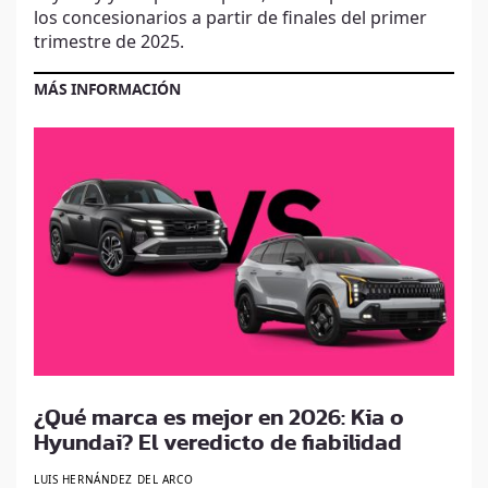
los concesionarios a partir de finales del primer
trimestre de 2025.
MÁS INFORMACIÓN
¿Qué marca es mejor en 2026: Kia o
Hyundai? El veredicto de fiabilidad
LUIS HERNÁNDEZ DEL ARCO