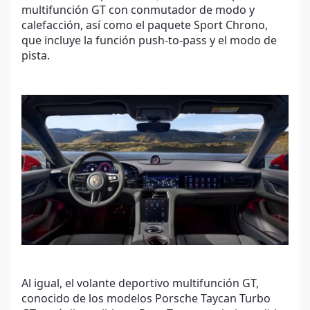
multifunción GT con conmutador de modo y
calefacción, así como el paquete Sport Chrono,
que incluye la función push-to-pass y el modo de
pista.
Al igual, el volante deportivo multifunción GT,
conocido de los modelos Porsche Taycan Turbo