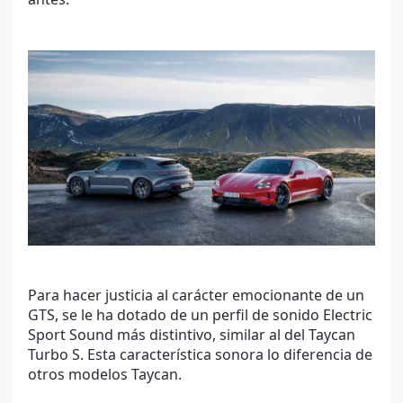
Para hacer justicia al carácter emocionante de un
GTS, se le ha dotado de un perfil de sonido Electric
Sport Sound más distintivo, similar al del Taycan
Turbo S. Esta característica sonora lo diferencia de
otros modelos Taycan.