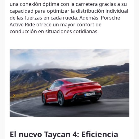
una conexión óptima con la carretera gracias a su
capacidad para optimizar la distribución individual
de las fuerzas en cada rueda. Además, Porsche
Active Ride ofrece un mayor confort de
conducción en situaciones cotidianas.
El nuevo Taycan 4: Eficiencia