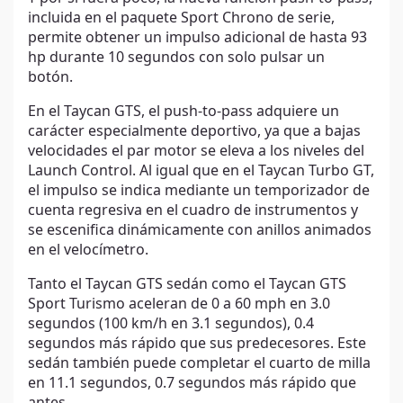
incluida en el paquete Sport Chrono de serie,
permite obtener un impulso adicional de hasta 93
hp durante 10 segundos con solo pulsar un
botón.
En el Taycan GTS, el push-to-pass adquiere un
carácter especialmente deportivo, ya que a bajas
velocidades el par motor se eleva a los niveles del
Launch Control. Al igual que en el Taycan Turbo GT,
el impulso se indica mediante un temporizador de
cuenta regresiva en el cuadro de instrumentos y
se escenifica dinámicamente con anillos animados
en el velocímetro.
Tanto el Taycan GTS sedán como el Taycan GTS
Sport Turismo aceleran de 0 a 60 mph en 3.0
segundos (100 km/h en 3.1 segundos), 0.4
segundos más rápido que sus predecesores. Este
sedán también puede completar el cuarto de milla
en 11.1 segundos, 0.7 segundos más rápido que
antes.