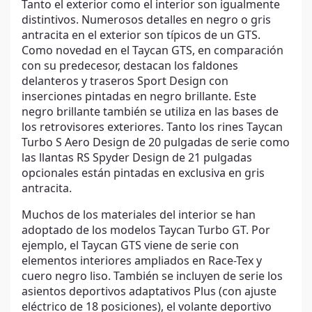
Tanto el exterior como el interior son igualmente
distintivos. Numerosos detalles en negro o gris
antracita en el exterior son típicos de un GTS.
Como novedad en el Taycan GTS, en comparación
con su predecesor, destacan los faldones
delanteros y traseros Sport Design con
inserciones pintadas en negro brillante. Este
negro brillante también se utiliza en las bases de
los retrovisores exteriores. Tanto los rines Taycan
Turbo S Aero Design de 20 pulgadas de serie como
las llantas RS Spyder Design de 21 pulgadas
opcionales están pintadas en exclusiva en gris
antracita.
Muchos de los materiales del interior se han
adoptado de los modelos Taycan Turbo GT. Por
ejemplo, el Taycan GTS viene de serie con
elementos interiores ampliados en Race-Tex y
cuero negro liso. También se incluyen de serie los
asientos deportivos adaptativos Plus (con ajuste
eléctrico de 18 posiciones), el volante deportivo