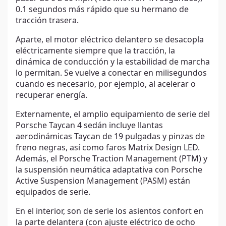
0.1 segundos más rápido que su hermano de
tracción trasera.
Aparte, el motor eléctrico delantero se desacopla
eléctricamente siempre que la tracción, la
dinámica de conducción y la estabilidad de marcha
lo permitan. Se vuelve a conectar en milisegundos
cuando es necesario, por ejemplo, al acelerar o
recuperar energía.
Externamente, el amplio equipamiento de serie del
Porsche Taycan 4 sedán incluye llantas
aerodinámicas Taycan de 19 pulgadas y pinzas de
freno negras, así como faros Matrix Design LED.
Además, el Porsche Traction Management (PTM) y
la suspensión neumática adaptativa con Porsche
Active Suspension Management (PASM) están
equipados de serie.
En el interior, son de serie los asientos confort en
la parte delantera (con ajuste eléctrico de ocho