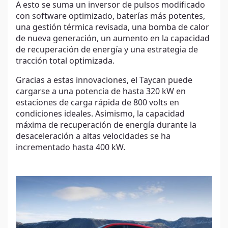
A esto se suma un inversor de pulsos modificado
con software optimizado, baterías más potentes,
una gestión térmica revisada, una bomba de calor
de nueva generación, un aumento en la capacidad
de recuperación de energía y una estrategia de
tracción total optimizada.
Gracias a estas innovaciones, el Taycan puede
cargarse a una potencia de hasta 320 kW en
estaciones de carga rápida de 800 volts en
condiciones ideales. Asimismo, la capacidad
máxima de recuperación de energía durante la
desaceleración a altas velocidades se ha
incrementado hasta 400 kW.