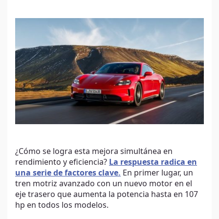
¿Cómo se logra esta mejora simultánea en
rendimiento y eficiencia?
La respuesta radica en
una serie de factores clave.
En primer lugar, un
tren motriz avanzado con un nuevo motor en el
eje trasero que aumenta la potencia hasta en 107
hp en todos los modelos.