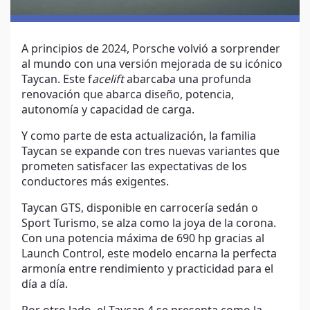
A principios de 2024, Porsche volvió a sorprender
al mundo con una versión mejorada de su icónico
Taycan. Este f
acelift
abarcaba una profunda
renovación que abarca diseño, potencia,
autonomía y capacidad de carga.
Y como parte de esta actualización, la familia
Taycan se expande con tres nuevas variantes que
prometen satisfacer las expectativas de los
conductores más exigentes.
Taycan GTS, disponible en carrocería sedán o
Sport Turismo, se alza como la joya de la corona.
Con una potencia máxima de 690 hp gracias al
Launch Control, este modelo encarna la perfecta
armonía entre rendimiento y practicidad para el
día a día.