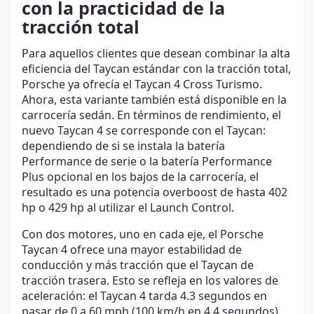
con la practicidad de la
tracción total
Para aquellos clientes que desean combinar la alta
eficiencia del Taycan estándar con la tracción total,
Porsche ya ofrecía el Taycan 4 Cross Turismo.
Ahora, esta variante también está disponible en la
carrocería sedán. En términos de rendimiento, el
nuevo Taycan 4 se corresponde con el Taycan:
dependiendo de si se instala la batería
Performance de serie o la batería Performance
Plus opcional en los bajos de la carrocería, el
resultado es una potencia overboost de hasta 402
hp o 429 hp al utilizar el Launch Control.
Con dos motores, uno en cada eje, el Porsche
Taycan 4 ofrece una mayor estabilidad de
conducción y más tracción que el Taycan de
tracción trasera. Esto se refleja en los valores de
aceleración: el Taycan 4 tarda 4.3 segundos en
pasar de 0 a 60 mph (100 km/h en 4.4 segundos),