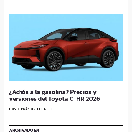
¿Adiós a la gasolina? Precios y
versiones del Toyota C-HR 2026
LUIS HERNÁNDEZ DEL ARCO
ARCHIVADO EN