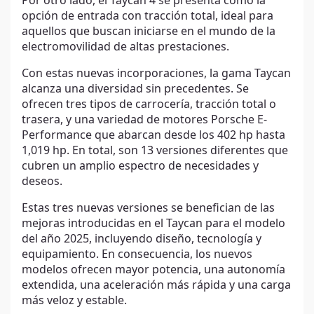
Por otro lado, el Taycan 4 se presenta como la
opción de entrada con tracción total, ideal para
aquellos que buscan iniciarse en el mundo de la
electromovilidad de altas prestaciones.
Con estas nuevas incorporaciones, la gama Taycan
alcanza una diversidad sin precedentes. Se
ofrecen tres tipos de carrocería, tracción total o
trasera, y una variedad de motores Porsche E-
Performance que abarcan desde los 402 hp hasta
1,019 hp. En total, son 13 versiones diferentes que
cubren un amplio espectro de necesidades y
deseos.
Estas tres nuevas versiones se benefician de las
mejoras introducidas en el Taycan para el modelo
del año 2025, incluyendo diseño, tecnología y
equipamiento. En consecuencia, los nuevos
modelos ofrecen mayor potencia, una autonomía
extendida, una aceleración más rápida y una carga
más veloz y estable.