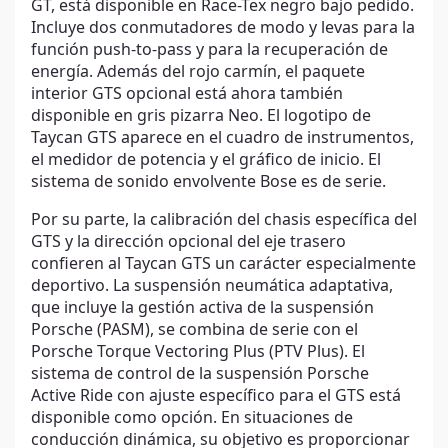
GT, está disponible en Race-Tex negro bajo pedido.
Incluye dos conmutadores de modo y levas para la
función push-to-pass y para la recuperación de
energía. Además del rojo carmín, el paquete
interior GTS opcional está ahora también
disponible en gris pizarra Neo. El logotipo de
Taycan GTS aparece en el cuadro de instrumentos,
el medidor de potencia y el gráfico de inicio. El
sistema de sonido envolvente Bose es de serie.
Por su parte, la calibración del chasis específica del
GTS y la dirección opcional del eje trasero
confieren al Taycan GTS un carácter especialmente
deportivo. La suspensión neumática adaptativa,
que incluye la gestión activa de la suspensión
Porsche (PASM), se combina de serie con el
Porsche Torque Vectoring Plus (PTV Plus). El
sistema de control de la suspensión Porsche
Active Ride con ajuste específico para el GTS está
disponible como opción. En situaciones de
conducción dinámica, su objetivo es proporcionar