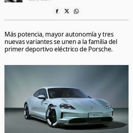
Más potencia, mayor autonomía y tres
nuevas variantes se unen a la familia del
primer deportivo eléctrico de Porsche.