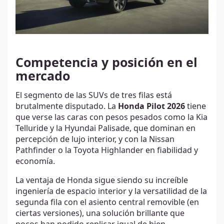
Competencia y posición en el
mercado
El segmento de las SUVs de tres filas está
brutalmente disputado. La
Honda Pilot 2026
tiene
que verse las caras con pesos pesados como la Kia
Telluride y la Hyundai Palisade, que dominan en
percepción de lujo interior, y con la Nissan
Pathfinder o la Toyota Highlander en fiabilidad y
economía.
La ventaja de Honda sigue siendo su increíble
ingeniería de espacio interior y la versatilidad de la
segunda fila con el asiento central removible (en
ciertas versiones), una solución brillante que