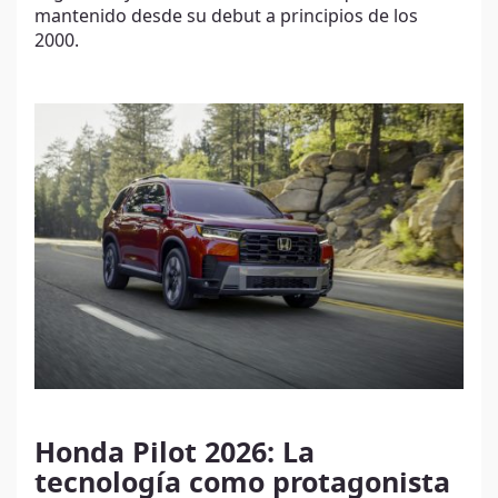
mantenido desde su debut a principios de los
2000.
Honda Pilot 2026: La
tecnología como protagonista