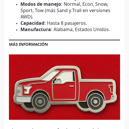
Modos de manejo:
Normal, Econ, Snow,
Sport, Tow (más Sand y Trail en versiones
AWD).
Capacidad:
Hasta 8 pasajeros.
Manufactura:
Alabama, Estados Unidos.
MÁS INFORMACIÓN