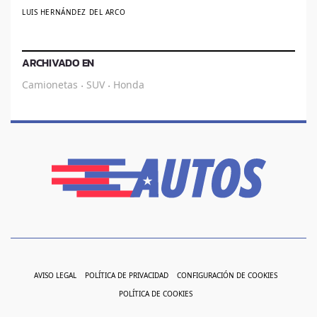
LUIS HERNÁNDEZ DEL ARCO
ARCHIVADO EN
Camionetas
SUV
Honda
·
·
AVISO LEGAL
POLÍTICA DE PRIVACIDAD
CONFIGURACIÓN DE COOKIES
POLÍTICA DE COOKIES