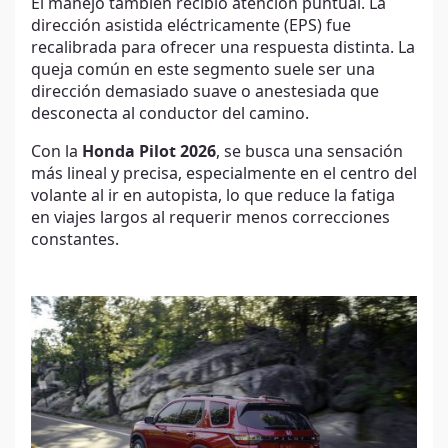
El manejo también recibió atención puntual. La
dirección asistida eléctricamente (EPS) fue
recalibrada para ofrecer una respuesta distinta. La
queja común en este segmento suele ser una
dirección demasiado suave o anestesiada que
desconecta al conductor del camino.
Con la
Honda Pilot 2026
, se busca una sensación
más lineal y precisa, especialmente en el centro del
volante al ir en autopista, lo que reduce la fatiga
en viajes largos al requerir menos correcciones
constantes.