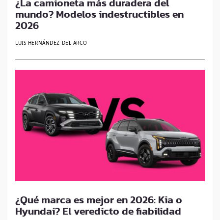
¿La camioneta más duradera del
mundo? Modelos indestructibles en
2026
LUIS HERNÁNDEZ DEL ARCO
¿Qué marca es mejor en 2026: Kia o
Hyundai? El veredicto de fiabilidad