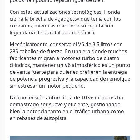
pocos han podido replicar igual de bien.
Con estas actualizaciones tecnológicas, Honda
cierra la brecha de «gadgets» que tenía con los
coreanos, mientras mantiene su reputación
legendaria de durabilidad mecánica.
Mecánicamente, conserva el V6 de 3.5 litros con
285 caballos de fuerza. En una era donde muchos
fabricantes migran a motores turbo de cuatro
cilindros, mantener un V6 atmosférico es un punto
de venta fuerte para quienes prefieren la entrega
de potencia progresiva y la capacidad de remolque
sin estresar un motor pequeño.
La transmisión automática de 10 velocidades ha
demostrado ser suave y eficiente, gestionando
bien la potencia tanto en el tráfico urbano como
en rebases de autopista.