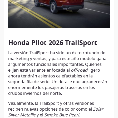
Honda Pilot 2026 TrailSport
La versión TrailSport ha sido un éxito rotundo de
marketing y ventas, y para este año modelo gana
argumentos funcionales importantes. Quienes
elijan esta variante enfocada al
off-road
ligero
ahora tendrán asientos calefactables en la
segunda fila de serie. Un detalle que agradecerán
enormemente los pasajeros traseros en los
crudos inviernos del norte.
Visualmente, la TrailSport y otras versiones
reciben nuevas opciones de color como el
Solar
Silver Metallic
y el
Smoke Blue Pearl
.