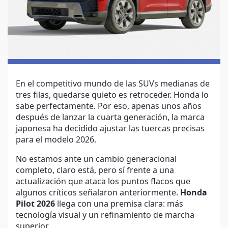
En el competitivo mundo de las SUVs medianas de
tres filas, quedarse quieto es retroceder. Honda lo
sabe perfectamente. Por eso, apenas unos años
después de lanzar la cuarta generación, la marca
japonesa ha decidido ajustar las tuercas precisas
para el modelo 2026.
No estamos ante un cambio generacional
completo, claro está, pero sí frente a una
actualización que ataca los puntos flacos que
algunos críticos señalaron anteriormente.
Honda
Pilot 2026
llega con una premisa clara: más
tecnología visual y un refinamiento de marcha
superior.