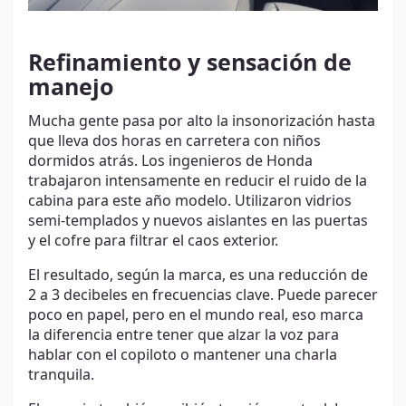
Refinamiento y sensación de
manejo
Mucha gente pasa por alto la insonorización hasta
que lleva dos horas en carretera con niños
dormidos atrás. Los ingenieros de Honda
trabajaron intensamente en reducir el ruido de la
cabina para este año modelo. Utilizaron vidrios
semi-templados y nuevos aislantes en las puertas
y el cofre para filtrar el caos exterior.
El resultado, según la marca, es una reducción de
2 a 3 decibeles en frecuencias clave. Puede parecer
poco en papel, pero en el mundo real, eso marca
la diferencia entre tener que alzar la voz para
hablar con el copiloto o mantener una charla
tranquila.