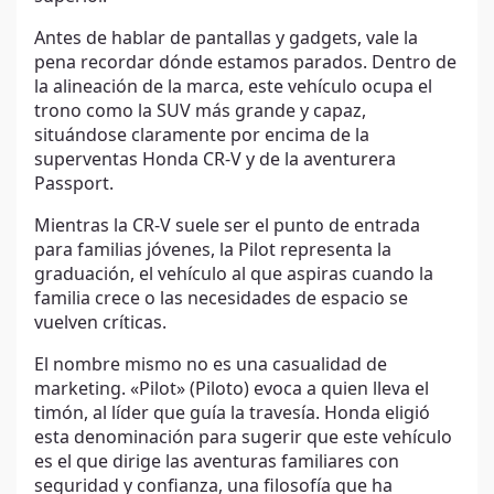
Antes de hablar de pantallas y gadgets, vale la
pena recordar dónde estamos parados. Dentro de
la alineación de la marca, este vehículo ocupa el
trono como la SUV más grande y capaz,
situándose claramente por encima de la
superventas Honda CR-V y de la aventurera
Passport.
Mientras la CR-V suele ser el punto de entrada
para familias jóvenes, la Pilot representa la
graduación, el vehículo al que aspiras cuando la
familia crece o las necesidades de espacio se
vuelven críticas.
El nombre mismo no es una casualidad de
marketing. «Pilot» (Piloto) evoca a quien lleva el
timón, al líder que guía la travesía. Honda eligió
esta denominación para sugerir que este vehículo
es el que dirige las aventuras familiares con
seguridad y confianza, una filosofía que ha