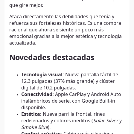
que gire mejor.
Ataca directamente las debilidades que tenía y
refuerza sus fortalezas históricas. Es una compra
racional que ahora se siente un poco más
emocional gracias a la mejor estética y tecnología
actualizada.
Novedades destacadas
Tecnología visual:
Nueva pantalla táctil de
12.3 pulgadas (37% más grande) y clúster
digital de 10.2 pulgadas.
Conectividad:
Apple CarPlay y Android Auto
inalámbricos de serie, con Google Built-in
disponible.
Estética:
Nueva parrilla frontal, rines
rediseñados y colores inéditos (
Solar Silver
y
Smoke Blue
).