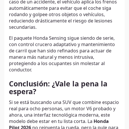
caso de un accidente, el vehículo aplica los frenos
automáticamente para evitar que el coche siga
rodando y golpee otros objetos o vehículos,
reduciendo drásticamente el riesgo de lesiones
secundarias.
El paquete Honda Sensing sigue siendo de serie,
con control crucero adaptativo y mantenimiento
de carril que han sido refinados para actuar de
manera más natural y menos intrusiva,
protegiendo a los ocupantes sin molestar al
conductor.
Conclusión: ¿Vale la pena la
espera?
Si se está buscando una SUV que combine espacio
real para ocho personas, un motor V6 probado y
ahora, una interfaz tecnológica moderna, este
modelo debe estar en tu lista corta. La
Honda
Pilot 2026
no reinventa la rueda, pero la pule para