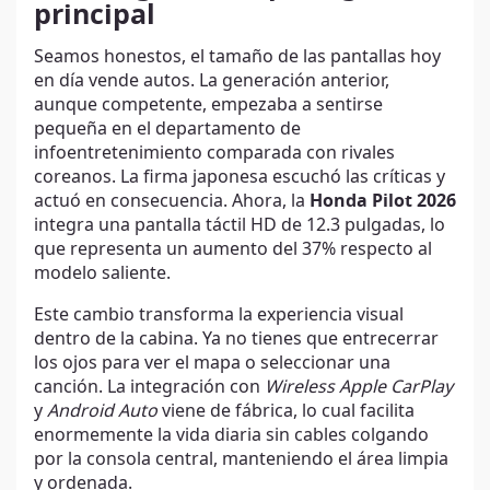
principal
Seamos honestos, el tamaño de las pantallas hoy
en día vende autos. La generación anterior,
aunque competente, empezaba a sentirse
pequeña en el departamento de
infoentretenimiento comparada con rivales
coreanos. La firma japonesa escuchó las críticas y
actuó en consecuencia. Ahora, la
Honda Pilot 2026
integra una pantalla táctil HD de 12.3 pulgadas, lo
que representa un aumento del 37% respecto al
modelo saliente.
Este cambio transforma la experiencia visual
dentro de la cabina. Ya no tienes que entrecerrar
los ojos para ver el mapa o seleccionar una
canción. La integración con
Wireless Apple CarPlay
y
Android Auto
viene de fábrica, lo cual facilita
enormemente la vida diaria sin cables colgando
por la consola central, manteniendo el área limpia
y ordenada.