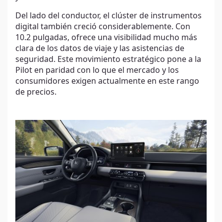
Del lado del conductor, el clúster de instrumentos
digital también creció considerablemente. Con
10.2 pulgadas, ofrece una visibilidad mucho más
clara de los datos de viaje y las asistencias de
seguridad. Este movimiento estratégico pone a la
Pilot en paridad con lo que el mercado y los
consumidores exigen actualmente en este rango
de precios.