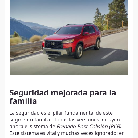
Seguridad mejorada para la
familia
La seguridad es el pilar fundamental de este
segmento familiar. Todas las versiones incluyen
ahora el sistema de
Frenado Post-Colisión (PCB)
.
Este sistema es vital y muchas veces ignorado: en