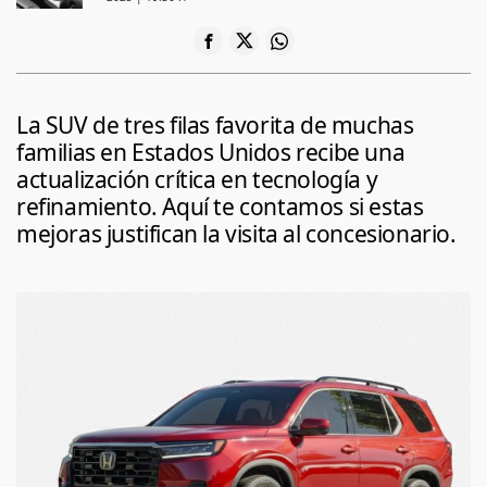
La SUV de tres filas favorita de muchas
familias en Estados Unidos recibe una
actualización crítica en tecnología y
refinamiento. Aquí te contamos si estas
mejoras justifican la visita al concesionario.