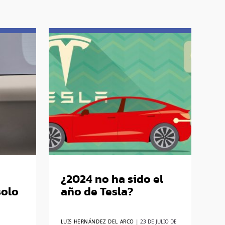
¿2024 no ha sido el
solo
año de Tesla?
LUIS HERNÁNDEZ DEL ARCO
|
23 DE JULIO DE