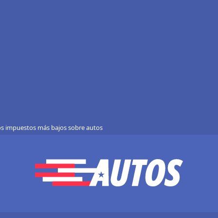
os impuestos más bajos sobre autos