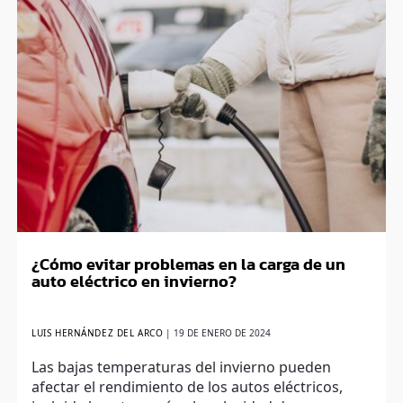
¿Cómo evitar problemas en la carga de un
auto eléctrico en invierno?
LUIS HERNÁNDEZ DEL ARCO
|
19 DE ENERO DE 2024
Las bajas temperaturas del invierno pueden
afectar el rendimiento de los autos eléctricos,