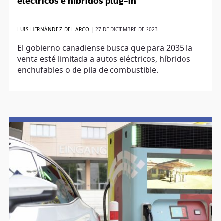
eléctricos e híbridos plug-in
LUIS HERNÁNDEZ DEL ARCO
|
27 DE DICIEMBRE DE 2023
El gobierno canadiense busca que para 2035 la
venta esté limitada a autos eléctricos, híbridos
enchufables o de pila de combustible.