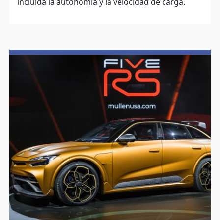
incluida la autonomía y la velocidad de carga.