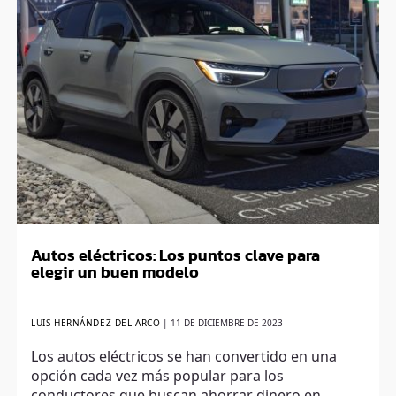
Autos eléctricos: Los puntos clave para
elegir un buen modelo
LUIS HERNÁNDEZ DEL ARCO
|
11 DE DICIEMBRE DE 2023
Los autos eléctricos se han convertido en una
opción cada vez más popular para los