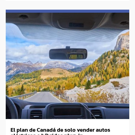
El plan de Canadá de solo vender autos