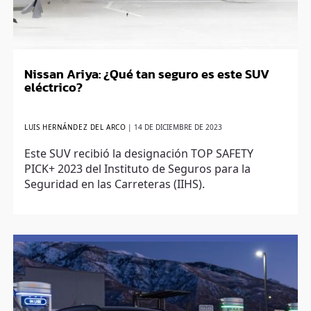
Nissan Ariya: ¿Qué tan seguro es este SUV
eléctrico?
LUIS HERNÁNDEZ DEL ARCO
|
14 DE DICIEMBRE DE 2023
Este SUV recibió la designación TOP SAFETY
PICK+ 2023 del Instituto de Seguros para la
Seguridad en las Carreteras (IIHS).