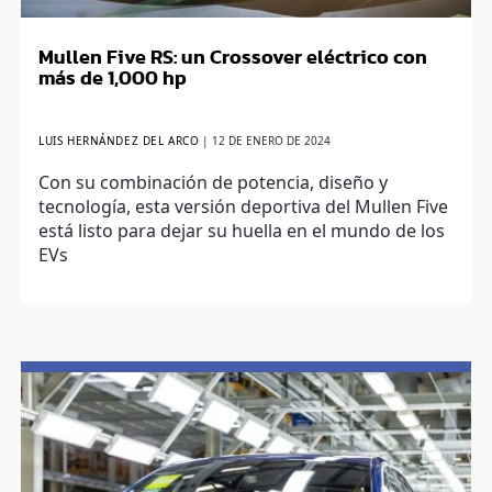
Mullen Five RS: un Crossover eléctrico con
más de 1,000 hp
LUIS HERNÁNDEZ DEL ARCO
|
12 DE ENERO DE 2024
Con su combinación de potencia, diseño y
tecnología, esta versión deportiva del Mullen Five
está listo para dejar su huella en el mundo de los
EVs