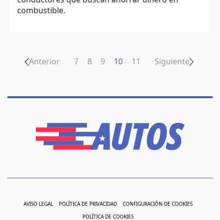
conductores que buscan ahorrar dinero en
combustible.
Anterior
7
8
9
10
11
Siguiente
AVISO LEGAL
POLÍTICA DE PRIVACIDAD
CONFIGURACIÓN DE COOKIES
POLÍTICA DE COOKIES