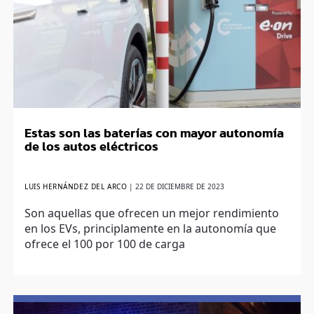
Estas son las baterías con mayor autonomía
de los autos eléctricos
LUIS HERNÁNDEZ DEL ARCO
|
22 DE DICIEMBRE DE 2023
Son aquellas que ofrecen un mejor rendimiento
en los EVs, principlamente en la autonomía que
ofrece el 100 por 100 de carga