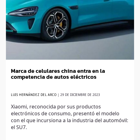
Marca de celulares china entra en la
competencia de autos eléctricos
LUIS HERNÁNDEZ DEL ARCO
|
29 DE DICIEMBRE DE 2023
Xiaomi, reconocida por sus productos
electrónicos de consumo, presentó el modelo
con el que incursiona a la industria del automóvil:
el SU7.