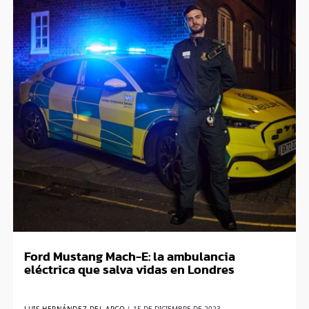
Ford Mustang Mach-E: la ambulancia
eléctrica que salva vidas en Londres