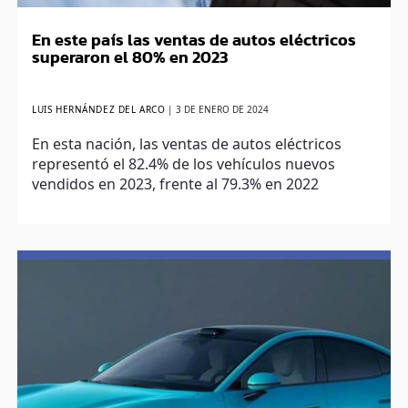
En este país las ventas de autos eléctricos
superaron el 80% en 2023
LUIS HERNÁNDEZ DEL ARCO
|
3 DE ENERO DE 2024
En esta nación, las ventas de autos eléctricos
representó el 82.4% de los vehículos nuevos
vendidos en 2023, frente al 79.3% en 2022