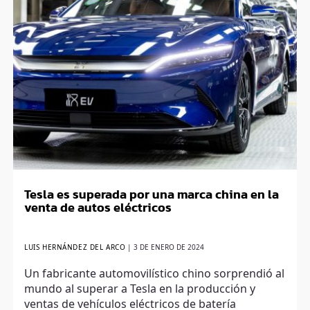
Tesla es superada por una marca china en la
venta de autos eléctricos
LUIS HERNÁNDEZ DEL ARCO
|
3 DE ENERO DE 2024
Un fabricante automovilístico chino sorprendió al
mundo al superar a Tesla en la producción y
ventas de vehículos eléctricos de batería