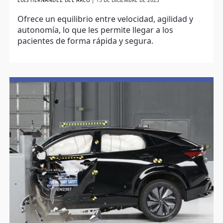
LUIS HERNÁNDEZ DEL ARCO
|
15 DE DICIEMBRE DE 2023
Ofrece un equilibrio entre velocidad, agilidad y
autonomía, lo que les permite llegar a los
pacientes de forma rápida y segura.