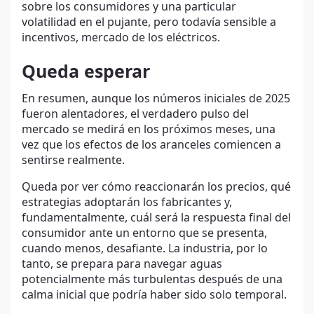
sobre los consumidores y una particular
volatilidad en el pujante, pero todavía sensible a
incentivos, mercado de los eléctricos.
Queda esperar
En resumen, aunque los números iniciales de 2025
fueron alentadores, el verdadero pulso del
mercado se medirá en los próximos meses, una
vez que los efectos de los aranceles comiencen a
sentirse realmente.
Queda por ver cómo reaccionarán los precios, qué
estrategias adoptarán los fabricantes y,
fundamentalmente, cuál será la respuesta final del
consumidor ante un entorno que se presenta,
cuando menos, desafiante. La industria, por lo
tanto, se prepara para navegar aguas
potencialmente más turbulentas después de una
calma inicial que podría haber sido solo temporal.