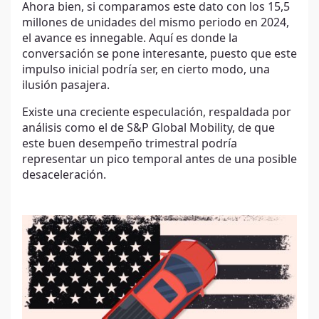
Ahora bien, si comparamos este dato con los 15,5
millones de unidades del mismo periodo en 2024,
el avance es innegable. Aquí es donde la
conversación se pone interesante, puesto que este
impulso inicial podría ser, en cierto modo, una
ilusión pasajera.
Existe una creciente especulación, respaldada por
análisis como el de S&P Global Mobility, de que
este buen desempeño trimestral podría
representar un pico temporal antes de una posible
desaceleración.