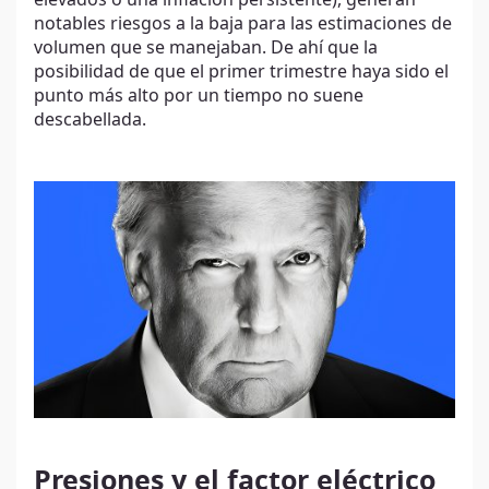
notables riesgos a la baja para las estimaciones de
volumen que se manejaban. De ahí que la
posibilidad de que el primer trimestre haya sido el
punto más alto por un tiempo no suene
descabellada.
Presiones y el factor eléctrico