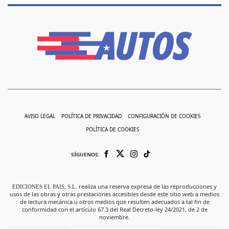
AVISO LEGAL
POLÍTICA DE PRIVACIDAD
CONFIGURACIÓN DE COOKIES
POLÍTICA DE COOKIES
SÍGUENOS:
EDICIONES EL PAIS, S.L.
realiza una reserva expresa de las reproducciones y
usos de las obras y otras prestaciones accesibles desde este sitio web a medios
de lectura mecánica u otros medios que resulten adecuados a tal fin de
conformidad con el artículo 67.3 del Real Decreto-ley 24/2021, de 2 de
noviembre.