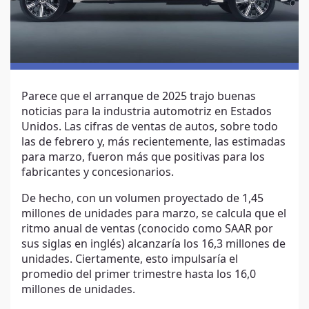
Parece que el arranque de 2025 trajo buenas
noticias para la industria automotriz en Estados
Unidos. Las cifras de ventas de autos, sobre todo
las de febrero y, más recientemente, las estimadas
para marzo, fueron más que positivas para los
fabricantes y concesionarios.
De hecho, con un volumen proyectado de 1,45
millones de unidades para marzo, se calcula que el
ritmo anual de ventas (conocido como SAAR por
sus siglas en inglés) alcanzaría los 16,3 millones de
unidades. Ciertamente, esto impulsaría el
promedio del primer trimestre hasta los 16,0
millones de unidades.