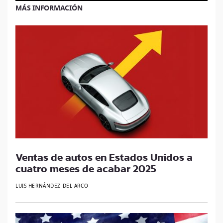
MÁS INFORMACIÓN
Ventas de autos en Estados Unidos a
cuatro meses de acabar 2025
LUIS HERNÁNDEZ DEL ARCO