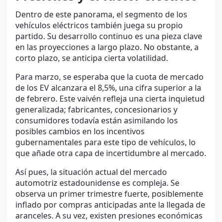
Dentro de este panorama, el segmento de los
vehículos eléctricos también juega su propio
partido. Su desarrollo continuo es una pieza clave
en las proyecciones a largo plazo. No obstante, a
corto plazo, se anticipa cierta volatilidad.
Para marzo, se esperaba que la cuota de mercado
de los EV alcanzara el 8,5%, una cifra superior a la
de febrero. Este vaivén refleja una cierta inquietud
generalizada; fabricantes, concesionarios y
consumidores todavía están asimilando los
posibles cambios en los incentivos
gubernamentales para este tipo de vehículos, lo
que añade otra capa de incertidumbre al mercado.
Así pues, la situación actual del mercado
automotriz estadounidense es compleja. Se
observa un primer trimestre fuerte, posiblemente
inflado por compras anticipadas ante la llegada de
aranceles. A su vez, existen presiones económicas