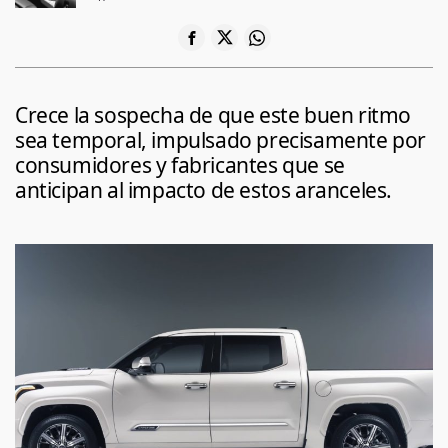
Crece la sospecha de que este buen ritmo
sea temporal, impulsado precisamente por
consumidores y fabricantes que se
anticipan al impacto de estos aranceles.