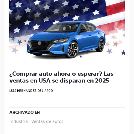
¿Comprar auto ahora o esperar? Las
ventas en USA se disparan en 2025
LUIS HERNÁNDEZ DEL ARCO
ARCHIVADO EN
Industria
Ventas de autos
·