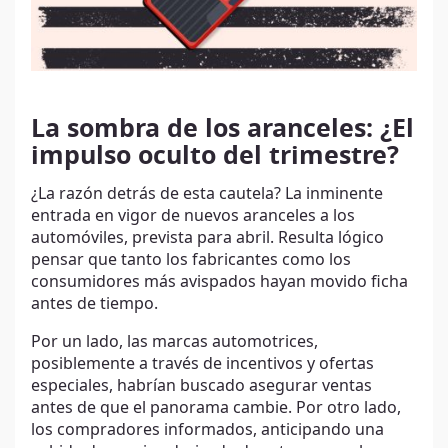
La sombra de los aranceles: ¿El
impulso oculto del trimestre?
¿La razón detrás de esta cautela? La inminente
entrada en vigor de nuevos aranceles a los
automóviles, prevista para abril. Resulta lógico
pensar que tanto los fabricantes como los
consumidores más avispados hayan movido ficha
antes de tiempo.
Por un lado, las marcas automotrices,
posiblemente a través de incentivos y ofertas
especiales, habrían buscado asegurar ventas
antes de que el panorama cambie. Por otro lado,
los compradores informados, anticipando una