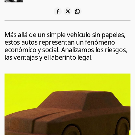
Más allá de un simple vehículo sin papeles,
estos autos representan un fenómeno
económico y social. Analizamos los riesgos,
las ventajas y el laberinto legal.