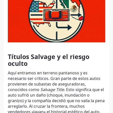
Títulos Salvage y el riesgo
oculto
Aquí entramos en terreno pantanoso y es
necesario ser críticos. Gran parte de estos autos
provienen de subastas de aseguradoras,
conocidos como
Salvage Title
. Esto significa que el
auto sufrió un daño (choque, inundación o
granizo) y la compañía decidió que no valía la pena
arreglarlo. Al cruzar la frontera, muchos
vendedores «lavan» el historial estético del auto,