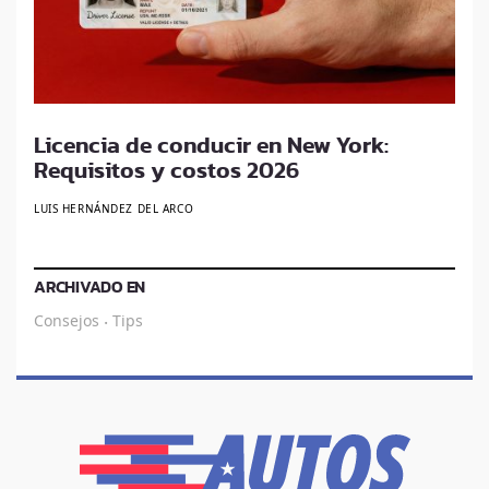
Licencia de conducir en New York:
Requisitos y costos 2026
LUIS HERNÁNDEZ DEL ARCO
ARCHIVADO EN
Consejos
Tips
·