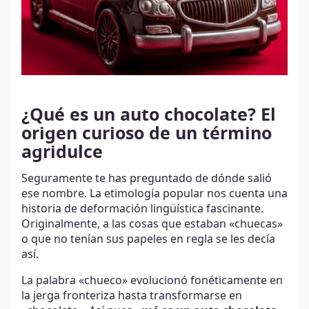
¿Qué es un auto chocolate? El
origen curioso de un término
agridulce
Seguramente te has preguntado de dónde salió
ese nombre. La etimología popular nos cuenta una
historia de deformación lingüística fascinante.
Originalmente, a las cosas que estaban «chuecas»
o que no tenían sus papeles en regla se les decía
así.
La palabra «chueco» evolucionó fonéticamente en
la jerga fronteriza hasta transformarse en