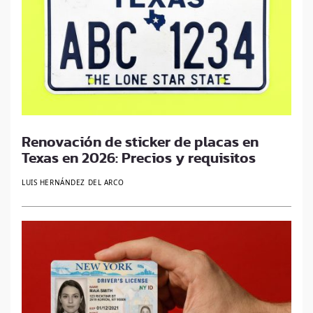
Renovación de sticker de placas en
Texas en 2026: Precios y requisitos
LUIS HERNÁNDEZ DEL ARCO