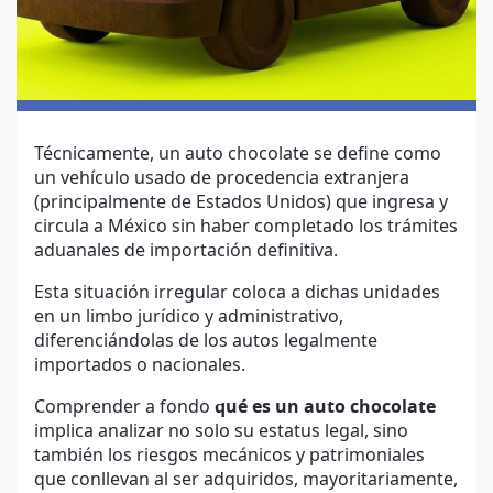
Técnicamente, un auto chocolate se define como
un vehículo usado de procedencia extranjera
(principalmente de Estados Unidos) que ingresa y
circula a México sin haber completado los trámites
aduanales de importación definitiva.
Esta situación irregular coloca a dichas unidades
en un limbo jurídico y administrativo,
diferenciándolas de los autos legalmente
importados o nacionales.
Comprender a fondo
qué es un auto chocolate
implica analizar no solo su estatus legal, sino
también los riesgos mecánicos y patrimoniales
que conllevan al ser adquiridos, mayoritariamente,