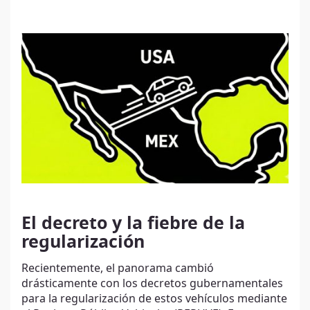
El decreto y la fiebre de la
regularización
Recientemente, el panorama cambió
drásticamente con los decretos gubernamentales
para la regularización de estos vehículos mediante