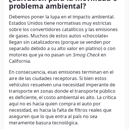
problema ambiental?
Debemos poner la lupa en el impacto ambiental.
Estados Unidos tiene normativas muy estrictas
sobre los convertidores catalíticos y las emisiones
de gases. Muchos de estos autos «chocolate»
llegan sin catalizadores (porque se venden por
separado debido a su alto valor en platino) o con
motores que ya no pasan un
Smog Check
en
California.
En consecuencia, esas emisiones terminan en el
aire de las ciudades receptoras. Si bien estos
vehículos resuelven una necesidad imperante de
transporte en zonas donde el transporte público
es deficiente, el costo ambiental es alto. La crítica
aquí no es hacia quien compra el auto por
necesidad, es hacia la falta de filtros reales que
aseguren que lo que entra al país no sea
meramente basura tecnológica.