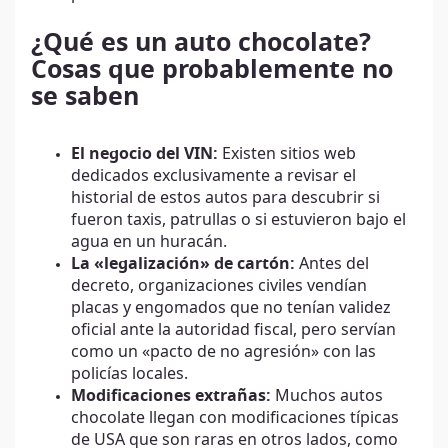
¿Qué es un auto chocolate?
Cosas que probablemente no
se saben
El negocio del VIN:
Existen sitios web
dedicados exclusivamente a revisar el
historial de estos autos para descubrir si
fueron taxis, patrullas o si estuvieron bajo el
agua en un huracán.
La «legalización» de cartón:
Antes del
decreto, organizaciones civiles vendían
placas y engomados que no tenían validez
oficial ante la autoridad fiscal, pero servían
como un «pacto de no agresión» con las
policías locales.
Modificaciones extrañas:
Muchos autos
chocolate llegan con modificaciones típicas
de USA que son raras en otros lados, como