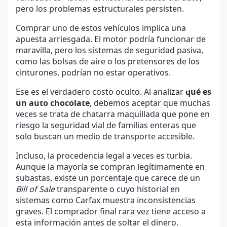
pero los problemas estructurales persisten.
Comprar uno de estos vehículos implica una
apuesta arriesgada. El motor podría funcionar de
maravilla, pero los sistemas de seguridad pasiva,
como las bolsas de aire o los pretensores de los
cinturones, podrían no estar operativos.
Ese es el verdadero costo oculto. Al analizar
qué es
un auto chocolate
, debemos aceptar que muchas
veces se trata de chatarra maquillada que pone en
riesgo la seguridad vial de familias enteras que
solo buscan un medio de transporte accesible.
Incluso, la procedencia legal a veces es turbia.
Aunque la mayoría se compran legítimamente en
subastas, existe un porcentaje que carece de un
Bill of Sale
transparente o cuyo historial en
sistemas como Carfax muestra inconsistencias
graves. El comprador final rara vez tiene acceso a
esta información antes de soltar el dinero.