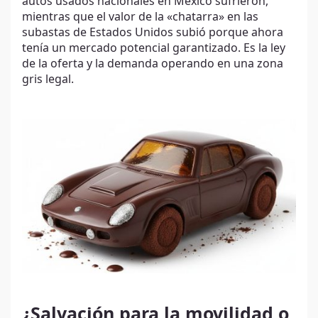
autos usados nacionales en México sufrieron,
mientras que el valor de la «chatarra» en las
subastas de Estados Unidos subió porque ahora
tenía un mercado potencial garantizado. Es la ley
de la oferta y la demanda operando en una zona
gris legal.
¿Salvación para la movilidad o