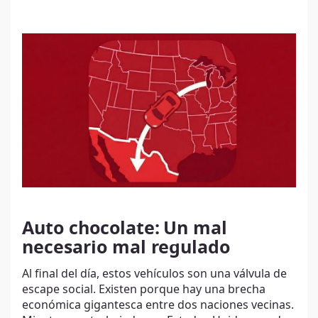
Auto chocolate:
Un mal
necesario mal regulado
Al final del día, estos vehículos son una válvula de
escape social. Existen porque hay una brecha
económica gigantesca entre dos naciones vecinas.