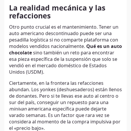
La realidad mecánica y las
refacciones
Otro punto crucial es el mantenimiento. Tener un
auto americano descontinuado puede ser una
pesadilla logística si no comparte plataforma con
modelos vendidos nacionalmente.
Qué es un auto
chocolate
sino también un reto para encontrar
esa pieza específica de la suspensión que solo se
vendió en el mercado doméstico de Estados
Unidos (USDM).
Ciertamente, en la frontera las refacciones
abundan. Los yonkes (deshuesaderos) están llenos
de donantes. Pero si te llevas ese auto al centro o
sur del país, conseguir un repuesto para una
minivan
americana específica puede dejarte
varado semanas. Es un factor que rara vez se
considera al momento de la compra impulsiva por
el «precio bajo».