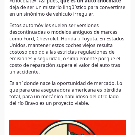
«chocolate». Así pues,
qué es un auto chocolate
deja de ser un misterio lingüístico para convertirse
en un sinónimo de vehículo irregular.
Estos automóviles suelen ser versiones
descontinuadas o modelos antiguos de marcas
como Ford, Chevrolet, Honda o Toyota. En Estados
Unidos, mantener estos coches viejos resulta
costoso debido a las estrictas regulaciones de
emisiones y seguridad, o simplemente porque el
costo de reparación supera el valor del auto tras
un accidente.
Es ahí donde nace la oportunidad de mercado. Lo
que para una aseguradora americana es pérdida
total, para un mecánico habilidoso del otro lado
del río Bravo es un proyecto viable.