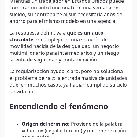
Mientras un trabajador en Estados Unidos puede
comprar un auto funcional con una semana de
sueldo, su contraparte al sur necesitaría años de
ahorro para el mismo modelo en una agencia.
La respuesta definitiva a
qué es un auto
chocolate
es compleja: es una solución de
movilidad nacida de la desigualdad, un negocio
multimillonario para intermediarios y un riesgo
latente de seguridad y contaminación.
La regularización ayuda, claro, pero no soluciona
el problema de raíz: la entrada masiva de unidades
que, en muchos casos, ya habían cumplido su ciclo
de vida útil.
Entendiendo el fenómeno
Origen del término:
Proviene de la palabra
«chueco» (ilegal o torcido) y no tiene relación