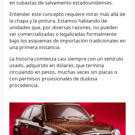
en subastas de salvamento estadounidenses.
Entender este concepto requiere mirar más allá de
la chapa y la pintura. Estamos hablando de
unidades que, por diversas razones, no pueden
ser comercializadas o legalizadas formalmente
bajo los esquemas de importación tradicionales en
una primera instancia.
La historia comienza casi siempre con un vehículo
usado, adquirido en dólares, que termina
circulando en pesos, muchas veces sin placas o
con permisos provisionales de dudosa
procedencia.