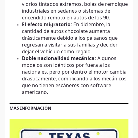
vidrios tintados extremos, bolas de remolque
industriales en sedanes o sistemas de
encendido remoto en autos de los 90.
El efecto migratorio:
En diciembre, la
cantidad de autos chocolate aumenta
drásticamente debido a los paisanos que
regresan a visitar a sus familias y deciden
dejar el vehículo como regalo.
Doble nacionalidad mecánica:
Algunos
modelos son idénticos por fuera a los
nacionales, pero por dentro el motor cambia
drásticamente, complicando a los mecánicos
que no tienen escáneres con software
americano.
MÁS INFORMACIÓN