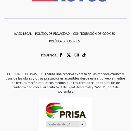
AVISO LEGAL
POLÍTICA DE PRIVACIDAD
CONFIGURACIÓN DE COOKIES
POLÍTICA DE COOKIES
SÍGUENOS:
EDICIONES EL PAIS, S.L.
realiza una reserva expresa de las reproducciones y
usos de las obras y otras prestaciones accesibles desde este sitio web a medios
de lectura mecánica u otros medios que resulten adecuados a tal fin de
conformidad con el artículo 67.3 del Real Decreto-ley 24/2021, de 2 de
noviembre.