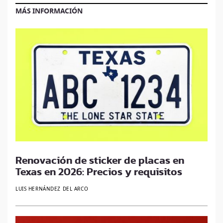
MÁS INFORMACIÓN
Renovación de sticker de placas en
Texas en 2026: Precios y requisitos
LUIS HERNÁNDEZ DEL ARCO