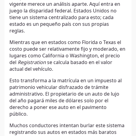
vigente merece un análisis aparte. Aquí entra en
juego la disparidad federal. Estados Unidos no
tiene un sistema centralizado para esto; cada
estado es un pequeño país con sus propias
reglas.
Mientras que en estados como Florida o Texas el
costo puede ser relativamente fijo y moderado, en
lugares como California o Washington, el precio
del
Registration
se calcula basado en el valor
actual del vehículo.
Esto transforma a la matrícula en un impuesto al
patrimonio vehicular disfrazado de trámite
administrativo. El propietario de un auto de lujo
del año pagará miles de dólares solo por el
derecho a poner ese auto en el pavimento
público.
Muchos conductores intentan burlar este sistema
registrando sus autos en estados más baratos