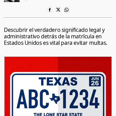
Descubrir el verdadero significado legal y
administrativo detrás de la matrícula en
Estados Unidos es vital para evitar multas.