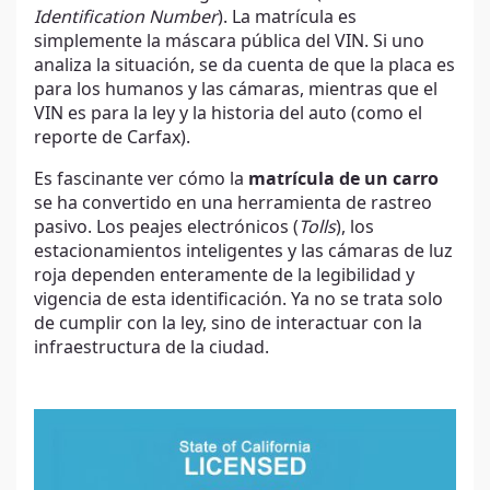
Identification Number
). La matrícula es
simplemente la máscara pública del VIN. Si uno
analiza la situación, se da cuenta de que la placa es
para los humanos y las cámaras, mientras que el
VIN es para la ley y la historia del auto (como el
reporte de Carfax).
Es fascinante ver cómo la
matrícula de un carro
se ha convertido en una herramienta de rastreo
pasivo. Los peajes electrónicos (
Tolls
), los
estacionamientos inteligentes y las cámaras de luz
roja dependen enteramente de la legibilidad y
vigencia de esta identificación. Ya no se trata solo
de cumplir con la ley, sino de interactuar con la
infraestructura de la ciudad.