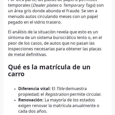
temporales (
Dealer plates
o
Temporary Tags
) son
un área gris donde abunda el fraude. Se ven a
menudo autos circulando meses con un papel
pegado en el vidrio trasero.
El análisis de la situación revela que esto es un
síntoma de un sistema burocrático lento o, en el
peor de los casos, de autos que no pasan las
inspecciones necesarias para obtener las placas
de metal definitivas.
Qué es la matrícula de un
carro
Diferencia vital:
El
Title
demuestra
propiedad; el
Registration
permite circular.
Renovación:
La mayoría de los estados
exigen renovar la matrícula anualmente o
cada dos años.