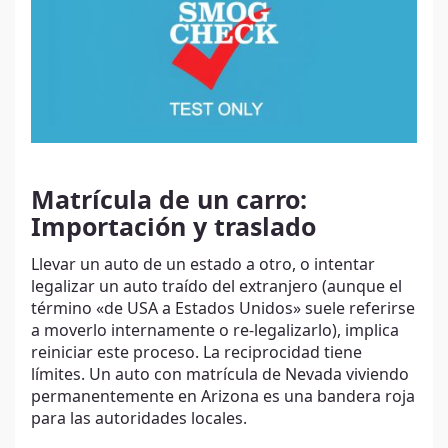
Matrícula de un carro:
Importación y traslado
Llevar un auto de un estado a otro, o intentar
legalizar un auto traído del extranjero (aunque el
término «de USA a Estados Unidos» suele referirse
a moverlo internamente o re-legalizarlo), implica
reiniciar este proceso. La reciprocidad tiene
límites. Un auto con matrícula de Nevada viviendo
permanentemente en Arizona es una bandera roja
para las autoridades locales.