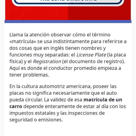
Llama la atención observar cómo el término
«matrícula» se usa indistintamente para referirse a
dos cosas que en inglés tienen nombres y
funciones muy separadas: el
License Plate
(la placa
física) y el
Registration
(el documento de registro).
Aquí es donde el conductor promedio empieza a
tener problemas.
En la cultura automotriz americana, poseer las
placas no significa necesariamente que el auto
pueda circular. La validez de esa
matrícula de un
carro
depende enteramente de estar al día con los
impuestos estatales y las inspecciones de
seguridad o emisiones.