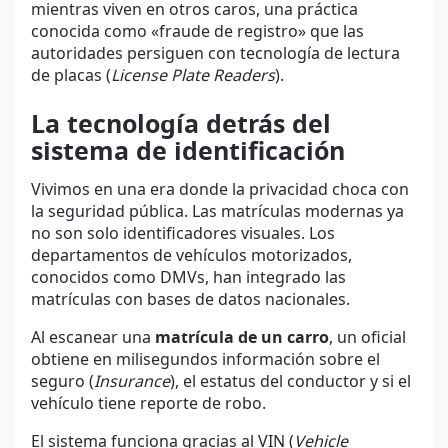
mientras viven en otros caros, una práctica
conocida como «fraude de registro» que las
autoridades persiguen con tecnología de lectura
de placas (
License Plate Readers
).
La tecnología detrás del
sistema de identificación
Vivimos en una era donde la privacidad choca con
la seguridad pública. Las matrículas modernas ya
no son solo identificadores visuales. Los
departamentos de vehículos motorizados,
conocidos como DMVs, han integrado las
matrículas con bases de datos nacionales.
Al escanear una
matrícula de un carro
, un oficial
obtiene en milisegundos información sobre el
seguro (
Insurance
), el estatus del conductor y si el
vehículo tiene reporte de robo.
El sistema funciona gracias al VIN (
Vehicle