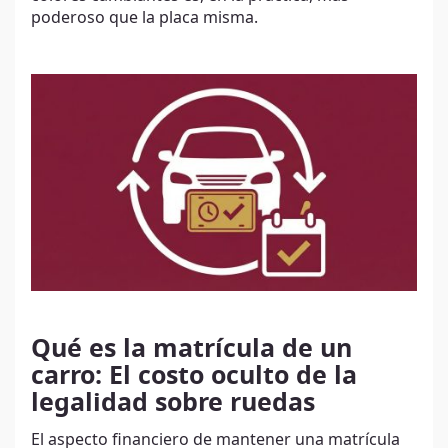
poderoso que la placa misma.
Qué es la matrícula de un
carro: El costo oculto de la
legalidad sobre ruedas
El aspecto financiero de mantener una matrícula