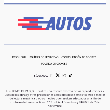
AVISO LEGAL
POLÍTICA DE PRIVACIDAD
CONFIGURACIÓN DE COOKIES
POLÍTICA DE COOKIES
SÍGUENOS:
EDICIONES EL PAIS, S.L.
realiza una reserva expresa de las reproducciones y
usos de las obras y otras prestaciones accesibles desde este sitio web a medios
de lectura mecánica u otros medios que resulten adecuados a tal fin de
conformidad con el artículo 67.3 del Real Decreto-ley 24/2021, de 2 de
noviembre.