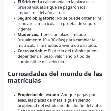
El Sticker:
La calcomanía en la placa es la
prueba visual de que se pagaron los
impuestos del año actual.
Seguro obligatorio:
No se puede obtener ni
renovar la matrícula sin prueba de seguro
vigente.
Mudanzas:
Tienes un plazo limitado
(usualmente 10 a 30 días) para cambiar la
matrícula si te mudas a vivir a otro estado.
Costo variable:
El precio del trámite puede
depender del peso, valor, año o tipo de
combustible del vehículo.
Curiosidades del mundo de las
matrículas
Propiedad del estado:
Aunque pagas por
ellas, las placas de metal siguen siendo
propiedad del estado, no del dueño del auto.