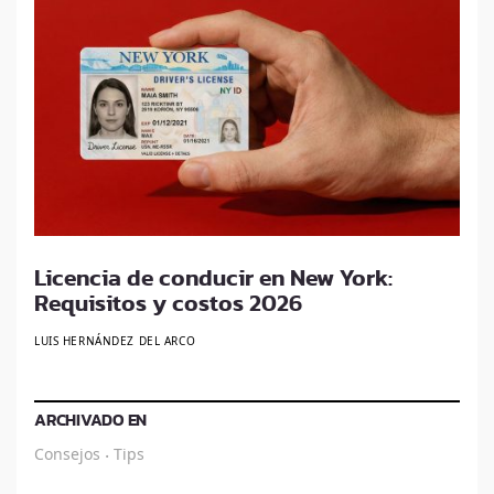
Licencia de conducir en New York:
Requisitos y costos 2026
LUIS HERNÁNDEZ DEL ARCO
ARCHIVADO EN
Consejos
Tips
·