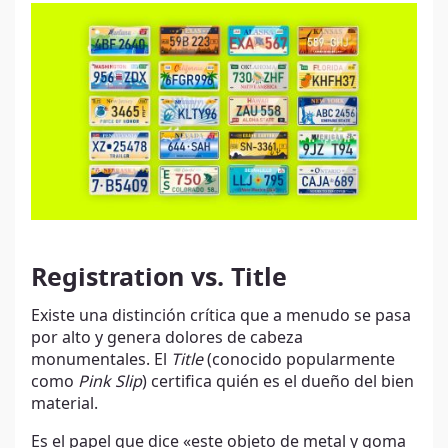
Registration vs. Title
Existe una distinción crítica que a menudo se pasa
por alto y genera dolores de cabeza
monumentales. El
Title
(conocido popularmente
como
Pink Slip
) certifica quién es el dueño del bien
material.
Es el papel que dice «este objeto de metal y goma