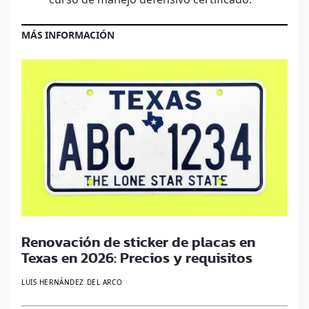
curso de manejo defensivo certificado.
MÁS INFORMACIÓN
Renovación de sticker de placas en
Texas en 2026: Precios y requisitos
LUIS HERNÁNDEZ DEL ARCO