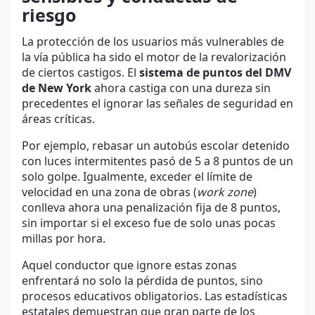
riesgo
La protección de los usuarios más vulnerables de
la vía pública ha sido el motor de la revalorización
de ciertos castigos. El
sistema de puntos del DMV
de New York
ahora castiga con una dureza sin
precedentes el ignorar las señales de seguridad en
áreas críticas.
Por ejemplo, rebasar un autobús escolar detenido
con luces intermitentes pasó de 5 a 8 puntos de un
solo golpe. Igualmente, exceder el límite de
velocidad en una zona de obras (
work zone
)
conlleva ahora una penalización fija de 8 puntos,
sin importar si el exceso fue de solo unas pocas
millas por hora.
Aquel conductor que ignore estas zonas
enfrentará no solo la pérdida de puntos, sino
procesos educativos obligatorios. Las estadísticas
estatales demuestran que gran parte de los