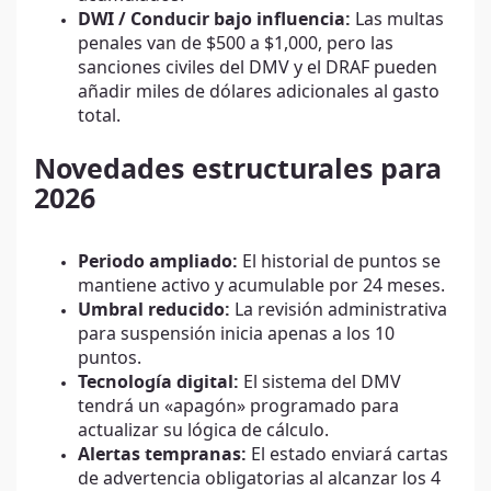
DWI / Conducir bajo influencia:
Las multas
penales van de $500 a $1,000, pero las
sanciones civiles del DMV y el DRAF pueden
añadir miles de dólares adicionales al gasto
total.
Novedades estructurales para
2026
Periodo ampliado:
El historial de puntos se
mantiene activo y acumulable por 24 meses.
Umbral reducido:
La revisión administrativa
para suspensión inicia apenas a los 10
puntos.
Tecnología digital:
El sistema del DMV
tendrá un «apagón» programado para
actualizar su lógica de cálculo.
Alertas tempranas:
El estado enviará cartas
de advertencia obligatorias al alcanzar los 4