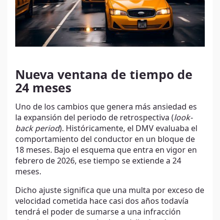
Nueva ventana de tiempo de
24 meses
Uno de los cambios que genera más ansiedad es
la expansión del periodo de retrospectiva (
look-
back period
). Históricamente, el DMV evaluaba el
comportamiento del conductor en un bloque de
18 meses. Bajo el esquema que entra en vigor en
febrero de 2026, ese tiempo se extiende a 24
meses.
Dicho ajuste significa que una multa por exceso de
velocidad cometida hace casi dos años todavía
tendrá el poder de sumarse a una infracción