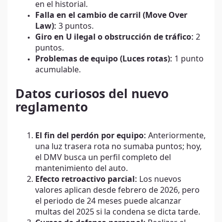
en el historial.
Falla en el cambio de carril (Move Over
Law):
3 puntos.
Giro en U ilegal o obstrucción de tráfico:
2
puntos.
Problemas de equipo (Luces rotas):
1 punto
acumulable.
Datos curiosos del nuevo
reglamento
El fin del perdón por equipo:
Anteriormente,
una luz trasera rota no sumaba puntos; hoy,
el DMV busca un perfil completo del
mantenimiento del auto.
Efecto retroactivo parcial:
Los nuevos
valores aplican desde febrero de 2026, pero
el periodo de 24 meses puede alcanzar
multas del 2025 si la condena se dicta tarde.