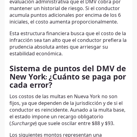
evaluación administrativa que el DMV cobra por
mantener un historial de riesgo. Si el conductor
acumula puntos adicionales por encima de los 6
iniciales, el costo aumenta proporcionalmente.
Esta estructura financiera busca que el costo de la
infracción sea tan alto que el conductor prefiera la
prudencia absoluta antes que arriesgar su
estabilidad económica.
Sistema de puntos del DMV de
New York
:
¿Cuánto se paga por
cada error?
Los costos de las multas en Nueva York no son
fijos, ya que dependen de la jurisdicción y de si el
conductor es reincidente. Aunado a la multa base,
el estado impone un recargo obligatorio
(
Surcharge
) que suele oscilar entre $88 y $93.
Los siguientes montos representan una