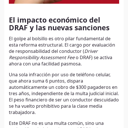
El impacto económico del
DRAF y las nuevas sanciones
El golpe al bolsillo es otro pilar fundamental de
esta reforma estructural. El cargo por evaluación
de responsabilidad del conductor (
Driver
Responsibility Assessment Fee
o DRAF) se activa
ahora con una facilidad pasmosa.
Una sola infracción por uso de teléfono celular,
que ahora suma 6 puntos, dispara
automáticamente un cobro de $300 pagaderos en
tres años, independiente de la multa judicial inicial.
El peso financiero de ser un conductor descuidado
se ha vuelto prohibitivo para la clase media
trabajadora.
Este DRAF no es una multa común, sino una