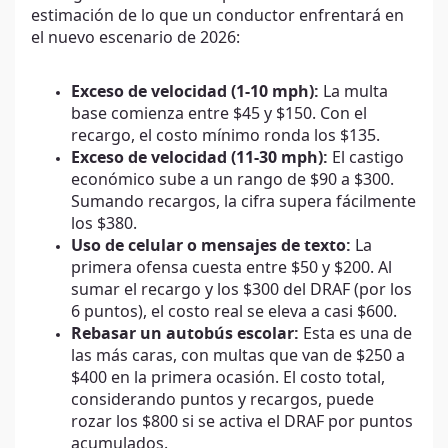
estimación de lo que un conductor enfrentará en
el nuevo escenario de 2026:
Exceso de velocidad (1-10 mph):
La multa
base comienza entre $45 y $150. Con el
recargo, el costo mínimo ronda los $135.
Exceso de velocidad (11-30 mph):
El castigo
económico sube a un rango de $90 a $300.
Sumando recargos, la cifra supera fácilmente
los $380.
Uso de celular o mensajes de texto:
La
primera ofensa cuesta entre $50 y $200. Al
sumar el recargo y los $300 del DRAF (por los
6 puntos), el costo real se eleva a casi $600.
Rebasar un autobús escolar:
Esta es una de
las más caras, con multas que van de $250 a
$400 en la primera ocasión. El costo total,
considerando puntos y recargos, puede
rozar los $800 si se activa el DRAF por puntos
acumulados.