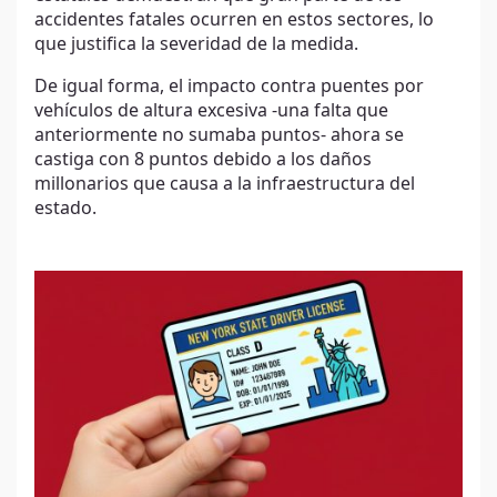
accidentes fatales ocurren en estos sectores, lo
que justifica la severidad de la medida.
De igual forma, el impacto contra puentes por
vehículos de altura excesiva -una falta que
anteriormente no sumaba puntos- ahora se
castiga con 8 puntos debido a los daños
millonarios que causa a la infraestructura del
estado.