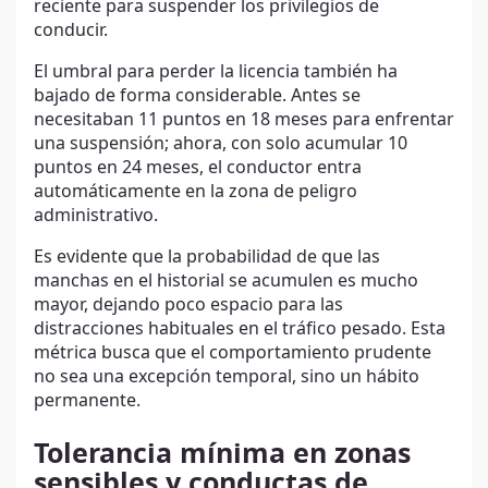
reciente para suspender los privilegios de
conducir.
El umbral para perder la licencia también ha
bajado de forma considerable. Antes se
necesitaban 11 puntos en 18 meses para enfrentar
una suspensión; ahora, con solo acumular 10
puntos en 24 meses, el conductor entra
automáticamente en la zona de peligro
administrativo.
Es evidente que la probabilidad de que las
manchas en el historial se acumulen es mucho
mayor, dejando poco espacio para las
distracciones habituales en el tráfico pesado. Esta
métrica busca que el comportamiento prudente
no sea una excepción temporal, sino un hábito
permanente.
Tolerancia mínima en zonas
sensibles y conductas de