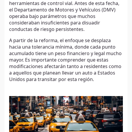
herramientas de control vial. Antes de esta fecha,
el Departamento de Motores y Vehículos (DMV)
operaba bajo parámetros que muchos
consideraban insuficientes para disuadir
conductas de riesgo persistentes.
A partir de la reforma, el enfoque se desplaza
hacia una tolerancia mínima, donde cada punto
acumulado tiene un peso financiero y legal mucho
mayor. Es importante comprender que estas
modificaciones afectarán tanto a residentes como
a aquellos que planean llevar un auto a Estados
Unidos para transitar por esta región.