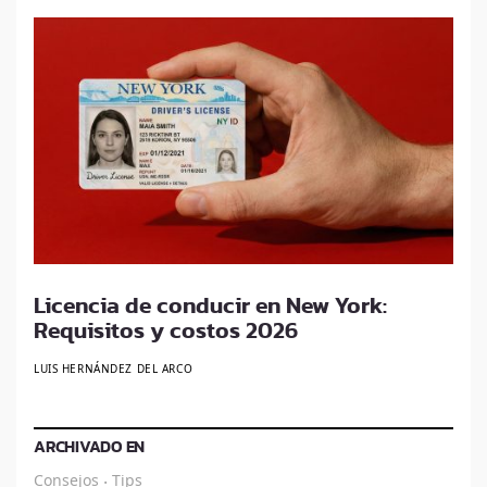
Licencia de conducir en New York:
Requisitos y costos 2026
LUIS HERNÁNDEZ DEL ARCO
ARCHIVADO EN
Consejos
Tips
·