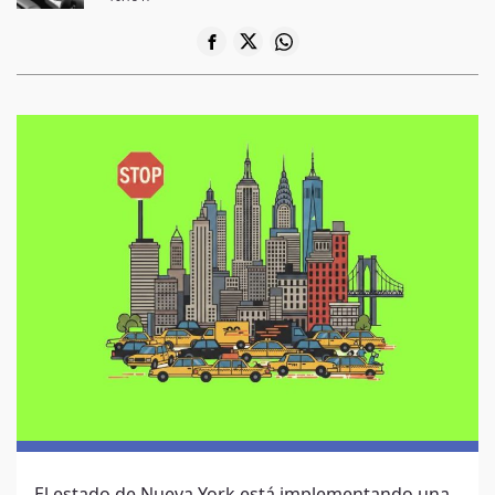
El estado de Nueva York está implementando una