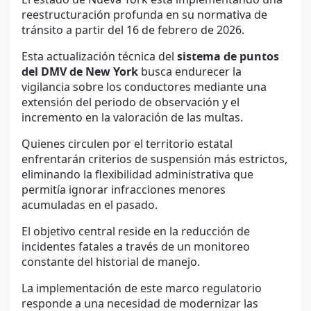
reestructuración profunda en su normativa de
tránsito a partir del 16 de febrero de 2026.
Esta actualización técnica del
sistema de puntos
del DMV de New York
busca endurecer la
vigilancia sobre los conductores mediante una
extensión del periodo de observación y el
incremento en la valoración de las multas.
Quienes circulen por el territorio estatal
enfrentarán criterios de suspensión más estrictos,
eliminando la flexibilidad administrativa que
permitía ignorar infracciones menores
acumuladas en el pasado.
El objetivo central reside en la reducción de
incidentes fatales a través de un monitoreo
constante del historial de manejo.
La implementación de este marco regulatorio
responde a una necesidad de modernizar las