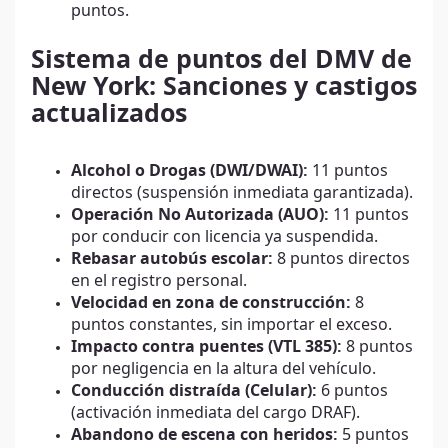
puntos.
Sistema de puntos del DMV de
New York: Sanciones y castigos
actualizados
Alcohol o Drogas (DWI/DWAI):
11 puntos
directos (suspensión inmediata garantizada).
Operación No Autorizada (AUO):
11 puntos
por conducir con licencia ya suspendida.
Rebasar autobús escolar:
8 puntos directos
en el registro personal.
Velocidad en zona de construcción:
8
puntos constantes, sin importar el exceso.
Impacto contra puentes (VTL 385):
8 puntos
por negligencia en la altura del vehículo.
Conducción distraída (Celular):
6 puntos
(activación inmediata del cargo DRAF).
Abandono de escena con heridos:
5 puntos