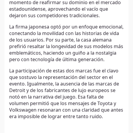
momento de reafirmar su dominio en el mercado
estadounidense, aprovechando el vacío que
dejaron sus competidores tradicionales.
La firma japonesa optó por un enfoque emocional,
conectando la movilidad con las historias de vida
de los usuarios. Por su parte, la casa alemana
prefirió resaltar la longevidad de sus modelos más
emblemáticos, haciendo un guiño a la nostalgia
pero con tecnología de última generación.
La participación de estas dos marcas fue el clavo
que sostuvo la representación del sector en el
evento. Igualmente, la ausencia de las marcas de
Detroit y de los fabricantes de lujo europeos se
notó en la narrativa del juego. Esa falta de
volumen permitió que los mensajes de Toyota y
Volkswagen resonaran con una claridad que antes
era imposible de lograr entre tanto ruido.