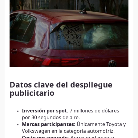
Datos clave del despliegue
publicitario
Inversión por spot:
7 millones de dólares
por 30 segundos de aire.
Marcas participantes:
Únicamente Toyota y
Volkswagen en la categoría automotriz.