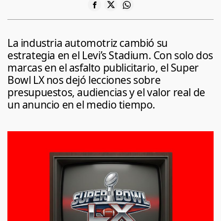
La industria automotriz cambió su
estrategia en el Levi’s Stadium. Con solo dos
marcas en el asfalto publicitario, el Super
Bowl LX nos dejó lecciones sobre
presupuestos, audiencias y el valor real de
un anuncio en el medio tiempo.