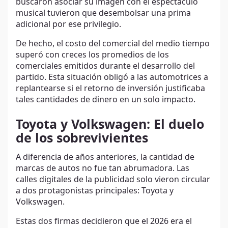
buscaron asociar su imagen con el espectáculo
musical tuvieron que desembolsar una prima
adicional por ese privilegio.
De hecho, el costo del comercial del medio tiempo
superó con creces los promedios de los
comerciales emitidos durante el desarrollo del
partido. Esta situación obligó a las automotrices a
replantearse si el retorno de inversión justificaba
tales cantidades de dinero en un solo impacto.
Toyota y Volkswagen: El duelo
de los sobrevivientes
A diferencia de años anteriores, la cantidad de
marcas de autos no fue tan abrumadora. Las
calles digitales de la publicidad solo vieron circular
a dos protagonistas principales: Toyota y
Volkswagen.
Estas dos firmas decidieron que el 2026 era el