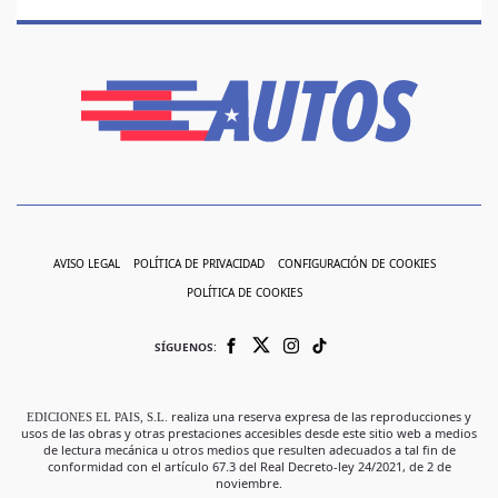
AVISO LEGAL
POLÍTICA DE PRIVACIDAD
CONFIGURACIÓN DE COOKIES
POLÍTICA DE COOKIES
SÍGUENOS:
EDICIONES EL PAIS, S.L.
realiza una reserva expresa de las reproducciones y
usos de las obras y otras prestaciones accesibles desde este sitio web a medios
de lectura mecánica u otros medios que resulten adecuados a tal fin de
conformidad con el artículo 67.3 del Real Decreto-ley 24/2021, de 2 de
noviembre.