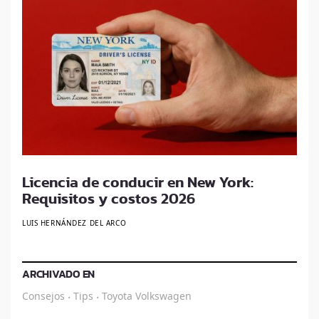
Licencia de conducir en New York:
Requisitos y costos 2026
LUIS HERNÁNDEZ DEL ARCO
ARCHIVADO EN
Consejos
Tips
Toyota
Volkswagen
·
·