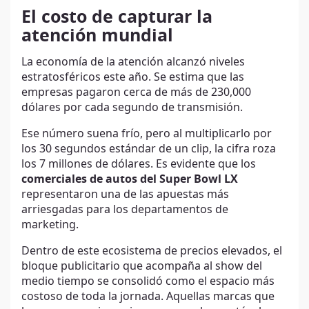
El costo de capturar la
atención mundial
La economía de la atención alcanzó niveles
estratosféricos este año. Se estima que las
empresas pagaron cerca de más de 230,000
dólares por cada segundo de transmisión.
Ese número suena frío, pero al multiplicarlo por
los 30 segundos estándar de un clip, la cifra roza
los 7 millones de dólares. Es evidente que los
comerciales de autos del Super Bowl LX
representaron una de las apuestas más
arriesgadas para los departamentos de
marketing.
Dentro de este ecosistema de precios elevados, el
bloque publicitario que acompaña al show del
medio tiempo se consolidó como el espacio más
costoso de toda la jornada. Aquellas marcas que