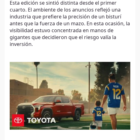
Esta edición se sintió distinta desde el primer
cuarto. El ambiente de los anuncios reflejó una
industria que prefiere la precisión de un bisturí
antes que la fuerza de un mazo. En esta ocasión, la
visibilidad estuvo concentrada en manos de
gigantes que decidieron que el riesgo valía la
inversión.