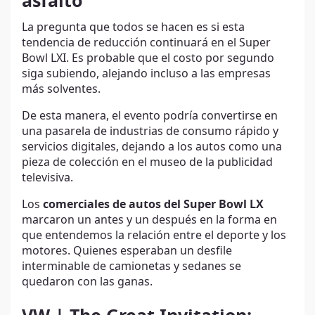
asfalto
La pregunta que todos se hacen es si esta
tendencia de reducción continuará en el Super
Bowl LXI. Es probable que el costo por segundo
siga subiendo, alejando incluso a las empresas
más solventes.
De esta manera, el evento podría convertirse en
una pasarela de industrias de consumo rápido y
servicios digitales, dejando a los autos como una
pieza de colección en el museo de la publicidad
televisiva.
Los
comerciales de autos del Super Bowl LX
marcaron un antes y un después en la forma en
que entendemos la relación entre el deporte y los
motores. Quienes esperaban un desfile
interminable de camionetas y sedanes se
quedaron con las ganas.