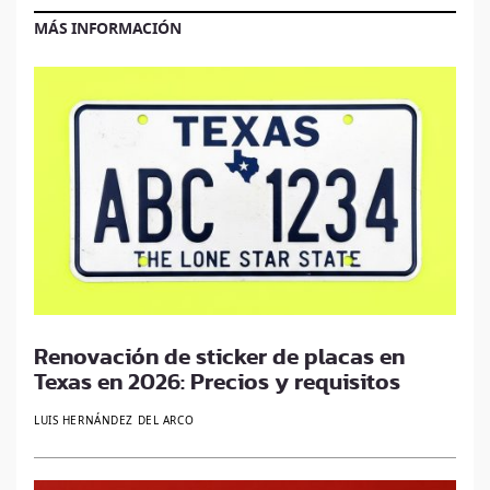
MÁS INFORMACIÓN
Renovación de sticker de placas en
Texas en 2026: Precios y requisitos
LUIS HERNÁNDEZ DEL ARCO