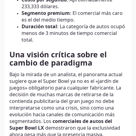
Costo por segundo:
Aproximadamente
233,333 dólares.
Segmento premium:
El comercial más caro
es el del medio tiempo.
Duración total:
La categoría de autos ocupó
menos de 3 minutos de tiempo comercial
total.
Una visión crítica sobre el
cambio de paradigma
Bajo la mirada de un analista, el panorama actual
sugiere que el Super Bowl ya no es el «jardín de
juegos» obligatorio para cualquier fabricante. La
decisión de muchas marcas de retirarse de la
contienda publicitaria del gran juego no debe
interpretarse como una crisis, sino como una
evolución hacia canales de comunicación más
segmentados. Los
comerciales de autos del
Super Bowl LX
demostraron que la exclusividad
ahora pesa más que la presencia masiva.