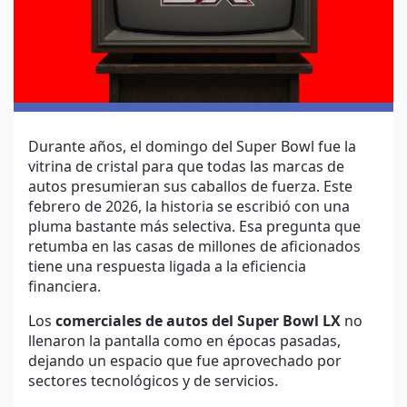
Durante años, el domingo del Super Bowl fue la
vitrina de cristal para que todas las marcas de
autos presumieran sus caballos de fuerza. Este
febrero de 2026, la historia se escribió con una
pluma bastante más selectiva. Esa pregunta que
retumba en las casas de millones de aficionados
tiene una respuesta ligada a la eficiencia
financiera.
Los
comerciales de autos del Super Bowl LX
no
llenaron la pantalla como en épocas pasadas,
dejando un espacio que fue aprovechado por
sectores tecnológicos y de servicios.