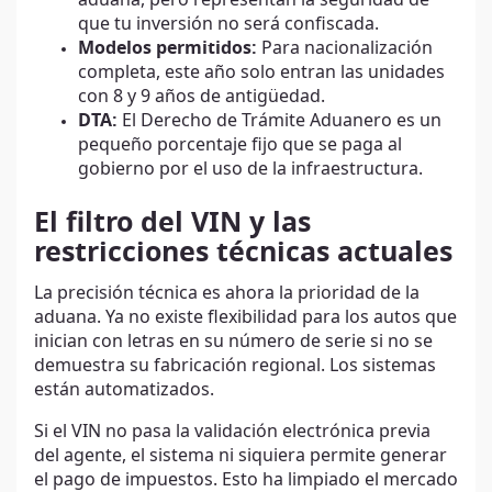
que tu inversión no será confiscada.
Modelos permitidos:
Para nacionalización
completa, este año solo entran las unidades
con 8 y 9 años de antigüedad.
DTA:
El Derecho de Trámite Aduanero es un
pequeño porcentaje fijo que se paga al
gobierno por el uso de la infraestructura.
El filtro del VIN y las
restricciones técnicas actuales
La precisión técnica es ahora la prioridad de la
aduana. Ya no existe flexibilidad para los autos que
inician con letras en su número de serie si no se
demuestra su fabricación regional. Los sistemas
están automatizados.
Si el VIN no pasa la validación electrónica previa
del agente, el sistema ni siquiera permite generar
el pago de impuestos. Esto ha limpiado el mercado