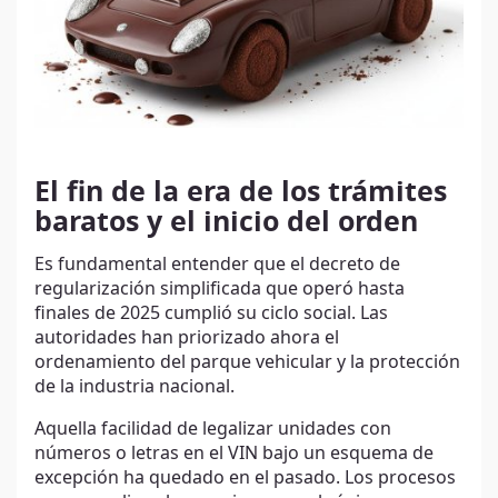
El fin de la era de los trámites
baratos y el inicio del orden
Es fundamental entender que el decreto de
regularización simplificada que operó hasta
finales de 2025 cumplió su ciclo social. Las
autoridades han priorizado ahora el
ordenamiento del parque vehicular y la protección
de la industria nacional.
Aquella facilidad de legalizar unidades con
números o letras en el VIN bajo un esquema de
excepción ha quedado en el pasado. Los procesos