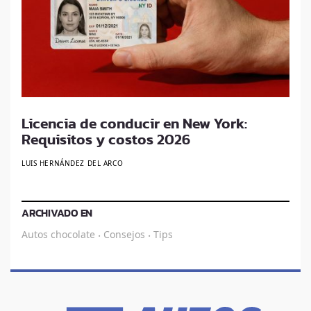
Licencia de conducir en New York:
Requisitos y costos 2026
LUIS HERNÁNDEZ DEL ARCO
ARCHIVADO EN
Autos chocolate
Consejos
Tips
·
·