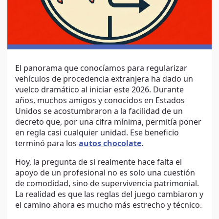
El panorama que conocíamos para regularizar
vehículos de procedencia extranjera ha dado un
vuelco dramático al iniciar este 2026. Durante
años, muchos amigos y conocidos en Estados
Unidos se acostumbraron a la facilidad de un
decreto que, por una cifra mínima, permitía poner
en regla casi cualquier unidad. Ese beneficio
terminó para los
autos chocolate
.
Hoy, la pregunta de si realmente hace falta el
apoyo de un profesional no es solo una cuestión
de comodidad, sino de supervivencia patrimonial.
La realidad es que las reglas del juego cambiaron y
el camino ahora es mucho más estrecho y técnico.