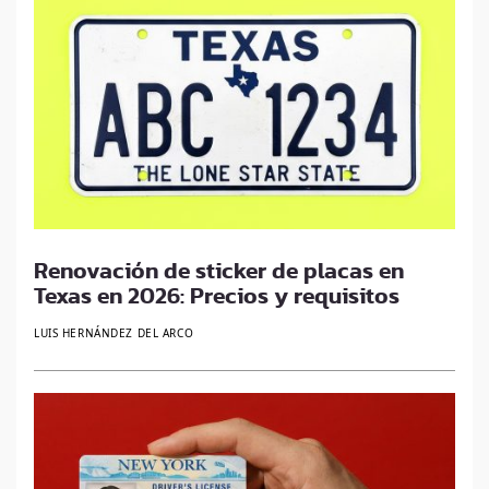
Renovación de sticker de placas en
Texas en 2026: Precios y requisitos
LUIS HERNÁNDEZ DEL ARCO