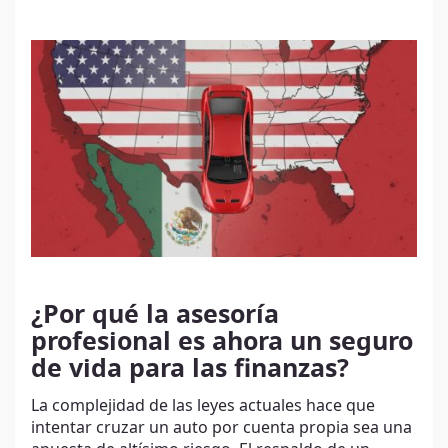
¿Por qué la asesoría
profesional es ahora un seguro
de vida para las finanzas?
La complejidad de las leyes actuales hace que
intentar cruzar un auto por cuenta propia sea una