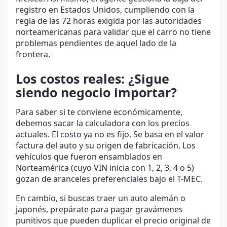
registro en Estados Unidos, cumpliendo con la
regla de las 72 horas exigida por las autoridades
norteamericanas para validar que el carro no tiene
problemas pendientes de aquel lado de la
frontera.
Los costos reales: ¿Sigue
siendo negocio importar?
Para saber si te conviene económicamente,
debemos sacar la calculadora con los precios
actuales. El costo ya no es fijo. Se basa en el valor
factura del auto y su origen de fabricación. Los
vehículos que fueron ensamblados en
Norteamérica (cuyo VIN inicia con 1, 2, 3, 4 o 5)
gozan de aranceles preferenciales bajo el T-MEC.
En cambio, si buscas traer un auto alemán o
japonés, prepárate para pagar gravámenes
punitivos que pueden duplicar el precio original de