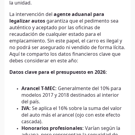
la unidad.
La intervención del
agente aduanal para
legalizar autos
garantiza que el pedimento sea
auténtico y aceptado por las oficinas de
recaudación de cualquier estado para el
emplacamiento. Sin este papel, el carro es ilegal y
no podrá ser asegurado ni vendido de forma lícita.
Aquí te comparto los datos financieros clave que
debes considerar en este año:
Datos clave para el presupuesto en 2026:
Arancel T-MEC:
Generalmente del 10% para
modelos 2017 y 2018 destinados al interior
del país.
IVA:
Se aplica el 16% sobre la suma del valor
del auto más el arancel (ojo con este efecto
cascada).
Honorarios profesionales:
Varían según la
aduana, pero representan la seguridad de