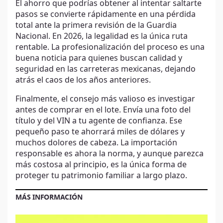
El ahorro que podrías obtener al intentar saltarte
pasos se convierte rápidamente en una pérdida
total ante la primera revisión de la Guardia
Nacional. En 2026, la legalidad es la única ruta
rentable. La profesionalización del proceso es una
buena noticia para quienes buscan calidad y
seguridad en las carreteras mexicanas, dejando
atrás el caos de los años anteriores.
Finalmente, el consejo más valioso es investigar
antes de comprar en el lote. Envía una foto del
título y del VIN a tu agente de confianza. Ese
pequeño paso te ahorrará miles de dólares y
muchos dolores de cabeza. La importación
responsable es ahora la norma, y aunque parezca
más costosa al principio, es la única forma de
proteger tu patrimonio familiar a largo plazo.
MÁS INFORMACIÓN