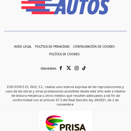
AVISO LEGAL
POLÍTICA DE PRIVACIDAD
CONFIGURACIÓN DE COOKIES
POLÍTICA DE COOKIES
SÍGUENOS:
EDICIONES EL PAIS, S.L.
realiza una reserva expresa de las reproducciones y
usos de las obras y otras prestaciones accesibles desde este sitio web a medios
de lectura mecánica u otros medios que resulten adecuados a tal fin de
conformidad con el artículo 67.3 del Real Decreto-ley 24/2021, de 2 de
noviembre.