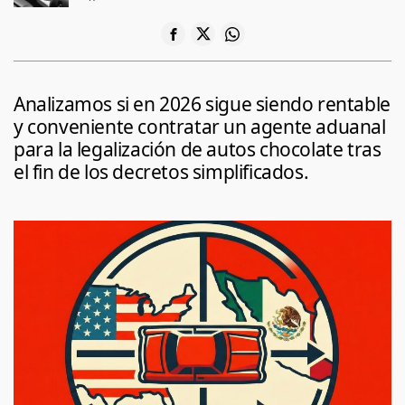
Analizamos si en 2026 sigue siendo rentable
y conveniente contratar un agente aduanal
para la legalización de autos chocolate tras
el fin de los decretos simplificados.