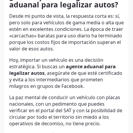
aduanal para legalizar autos?
Desde mi punto de vista, la respuesta corta es: sí,
pero solo para vehículos de gama media o alta que
estén en excelentes condiciones. La época de traer
«carcachas» baratas para uso diario ha terminado
porque los costos fijos de importación superan el
valor de esos autos.
Hoy, importar un vehículo es una decisión
estratégica. Si buscas un
agente aduanal para
legalizar autos
, asegúrate de que esté certificado
y evita a los intermediarios que prometen
milagros en grupos de Facebook.
La paz mental de conducir un vehículo con placas
nacionales, con un pedimento que puedes
verificar en el portal del SAT y con la posibilidad de
circular por todo el territorio sin miedo a los
operativos de decomiso, no tiene precio.