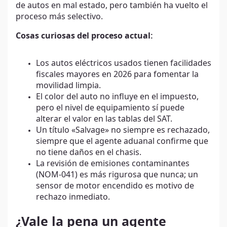
de autos en mal estado, pero también ha vuelto el
proceso más selectivo.
Cosas curiosas del proceso actual:
Los autos eléctricos usados tienen facilidades
fiscales mayores en 2026 para fomentar la
movilidad limpia.
El color del auto no influye en el impuesto,
pero el nivel de equipamiento sí puede
alterar el valor en las tablas del SAT.
Un título «Salvage» no siempre es rechazado,
siempre que el agente aduanal confirme que
no tiene daños en el chasis.
La revisión de emisiones contaminantes
(NOM-041) es más rigurosa que nunca; un
sensor de motor encendido es motivo de
rechazo inmediato.
¿Vale la pena un agente