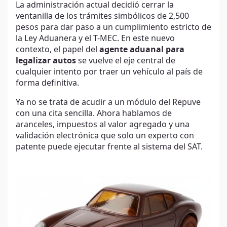
La administración actual decidió cerrar la
ventanilla de los trámites simbólicos de 2,500
pesos para dar paso a un cumplimiento estricto de
la Ley Aduanera y el T-MEC. En este nuevo
contexto, el papel del
agente aduanal para
legalizar autos
se vuelve el eje central de
cualquier intento por traer un vehículo al país de
forma definitiva.
Ya no se trata de acudir a un módulo del Repuve
con una cita sencilla. Ahora hablamos de
aranceles, impuestos al valor agregado y una
validación electrónica que solo un experto con
patente puede ejecutar frente al sistema del SAT.