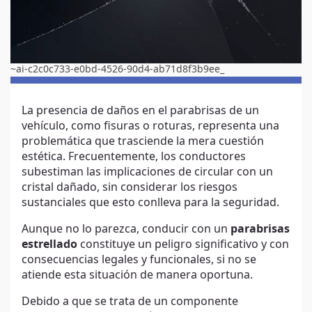
~ai-c2c0c733-e0bd-4526-90d4-ab71d8f3b9ee_
La presencia de daños en el parabrisas de un
vehículo, como fisuras o roturas, representa una
problemática que trasciende la mera cuestión
estética. Frecuentemente, los conductores
subestiman las implicaciones de circular con un
cristal dañado, sin considerar los riesgos
sustanciales que esto conlleva para la seguridad.
Aunque no lo parezca, conducir con un
parabrisas
estrellado
constituye un peligro significativo y con
consecuencias legales y funcionales, si no se
atiende esta situación de manera oportuna.
Debido a que se trata de un componente