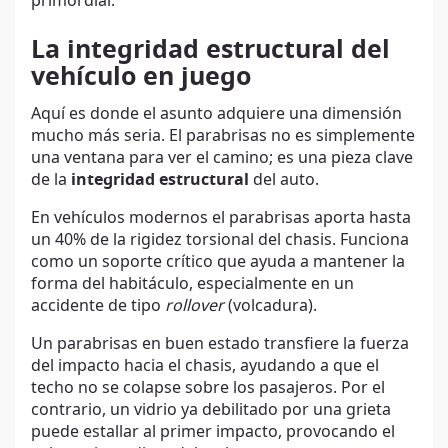
primordial.
La integridad estructural del
vehículo en juego
Aquí es donde el asunto adquiere una dimensión
mucho más seria. El parabrisas no es simplemente
una ventana para ver el camino; es una pieza clave
de la
integridad estructural
del auto.
En vehículos modernos el parabrisas aporta hasta
un 40% de la rigidez torsional del chasis. Funciona
como un soporte crítico que ayuda a mantener la
forma del habitáculo, especialmente en un
accidente de tipo
rollover
(volcadura).
Un parabrisas en buen estado transfiere la fuerza
del impacto hacia el chasis, ayudando a que el
techo no se colapse sobre los pasajeros. Por el
contrario, un vidrio ya debilitado por una grieta
puede estallar al primer impacto, provocando el