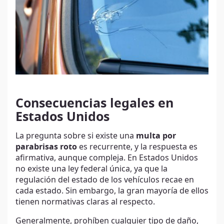
Consecuencias legales en
Estados Unidos
La pregunta sobre si existe una
multa por
parabrisas roto
es recurrente, y la respuesta es
afirmativa, aunque compleja. En Estados Unidos
no existe una ley federal única, ya que la
regulación del estado de los vehículos recae en
cada estado. Sin embargo, la gran mayoría de ellos
tienen normativas claras al respecto.
Generalmente, prohíben cualquier tipo de daño,