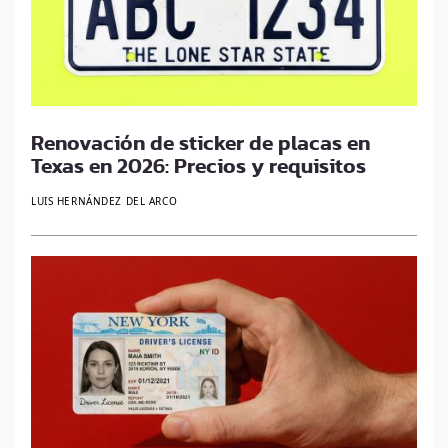
Renovación de sticker de placas en
Texas en 2026: Precios y requisitos
LUIS HERNÁNDEZ DEL ARCO