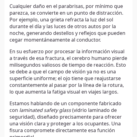
Cualquier daño en el parabrisas, por mínimo que
parezca, se convierte en un punto de distracción.
Por ejemplo, una grieta refracta la luz del sol
durante el día y las luces de otros autos por la
noche, generando destellos y reflejos que pueden
cegar momentáneamente al conductor.
En su esfuerzo por procesar la información visual
a través de esa fractura, el cerebro humano pierde
milisegundos valiosos de tiempo de reacción. Esto
se debe a que el campo de visión ya no es una
superficie uniforme; el ojo tiene que reajustarse
constantemente al pasar por la línea de la rotura,
lo que aumenta la fatiga visual en viajes largos.
Estamos hablando de un componente fabricado
con
laminated safety glass
(vidrio laminado de
seguridad), diseñado precisamente para ofrecer
una visión clara y proteger a los ocupantes. Una
fisura compromete directamente esa función