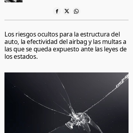
Los riesgos ocultos para la estructura del
auto, la efectividad del airbag y las multas a
las que se queda expuesto ante las leyes de
los estados.