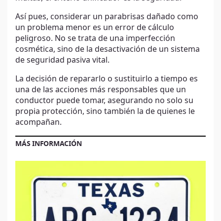
Así pues, considerar un parabrisas dañado como
un problema menor es un error de cálculo
peligroso. No se trata de una imperfección
cosmética, sino de la desactivación de un sistema
de seguridad pasiva vital.
La decisión de repararlo o sustituirlo a tiempo es
una de las acciones más responsables que un
conductor puede tomar, asegurando no solo su
propia protección, sino también la de quienes le
acompañan.
MÁS INFORMACIÓN