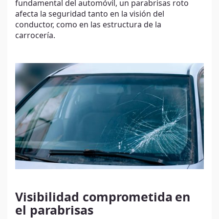
fundamental del automóvil, un parabrisas roto
afecta la seguridad tanto en la visión del
conductor, como en las estructura de la
carrocería.
Visibilidad comprometida
en
el parabrisas