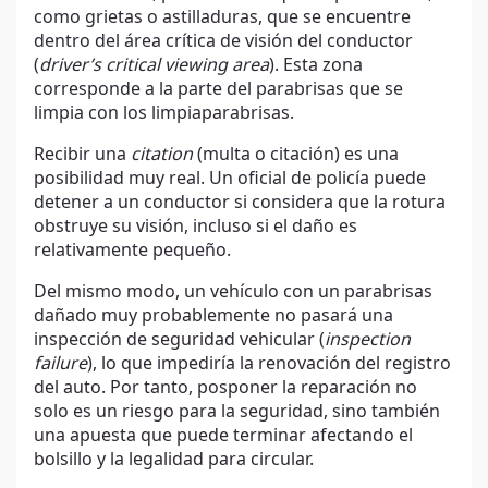
como grietas o astilladuras, que se encuentre
dentro del área crítica de visión del conductor
(
driver’s critical viewing area
). Esta zona
corresponde a la parte del parabrisas que se
limpia con los limpiaparabrisas.
Recibir una
citation
(multa o citación) es una
posibilidad muy real. Un oficial de policía puede
detener a un conductor si considera que la rotura
obstruye su visión, incluso si el daño es
relativamente pequeño.
Del mismo modo, un vehículo con un parabrisas
dañado muy probablemente no pasará una
inspección de seguridad vehicular (
inspection
failure
), lo que impediría la renovación del registro
del auto. Por tanto, posponer la reparación no
solo es un riesgo para la seguridad, sino también
una apuesta que puede terminar afectando el
bolsillo y la legalidad para circular.