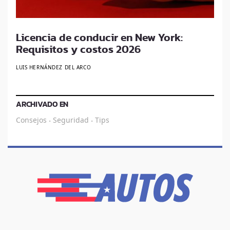
Licencia de conducir en New York:
Requisitos y costos 2026
LUIS HERNÁNDEZ DEL ARCO
ARCHIVADO EN
Consejos
Seguridad
Tips
·
·