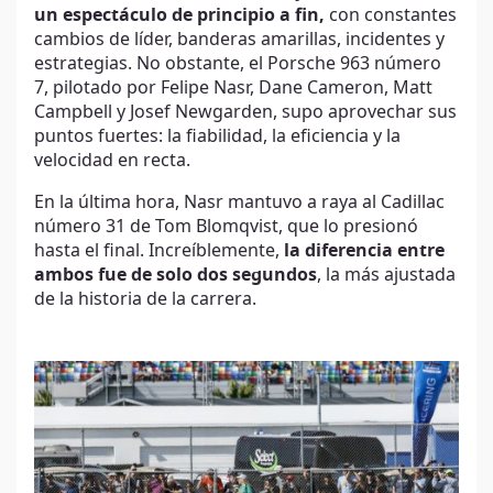
un espectáculo de principio a fin,
con constantes
cambios de líder, banderas amarillas, incidentes y
estrategias. No obstante, el Porsche 963 número
7, pilotado por Felipe Nasr, Dane Cameron, Matt
Campbell y Josef Newgarden, supo aprovechar sus
puntos fuertes: la fiabilidad, la eficiencia y la
velocidad en recta.
En la última hora, Nasr mantuvo a raya al Cadillac
número 31 de Tom Blomqvist, que lo presionó
hasta el final. Increíblemente,
la diferencia entre
ambos fue de solo dos segundos
, la más ajustada
de la historia de la carrera.