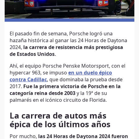
El pasado fin de semana, Porsche logró una
hazaña histórica al ganar las 24 Horas de Daytona
2024,
la carrera de resistencia más prestigiosa
de Estados Unidos.
Ahí, el equipo Porsche Penske Motorsport, con el
hypercar 963, se impuso
en un duelo épico
contra Cadillac
, que dominaba la prueba desde
2017.
Fue la primera victoria de Porsche en la
categoría reina desde 2003
y la 19ª de su
palmarés en el icónico circuito de Florida.
La carrera de autos más
épica de los últimos años
Por mucho,
las 24 Horas de Daytona 2024 fueron