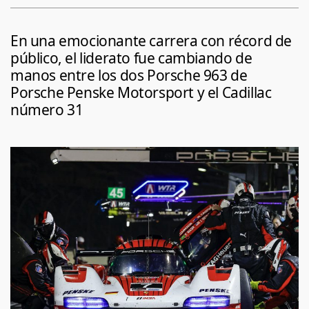
En una emocionante carrera con récord de
público, el liderato fue cambiando de
manos entre los dos Porsche 963 de
Porsche Penske Motorsport y el Cadillac
número 31