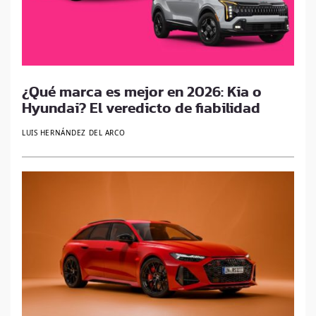
¿Qué marca es mejor en 2026: Kia o
Hyundai? El veredicto de fiabilidad
LUIS HERNÁNDEZ DEL ARCO