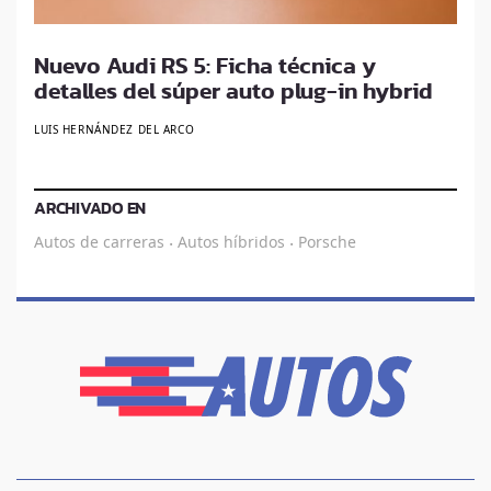
Nuevo Audi RS 5: Ficha técnica y
detalles del súper auto plug-in hybrid
LUIS HERNÁNDEZ DEL ARCO
ARCHIVADO EN
Autos de carreras
Autos híbridos
Porsche
·
·