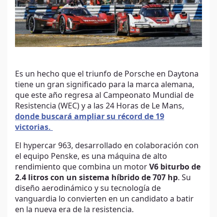
Es un hecho que el triunfo de Porsche en Daytona
tiene un gran significado para la marca alemana,
que este año regresa al Campeonato Mundial de
Resistencia (WEC) y a las 24 Horas de Le Mans,
donde buscará ampliar su récord de 19
victorias.
El hypercar 963, desarrollado en colaboración con
el equipo Penske, es una máquina de alto
rendimiento que combina un motor
V6 biturbo de
2.4 litros con un sistema híbrido de 707 hp
. Su
diseño aerodinámico y su tecnología de
vanguardia lo convierten en un candidato a batir
en la nueva era de la resistencia.