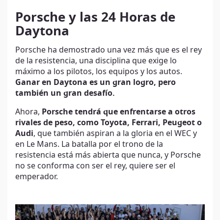
Porsche y las 24 Horas de
Daytona
Porsche ha demostrado una vez más que es el rey
de la resistencia, una disciplina que exige lo
máximo a los pilotos, los equipos y los autos.
Ganar en Daytona es un gran logro, pero
también un gran desafío.
Ahora,
Porsche tendrá que enfrentarse a otros
rivales de peso, como Toyota, Ferrari, Peugeot o
Audi
, que también aspiran a la gloria en el WEC y
en Le Mans. La batalla por el trono de la
resistencia está más abierta que nunca, y Porsche
no se conforma con ser el rey, quiere ser el
emperador.