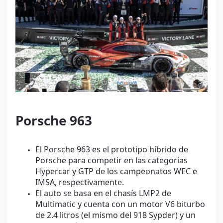
Porsche 963
El Porsche 963 es el prototipo híbrido de
Porsche para competir en las categorías
Hypercar y GTP de los campeonatos WEC e
IMSA, respectivamente.
El auto se basa en el chasís LMP2 de
Multimatic y cuenta con un motor V6 biturbo
de 2.4 litros (el mismo del 918 Sypder) y un