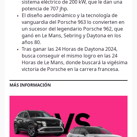
sistema eléctrico de 200 kW, que le dan una
potencia de 707 jhp.
El diseño aerodinámico y la tecnología de
vanguardia del Porsche 963 lo convierten en
un sucesor del legendario Porsche 962, que
ganó en Le Mans, Sebring y Daytona en los
años 80.
Tras ganar las 24 Horas de Daytona 2024,
busca conseguir el mismo logro en las 24
Horas de Le Mans, donde buscará la vigésima
victoria de Porsche en la carrera francesa.
MÁS INFORMACIÓN